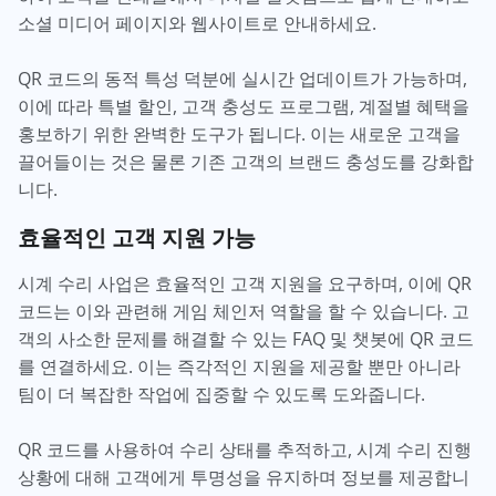
소셜 미디어 페이지와 웹사이트로 안내하세요.
QR 코드의 동적 특성 덕분에 실시간 업데이트가 가능하며,
이에 따라 특별 할인, 고객 충성도 프로그램, 계절별 혜택을
홍보하기 위한 완벽한 도구가 됩니다. 이는 새로운 고객을
끌어들이는 것은 물론 기존 고객의 브랜드 충성도를 강화합
니다.
효율적인 고객 지원 가능
시계 수리 사업은 효율적인 고객 지원을 요구하며, 이에 QR
코드는 이와 관련해 게임 체인저 역할을 할 수 있습니다. 고
객의 사소한 문제를 해결할 수 있는 FAQ 및 챗봇에 QR 코드
를 연결하세요. 이는 즉각적인 지원을 제공할 뿐만 아니라
팀이 더 복잡한 작업에 집중할 수 있도록 도와줍니다.
QR 코드를 사용하여 수리 상태를 추적하고, 시계 수리 진행
상황에 대해 고객에게 투명성을 유지하며 정보를 제공합니