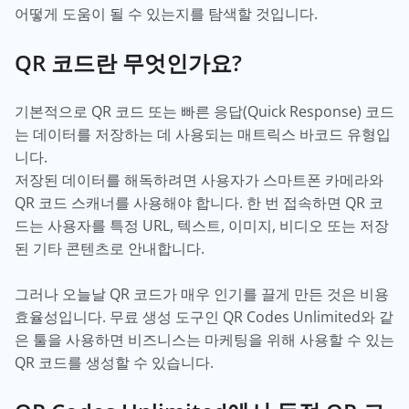
어떻게 도움이 될 수 있는지를 탐색할 것입니다.
QR 코드란 무엇인가요?
기본적으로 QR 코드 또는 빠른 응답(Quick Response) 코드
는 데이터를 저장하는 데 사용되는 매트릭스 바코드 유형입
니다.
저장된 데이터를 해독하려면 사용자가 스마트폰 카메라와
QR 코드 스캐너를 사용해야 합니다. 한 번 접속하면 QR 코
드는 사용자를 특정 URL, 텍스트, 이미지, 비디오 또는 저장
된 기타 콘텐츠로 안내합니다.
그러나 오늘날 QR 코드가 매우 인기를 끌게 만든 것은 비용
효율성입니다. 무료 생성 도구인 QR Codes Unlimited와 같
은 툴을 사용하면 비즈니스는 마케팅을 위해 사용할 수 있는
QR 코드를 생성할 수 있습니다.