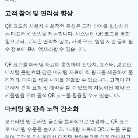
고객 참여 및 편리성 향상
QR 코드의 사용자 친화적인 특성은 고객 참여를 향상시키
는 매끄러운 방법을 제공합니다. 시스템에 QR 코드를 통합
함으로써, 고객은 연락처 정보, 가격 구조, 영업 시간 등의 필
수 정보에 즉시 액세스할 수 있습니다.
QR 코드를 마케팅 자료에 통합하여 전단지, 포스터, 광고판,
디지털 콘텐츠와 같은 마케팅 자료에 퀵 링크를 제공하여 물
리적 및 디지털 세계 사이를 연결할 수 있습니다. 고객이 간
편하게 견적 요청 및 예약을 할 수 있도록 자동화된 예약 스
케줄링을 위해 동적 QR 코드를 활용할 수도 있습니다.
마케팅 및 판촉 노력 간소화
오프라인 및 온라인 공간을 효과적으로 연결하는 QR 코드
로 마케팅 수준을 높이세요. 마케팅 자료에 QR 코드를 포함
하여 고객을 인쇄물에서 디지털 플랫폼으로 쉽게 안내하고