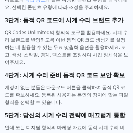
요. 선택한 콘텐츠 유형에 따라 조정을 주의하세요.
3단계: 동적 QR 코드에 시계 수리 브랜드 추가
QR Codes Unlimited의 창의적 도구를 활용하세요. 시계 수
리 브랜드를 반영하도록 이번 동적 QR 코드 생성기를 설정
하는 데 활용할 수 있는 무료 맞춤화 옵션을 활용하세요. 로
고, 색상, 스타일, 경계, 텍스트를 조정하여 사업 정체성을 보
여주세요.
4단계: 시계 수리 준비 동적 QR 코드 보안 확보
계정이 없는 분들은 다운로드 버튼을 클릭하여 동적 QR 코
드를 확보하세요. 등록된 사용자는 본인의 장치에 맞는 파일
형식을 선택할 수 있습니다.
5단계: 당신의 시계 수리 전략에 매끄럽게 통합
인쇄 또는 디지털 형식의 마케팅 자료에 동적 시계 수리 비