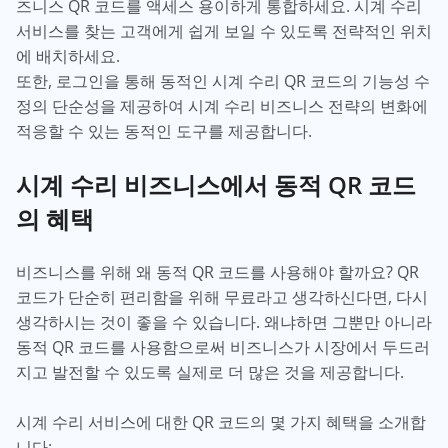
즈니스 QR 코드를 액세스 용이하게 통합하세요. 시계 수리
서비스를 찾는 고객에게 쉽게 보일 수 있도록 전략적인 위치
에 배치하세요.
또한, 로그인을 통해 동적인 시계 수리 QR 코드의 기능성 수
정의 단순성을 제공하여 시계 수리 비즈니스 전략의 변화에
적응할 수 있는 동적인 도구를 제공합니다.
시계 수리 비즈니스에서 동적 QR 코드
의 혜택
비즈니스를 위해 왜 동적 QR 코드를 사용해야 할까요? QR
코드가 단순히 편리함을 위해 무료라고 생각하신다면, 다시
생각하시는 것이 좋을 수 있습니다. 왜냐하면 그뿐만 아니라
동적 QR 코드를 사용함으로써 비즈니스가 시장에서 두드러
지고 발전할 수 있도록 실제로 더 많은 것을 제공합니다.
시계 수리 서비스에 대한 QR 코드의 몇 가지 혜택을 소개합
니다: