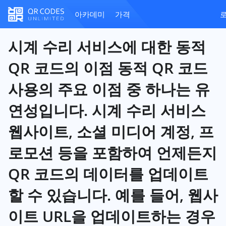
아카데미
가격
시계 수리 서비스에 대한 동적
QR 코드의 이점 동적 QR 코드
사용의 주요 이점 중 하나는 유
연성입니다. 시계 수리 서비스
웹사이트, 소셜 미디어 계정, 프
로모션 등을 포함하여 언제든지
QR 코드의 데이터를 업데이트
할 수 있습니다. 예를 들어, 웹사
이트 URL을 업데이트하는 경우