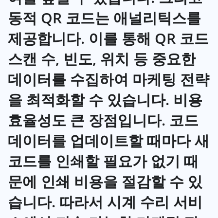
동적 QR 코드는 애널리틱스를
제공합니다. 이를 통해 QR 코드
스캔 수, 빈도, 위치 등 중요한
데이터를 수집하여 마케팅 전략
을 최적화할 수 있습니다. 비용
효율성도 큰 장점입니다. 코드
데이터를 업데이트할 때마다 새
코드를 인쇄할 필요가 없기 때
문에 인쇄 비용을 절감할 수 있
습니다. 따라서 시계 수리 서비