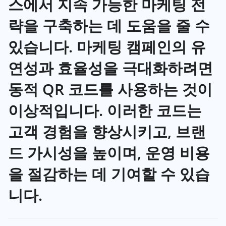
스에서 지속 가능한 마케팅 전
략을 구축하는 데 도움을 줄 수
있습니다. 마케팅 캠페인의 유
연성과 효율성을 극대화하려면
동적 QR 코드를 사용하는 것이
이상적입니다. 이러한 코드는
고객 경험을 향상시키고, 브랜
드 가시성을 높이며, 운영 비용
을 절감하는 데 기여할 수 있습
니다.