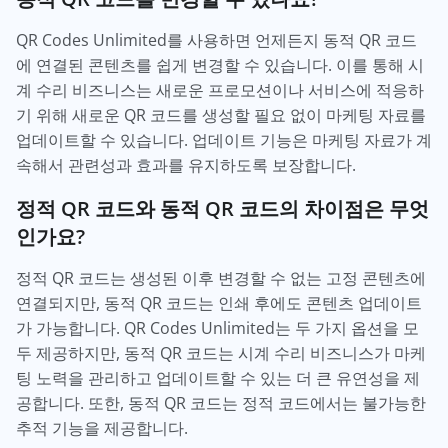
QR Codes Unlimited를 사용하면 언제든지 동적 QR 코드
에 연결된 콘텐츠를 쉽게 변경할 수 있습니다. 이를 통해 시
계 수리 비즈니스는 새로운 프로모션이나 서비스에 적응하
기 위해 새로운 QR 코드를 생성할 필요 없이 마케팅 자료를
업데이트할 수 있습니다. 업데이트 기능은 마케팅 자료가 계
속해서 관련성과 효과를 유지하도록 보장합니다.
정적 QR 코드와 동적 QR 코드의 차이점은 무엇
인가요?
정적 QR 코드는 생성된 이후 변경할 수 없는 고정 콘텐츠에
연결되지만, 동적 QR 코드는 인쇄 후에도 콘텐츠 업데이트
가 가능합니다. QR Codes Unlimited는 두 가지 옵션을 모
두 제공하지만, 동적 QR 코드는 시계 수리 비즈니스가 마케
팅 노력을 관리하고 업데이트할 수 있는 더 큰 유연성을 제
공합니다. 또한, 동적 QR 코드는 정적 코드에서는 불가능한
추적 기능을 제공합니다.