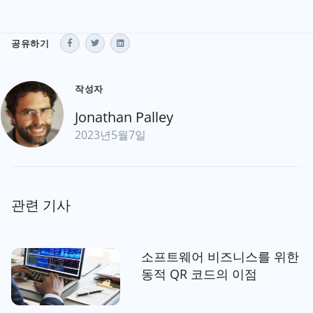
공유하기
작성자
Jonathan Palley
2023년5월7일
관련 기사
소프트웨어 비즈니스를 위한
동적 QR 코드의 이점