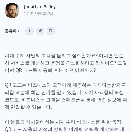
Jonathan Palley
2023년5월7일
공유하기
시계 수리 사업의 고객을 늘리고 싶으신가요? 아니면 단순
히 서비스를 개선하고 운영을 간소화하려고 하시나요? 그렇
다면 QR 코드를 사용해 보는 것은 어떨까요?
QR 코드는 비즈니스와 고객에게 제공하는 다재다능함과 편
리함 덕분에 최근 인기를 얻고 있습니다. 이 사각형의 픽셀
코드로, 비즈니스는 고객을 스마트폰을 통해 관련 정보에 직
접 연결할 수 있습니다.
이 블로그 게시물에서는 시계 수리 비즈니스를 위한 동적
QR 코드 사용의 이점과 강력한 마케팅 전략을 개발하는 데