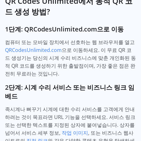
QR Codes Unlimited에서 동적 QR 코
드 생성 방법?
1단계: QRCodesUnlimited.com으로 이동
컴퓨터 또는 모바일 장치에서 선호하는 웹 브라우저를 열고
QRCodesUnlimited.com
으로 이동하세요. 이 무료 QR 코
드 생성기는 당신의 시계 수리 비즈니스에 맞춘 개인화된 동
적 QR 코드를 생성하기 위한 출발점이며, 가장 좋은 점은 완
전히 무료라는 것입니다.
2단계: 시계 수리 서비스 또는 비즈니스 링크 임
베드
족시계나 뻐꾸기 시계에 대한 수리 서비스를 고객에게 안내
하려는 것이 목표라면 URL 기능을 선택하세요. 서비스 링크
또는 선택한 텍스트를 지정된 상자에 붙여넣습니다. 상자를
넘어서 서비스 세부 정보,
작업 이미지
, 또는 비즈니스 웹사
이트로의
직접 링크
와 같은 다양한 콘텐츠 유형을 탐색하세