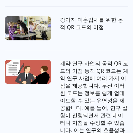
강아지 미용업체를 위한 동
적 QR 코드의 이점
계약 연구 사업의 동적 QR 코
드의 이점 동적 QR 코드는 계
약 연구 사업에 여러 가지 이
점을 제공합니다. 우선 이러
한 코드는 정보를 쉽게 업데
이트할 수 있는 유연성을 제
공합니다. 예를 들어, 연구 실
험이 진행되면서 관련 데이
터나 지침을 수정할 수 있습
니다. 이는 연구의 효율성과