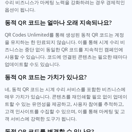
수리 비즈니스가 마케팅 노력을 강화하려는 경우 경제적인
옵션이 됩니다.
동적 QR 코드는 얼마나 오래 지속되나요?
QR Codes Unlimited를 통해 생성된 동적 QR 코드는 계정
을 유지하는 한 만료되지 않습니다. 이를 통해 시계 수리 비
즈니스는 중단 없이 동일한 QR 코드를 지속적인 캠페인에
사용할 수 있습니다. 코드에 연결된 콘텐츠는 필요한 때마다
업데이트할 수도 있습니다.
동적 QR 코드는 가치가 있나요?
네, 동적 QR 코드는 시계 수리 서비스를 포함한 비즈니스에
매우 가치가 있습니다. 콘텐츠를 재인쇄할 필요 없이 업데이
트할 수 있는 유연성을 제공하고, 사용자 참여를 추적하고,
고객 인사이트를 수집할 수 있으며, 이를 통해 마케팅 및 고
객 서비스에 강력한 도구가 됩니다.
동적 QR 코드를 변경할 수 있나요?