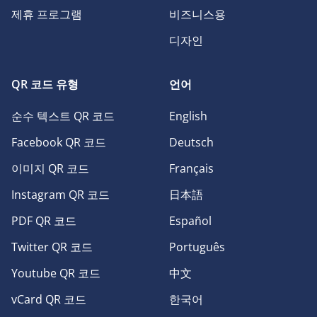
제휴 프로그램
비즈니스용
디자인
QR 코드 유형
언어
순수 텍스트 QR 코드
English
Facebook QR 코드
Deutsch
이미지 QR 코드
Français
Instagram QR 코드
日本語
PDF QR 코드
Español
Twitter QR 코드
Português
Youtube QR 코드
中文
vCard QR 코드
한국어