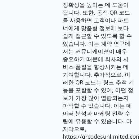
정확성을 높이는 데 도움이
됩니다. 또한, 동적 QR 코드
를 사용하면 고객이나 파트
너에게 맞춤형 정보에 보다
쉽게 접근할 수 있도록 할 수
있습니다. 이는 계약 연구에
서는 커뮤니케이션이 매우
중요하기 때문에 회사의 서
비스 품질을 향상시키는 데
기여합니다. 추가적으로, 이
러한 QR 코드는 링크 추적 기
능을 포함할 수 있어, 어떤 정
보가 가장 많이 열람되는지
파악할 수 있습니다. 이는 데
이터 분석과 마케팅 전략 수
립에 유용할 수 있습니다. 마
지막으로,
https://qrcodesunlimited.co