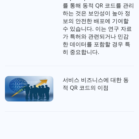
를 통해 동적 QR 코드를 관리
하는 것은 보안성이 높아 정
보의 안전한 배포에 기여할
수 있습니다. 이는 연구 자료
가 특허와 관련되거나 민감
한 데이터를 포함할 경우 특
히 중요합니다.
서비스 비즈니스에 대한 동
적 QR 코드의 이점