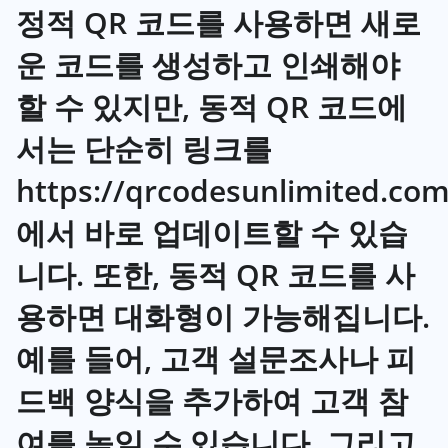
정적 QR 코드를 사용하면 새로
운 코드를 생성하고 인쇄해야
할 수 있지만, 동적 QR 코드에
서는 단순히 링크를
https://qrcodesunlimited.co
에서 바로 업데이트할 수 있습
니다. 또한, 동적 QR 코드를 사
용하면 대화형이 가능해집니다.
예를 들어, 고객 설문조사나 피
드백 양식을 추가하여 고객 참
여를 높일 수 있습니다. 그리고