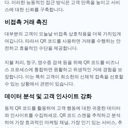
다. 이러한 능동적인 접근 방식은 고객 만족을 높이고 서비
스에 대한 신뢰를 구축합니다.
비접촉 거래 촉진
대부분의 고객이 오늘날 비접촉 상호작용을 더욱 가치있게
여깁니다. 따라서 QR 코드를 사용하면 거래를 수행하는 안
전하고 효율적인 수단을 제공합니다.
지불 처리, 청구, 영수증 검색 등을 위해 QR 코드를 비즈니
스 프로세스에 통합하면 원활하고 위생적인 거래 경험을 보
장합니다. 이는 특히 고객이 최소한의 신체적 접촉을 선호할
수 있는 상황에서 관련이 있습니다.
데이터 분석 및 고객 인사이트 강화
동적 QR 코드를 활용하여 고객 행동에 대한 귀중한 데이터
와 인사이트를 수집하세요. QR 코드 스캔을 추적하고 분석
하여 가장 효과적인 마케팅 채널, 가장 인기 있는 서비스, 추