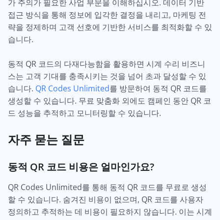
가 주의가 필요한 사업 부문을 이해하십시오. 데이터 기반
접근 방식을 통해 정보에 입각한 결정을 내리고, 마케팅 전
략을 정제하며 고객 선호에 기반한 서비스를 최적화할 수 있
습니다.
동적 QR 코드의 다재다능함을 활용하면 시계 수리 비즈니
스는 고객 기대를 충족시키는 것을 넘어 초과 달성할 수 있
습니다.
QR Codes Unlimited
를 방문하여 동적 QR 코드를
생성할 수 있습니다. 무료 맞춤화 외에도 캠페인 동안 QR 코
드 성능을 추적하고 모니터링할 수 있습니다.
자주 묻는 질문
동적 QR 코드 비용은 얼마인가요?
QR Codes Unlimited를 통해 동적 QR 코드를 무료로 생성
할 수 있습니다. 숨겨진 비용이 없으며, QR 코드를 사용자
정의하고 추적하는 데 비용이 필요하지 않습니다. 이는 시계