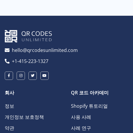
hello@qrcodesunlimited.com
+1-415-223-1327
회사
QR 코드 아카데미
정보
Shopify 튜토리얼
개인정보 보호정책
사용 사례
약관
사례 연구