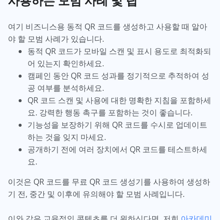
사용하는 모범 사례 및 팁
여기 비즈니스용 동적 QR 코드를 생성하고 사용할 때 알아
야 할 모범 사례가 있습니다.
동적 QR 코드가 모바일 스캔 및 표시 용도로 최적화되
어 있는지 확인하세요.
캠페인 동안 QR 코드 성과를 정기적으로 추적하여 성
공 여부를 분석하세요.
QR 코드 스캔 및 사용에 대한 명확한 지침을 포함하세
요. 강력한 행동 촉구를 포함하는 것이 좋습니다.
기능성을 보장하기 위해 QR 코드를 수시로 업데이트
하는 것을 잊지 마세요.
공개하기 전에 여러 장치에서 QR 코드를 테스트하세
요.
이것은 QR 코드를 무료 QR 코드 생성기를 사용하여 생성하
기 전, 중간 및 이후에 유의해야 할 모범 사례입니다.
이와 같은 교육적인 콘텐츠를 더 원하신다면, 저희
아카데미