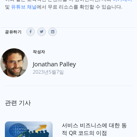
및
유튜브 채널
에서 무료 리소스를 확인할 수 있습니다.
공유하기
작성자
Jonathan Palley
2023년5월7일
관련 기사
서비스 비즈니스에 대한 동
적 QR 코드의 이점