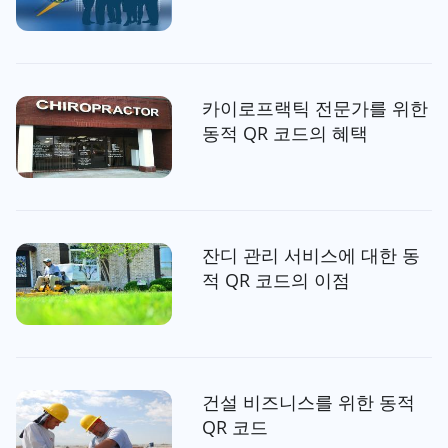
카이로프랙틱 전문가를 위한
동적 QR 코드의 혜택
잔디 관리 서비스에 대한 동
적 QR 코드의 이점
건설 비즈니스를 위한 동적
QR 코드