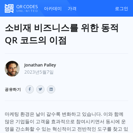
아카데미
가격
로그인
소비재 비즈니스를 위한 동적
QR 코드의 이점
Jonathan Palley
2023년5월7일
공유하기
마케팅 환경은 날이 갈수록 변화하고 있습니다. 이와 함께
많은 기업들이 고객을 효과적으로 참여시키면서 동시에 운
영을 간소화할 수 있는 혁신적이고 전반적인 도구를 찾고 있