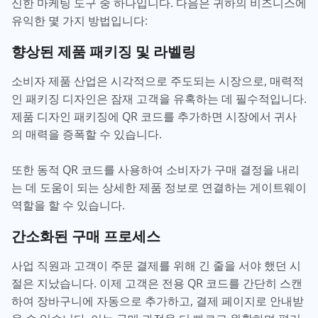
신한 마케팅 도구 중 하나입니다. 다음은 귀하의 비즈니스에
유익한 몇 가지 방법입니다:
향상된 제품 패키징 및 라벨링
소비자 제품 산업은 시각적으로 주도되는 시장으로, 매력적
인 패키징 디자인은 잠재 고객을 유혹하는 데 필수적입니다.
제품 디자인 패키징에 QR 코드를 추가하면 시장에서 귀사
의 매력을 증폭할 수 있습니다.
또한 동적 QR 코드를 사용하여 소비자가 구매 결정을 내리
는 데 도움이 되는 상세한 제품 정보로 연결하는 게이트웨이
역할을 할 수 있습니다.
간소화된 구매 프로세스
사업 직원과 고객이 주문 결제를 위해 긴 줄을 서야 했던 시
절은 지났습니다. 이제 고객은 전용 QR 코드를 간단히 스캔
하여 장바구니에 자동으로 추가하고, 결제 페이지로 안내받