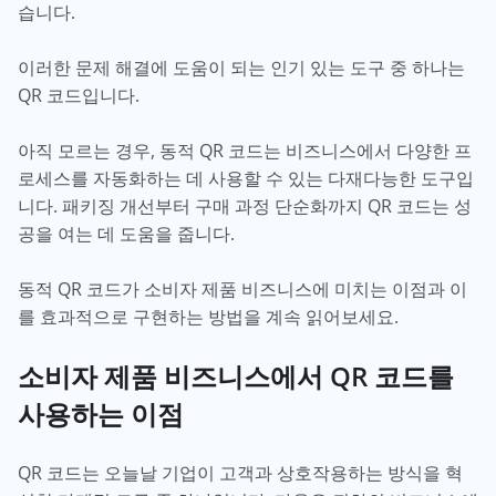
습니다.
이러한 문제 해결에 도움이 되는 인기 있는 도구 중 하나는
QR 코드입니다.
아직 모르는 경우, 동적 QR 코드는 비즈니스에서 다양한 프
로세스를 자동화하는 데 사용할 수 있는 다재다능한 도구입
니다. 패키징 개선부터 구매 과정 단순화까지 QR 코드는 성
공을 여는 데 도움을 줍니다.
동적 QR 코드가 소비자 제품 비즈니스에 미치는 이점과 이
를 효과적으로 구현하는 방법을 계속 읽어보세요.
소비자 제품 비즈니스에서 QR 코드를
사용하는 이점
QR 코드는 오늘날 기업이 고객과 상호작용하는 방식을 혁