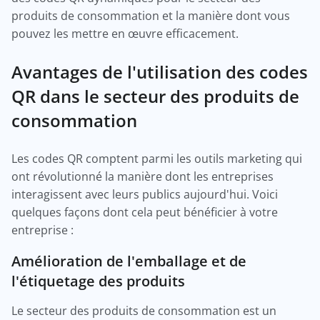
produits de consommation et la manière dont vous
pouvez les mettre en œuvre efficacement.
Avantages de l'utilisation des codes
QR dans le secteur des produits de
consommation
Les codes QR comptent parmi les outils marketing qui
ont révolutionné la manière dont les entreprises
interagissent avec leurs publics aujourd'hui. Voici
quelques façons dont cela peut bénéficier à votre
entreprise :
Amélioration de l'emballage et de
l'étiquetage des produits
Le secteur des produits de consommation est un