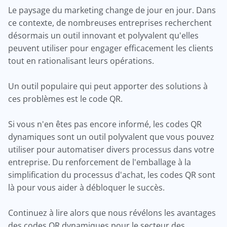
Le paysage du marketing change de jour en jour. Dans
ce contexte, de nombreuses entreprises recherchent
désormais un outil innovant et polyvalent qu'elles
peuvent utiliser pour engager efficacement les clients
tout en rationalisant leurs opérations.
Un outil populaire qui peut apporter des solutions à
ces problèmes est le code QR.
Si vous n'en êtes pas encore informé, les codes QR
dynamiques sont un outil polyvalent que vous pouvez
utiliser pour automatiser divers processus dans votre
entreprise. Du renforcement de l'emballage à la
simplification du processus d'achat, les codes QR sont
là pour vous aider à débloquer le succès.
Continuez à lire alors que nous révélons les avantages
des codes QR dynamiques pour le secteur des