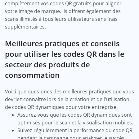
complètement vos codes QR gratuits pour aligner
votre image de marque. Ils offrent également des
scans illimités à tous leurs utilisateurs sans frais
supplémentaires.
Meilleures pratiques et conseils
pour utiliser les codes QR dans le
secteur des produits de
consommation
Voici quelques-unes des meilleures pratiques que vous
devriez connaître lors de la création et de l'utilisation
de codes QR dynamiques pour votre entreprise.
Assurez-vous que les codes QR dynamiques sont
optimisés pour le scan et la visualisation mobiles.
Suivez régulièrement la performance du code QR
pendant la campagne pour analyser le succès.