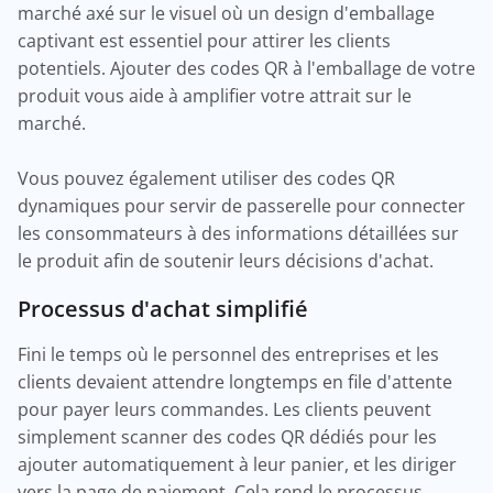
marché axé sur le visuel où un design d'emballage
captivant est essentiel pour attirer les clients
potentiels. Ajouter des codes QR à l'emballage de votre
produit vous aide à amplifier votre attrait sur le
marché.
Vous pouvez également utiliser des codes QR
dynamiques pour servir de passerelle pour connecter
les consommateurs à des informations détaillées sur
le produit afin de soutenir leurs décisions d'achat.
Processus d'achat simplifié
Fini le temps où le personnel des entreprises et les
clients devaient attendre longtemps en file d'attente
pour payer leurs commandes. Les clients peuvent
simplement scanner des codes QR dédiés pour les
ajouter automatiquement à leur panier, et les diriger
vers la page de paiement. Cela rend le processus