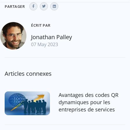
PARTAGER
ÉCRIT PAR
Jonathan Palley
07 May 2023
Articles connexes
Avantages des codes QR
dynamiques pour les
entreprises de services