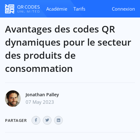
Académie
Tarifs
Connexion
Avantages des codes QR
dynamiques pour le secteur
des produits de
consommation
Jonathan Palley
07 May 2023
PARTAGER