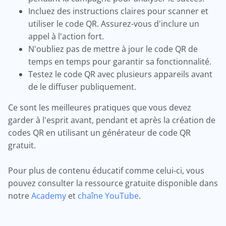
Incluez des instructions claires pour scanner et
utiliser le code QR. Assurez-vous d'inclure un
appel à l'action fort.
N'oubliez pas de mettre à jour le code QR de
temps en temps pour garantir sa fonctionnalité.
Testez le code QR avec plusieurs appareils avant
de le diffuser publiquement.
Ce sont les meilleures pratiques que vous devez
garder à l'esprit avant, pendant et après la création de
codes QR en utilisant un générateur de code QR
gratuit.
Pour plus de contenu éducatif comme celui-ci, vous
pouvez consulter la ressource gratuite disponible dans
notre
Academy
et
chaîne YouTube
.