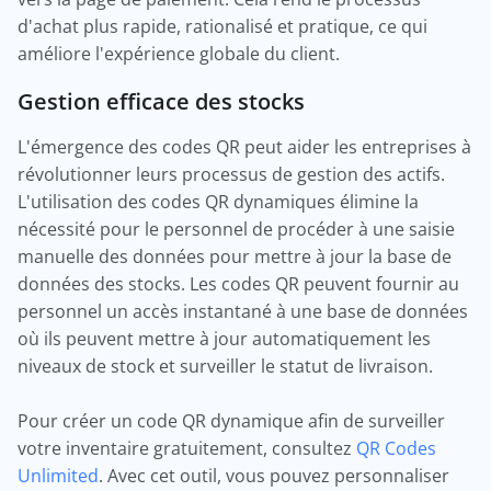
d'achat plus rapide, rationalisé et pratique, ce qui
améliore l'expérience globale du client.
Gestion efficace des stocks
L'émergence des codes QR peut aider les entreprises à
révolutionner leurs processus de gestion des actifs.
L'utilisation des codes QR dynamiques élimine la
nécessité pour le personnel de procéder à une saisie
manuelle des données pour mettre à jour la base de
données des stocks. Les codes QR peuvent fournir au
personnel un accès instantané à une base de données
où ils peuvent mettre à jour automatiquement les
niveaux de stock et surveiller le statut de livraison.
Pour créer un code QR dynamique afin de surveiller
votre inventaire gratuitement, consultez
QR Codes
Unlimited
. Avec cet outil, vous pouvez personnaliser