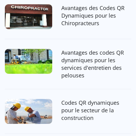
Avantages des Codes QR
Dynamiques pour les
Chiropracteurs
Avantages des codes QR
dynamiques pour les
services d'entretien des
pelouses
Codes QR dynamiques
pour le secteur de la
construction