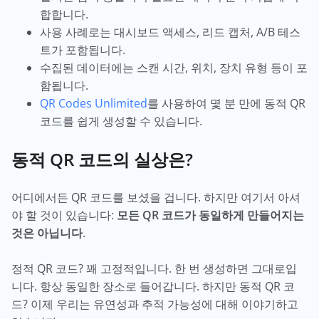
합합니다.
사용 사례로는 대시보드 액세스, 리드 캡처, A/B 테스
트가 포함됩니다.
수집된 데이터에는 스캔 시간, 위치, 장치 유형 등이 포
함됩니다.
QR Codes Unlimited
를 사용하여 몇 분 만에 동적 QR
코드를 쉽게 생성할 수 있습니다.
동적 QR 코드의 실상은?
어디에서든 QR 코드를 보셨을 겁니다. 하지만 여기서 아셔
야 할 것이 있습니다:
모든 QR 코드가 동일하게 만들어지는
것은 아닙니다
.
정적 QR 코드? 꽤 고정적입니다. 한 번 생성하면 그대로입
니다. 항상 동일한 장소로 들어갑니다. 하지만 동적 QR 코
드? 이제 우리는 유연성과 추적 가능성에 대해 이야기하고