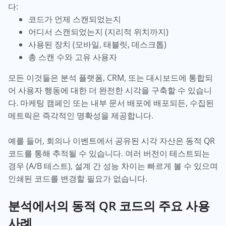
다:
코드가 언제 스캔되었는지
어디서 스캔되었는지 (지리적 위치까지)
사용된 장치 (모바일, 태블릿, 데스크톱)
총 스캔 수와 고유 사용자
모든 이것들은 분석 플랫폼, CRM, 또는 대시보드에 통합되
어 사용자 행동에 대한 더 완전한 시각을 구축할 수 있습니
다. 마케팅 캠페인 또는 내부 문서 배포에 배포되든, 수집된
메트릭은 즉각적인 명확성을 제공합니다.
예를 들어, 회의나 이벤트에서 공유된 시각 자산은 동적 QR
코드를 통해 추적될 수 있습니다. 여러 버전이 테스트되는
경우 (A/B 테스트), 설계 간 성능 차이는 빠르게 볼 수 있으며
인쇄된 코드를 변경할 필요가 없습니다.
분석에서의 동적 QR 코드의 주요 사용
사례