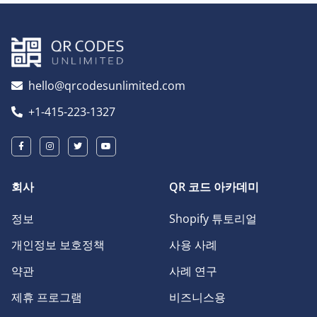
hello@qrcodesunlimited.com
+1-415-223-1327
회사
QR 코드 아카데미
정보
Shopify 튜토리얼
개인정보 보호정책
사용 사례
약관
사례 연구
제휴 프로그램
비즈니스용