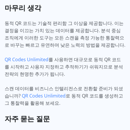
마무리 생각
동적 QR 코드는 기술적 편리함 그 이상을 제공합니다. 이는
결정을 이끄는 가치 있는 데이터를 제공합니다. 분석 중심
조직에게 이러한 도구는 모든 스캔을 측정 가능한 통찰력으
로 바꾸는 빠르고 유연하며 낮은 노력의 방법을 제공합니다.
QR Codes Unlimited
를 사용하면 대규모로 동적 QR 코드
를 시작하고 사용자 지정하고 추적하기가 쉬워지므로 분석
전략의 현명한 추가가 됩니다.
스캔 데이터를 비즈니스 인텔리전스로 전환할 준비가 되셨
습니까?
QR Codes Unlimited
로 동적 QR 코드를 생성하고
그 통찰력을 활용해 보세요.
자주 묻는 질문