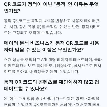
QR 코드가 정적이 아닌 "동적"인 이유는 무엇
인가요?
동적 QR 코드는 목적지 URL을 변경하고 사용자 데이터(위
치, 시간, 장치 유형 등)를 추적할 수 있는 반면, 정적 QR 코
드는 고정되고 추적할 수 없습니다.
데이터 분석 비즈니스가 동적 QR 코드를 사용
하여 얻을 수 있는 이점은 무엇인가요?
스캔 성능을 추적하고 A/B 랜딩 페이지를 테스트하며, 클라
이언트의 대시보드 참여를 모니터링하고, 실시간으로 인사
이트를 모아 의사 결정을 지원할 수 있습니다.
동적 QR 코드의 콘텐츠를 재인쇄하지 않고 업
데이트할 수 있나요?
예! 이는 주요 장점 중 하나입니다—언제든 링크나 파일을
편집할 수 있으며 QR 코드를 재인쇄하거나 재배포할 필요