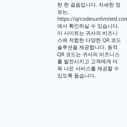
한 한 걸음입니다. 자세한 정
보는,
https://qrcodesunlimited.co
에서 확인하실 수 있습니다.
이 사이트는 귀사의 비즈니
스에 적합한 다양한 QR 코드
솔루션을 제공합니다. 동적
QR 코드는 귀사의 비즈니스
를 발전시키고 고객에게 더
욱 나은 서비스를 제공할 수
있도록 돕습니다.