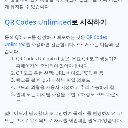
게 유지할 수 있습니다.
QR Codes Unlimited
로 시작하기
동적 QR 코드를 생성하고 배포하는 것은
QR Codes
Unlimited
를 사용하면 간단합니다. 프로세스는 다음과 같
습니다:
QR Codes Unlimited 방문. 무료 QR 코드 생성기가
홈페이지에 준비되어 있어야 합니다.
QR 코드 유형 선택: URL, 비디오, PDF, 폼 등
링크를 붙여 넣거나 첨부 파일 업로드
코드의 외형을 사용자 지정하고 추적 가능하게 함
인쇄 또는 디지털 사용을 위한 고해상도 코드 다운로
드
업데이트가 필요할 때 로그인하여 목적지를 변경하세요. 코
드는 그대로 유지되므로 자료를 재인쇄할 필요가 없습니다.