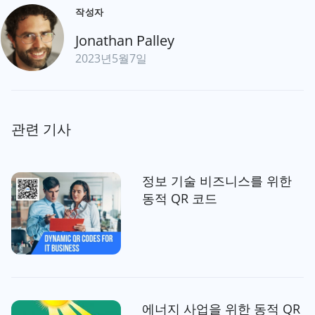
작성자
Jonathan Palley
2023년5월7일
관련 기사
정보 기술 비즈니스를 위한
동적 QR 코드
에너지 사업을 위한 동적 QR