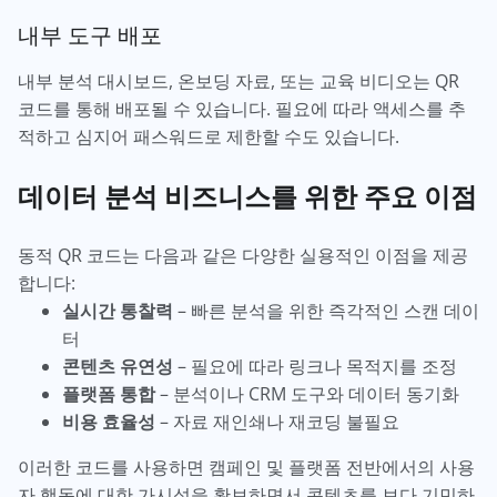
내부 도구 배포
내부 분석 대시보드, 온보딩 자료, 또는 교육 비디오는 QR
코드를 통해 배포될 수 있습니다. 필요에 따라 액세스를 추
적하고 심지어 패스워드로 제한할 수도 있습니다.
데이터 분석 비즈니스를 위한 주요 이점
동적 QR 코드는 다음과 같은 다양한 실용적인 이점을 제공
합니다:
실시간 통찰력
– 빠른 분석을 위한 즉각적인 스캔 데이
터
콘텐츠 유연성
– 필요에 따라 링크나 목적지를 조정
플랫폼 통합
– 분석이나 CRM 도구와 데이터 동기화
비용 효율성
– 자료 재인쇄나 재코딩 불필요
이러한 코드를 사용하면 캠페인 및 플랫폼 전반에서의 사용
자 행동에 대한 가시성을 확보하면서 콘텐츠를 보다 기민하