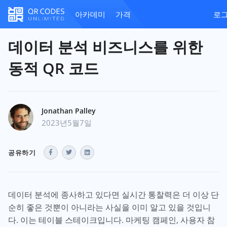
아카데미
가격
로
데이터 분석 비즈니스를 위한
동적 QR 코드
Jonathan Palley
2023년5월7일
공유하기
데이터 분석에 종사하고 있다면 실시간 통찰력은 더 이상 단
순히 좋은 것뿐이 아니라는 사실을 이미 알고 있을 것입니
다. 이는 테이블 스테이크입니다. 마케팅 캠페인, 사용자 참