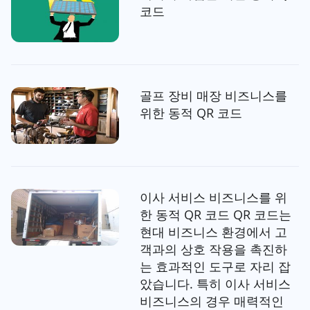
코드
골프 장비 매장 비즈니스를
위한 동적 QR 코드
이사 서비스 비즈니스를 위
한 동적 QR 코드 QR 코드는
현대 비즈니스 환경에서 고
객과의 상호 작용을 촉진하
는 효과적인 도구로 자리 잡
았습니다. 특히 이사 서비스
비즈니스의 경우 매력적인