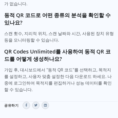
가 없습니다.
동적 QR 코드로 어떤 종류의 분석을 확인할 수
있나요?
스캔 횟수, 지리적 위치, 스캔 날짜와 시간, 사용된 장치 유형
등을 모니터링할 수 있습니다.
QR Codes Unlimited를 사용하여 동적 QR 코
드를 어떻게 생성하나요?
가입 후, 대시보드에서 "동적 QR 코드"를 선택하고, 목적지
를 설정하고, 사용자 맞춤 설정한 다음 다운로드 하세요. 나
중에 로그인하여 목적지를 편집하거나 성능 데이터를 확인
할 수 있습니다.
공유하기