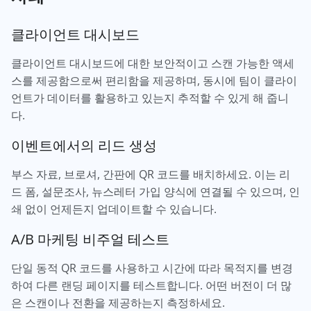
클라이언트 대시보드
클라이언트 대시보드에 대한 보안적이고 스캔 가능한 액세
스를 제공함으로써 편리함을 제공하며, 동시에 팀이 클라이
언트가 데이터를 활용하고 있는지 추적할 수 있게 해 줍니
다.
이벤트에서의 리드 생성
부스 자료, 브로셔, 간판에 QR 코드를 배치하세요. 이는 리
드 폼, 설문조사, 뉴스레터 가입 양식에 연결될 수 있으며, 인
쇄 없이 언제든지 업데이트할 수 있습니다.
A/B 마케팅 비주얼 테스트
단일 동적 QR 코드를 사용하고 시간에 따라 목적지를 변경
하여 다른 랜딩 페이지를 테스트합니다. 어떤 버전이 더 많
은 스캔이나 전환을 제공하는지 측정하세요.