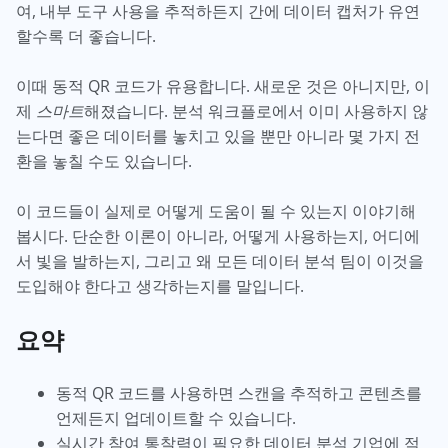
여, 내부 도구 사용을 추적하든지 간에 데이터 캡처가 유연
할수록 더 좋습니다.
이때 동적 QR 코드가 유용합니다. 새로운 것은 아니지만, 이
제
스마트
해졌습니다. 분석 워크플로에서 이미 사용하지 않
는다면 좋은 데이터를 놓치고 있을 뿐만 아니라 몇 가지 전
환을 놓칠 수도 있습니다.
이 코드들이 실제로 어떻게 도움이 될 수 있는지 이야기해
봅시다. 단순한 이론이 아니라, 어떻게 사용하는지, 어디에
서 빛을 발하는지, 그리고 왜 모든 데이터 분석 팀이 이것을
도입해야 한다고 생각하는지를 말입니다.
요약
동적 QR 코드를 사용하면 스캔을 추적하고 콘텐츠를
언제든지 업데이트할 수 있습니다.
실시간 참여 통찰력이 필요한 데이터 분석 기업에 적