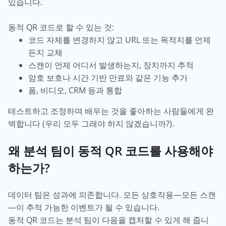
있습니다.
동적 QR 코드로 할 수 있는 것:
코드 자체를 변경하지 않고 URL 또는 목적지를 언제
든지 교체
스캔이 언제 어디서 발생하는지, 장치까지 추적
암호 보호나 시간 기반 만료와 같은 기능 추가
폼, 비디오, CRM 등과 통합
테스트하고 조정하며 배우는 것을 좋아하는 사람들에게 완
벽합니다 (우리 모두 그래야 하지 않겠습니까?).
왜 분석 팀이 동적 QR 코드를 사용해야
하는가?
데이터 팀은 성과에 의존합니다. 모든 상호작용—모든 스캔
—이 추적 가능한 이벤트가 될 수 있습니다.
동적 QR 코드는 분석 팀이 다음을 캡처할 수 있게 해 줍니