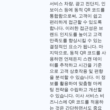
서비스 차량, 광고 전단지, 인
보이스 등에 동적 QR 코드를
통합함으로써, 고객이 쉽고
편리하게 접근할 수 있도록
합니다. 이러한 접근성은 브
랜드 인지도를 높이고 고객
만족도를 향상시킬 수 있는
결정적인 요소가 됩니다. 마
지막으로, 동적 QR 코드를 사
용하면 언제든지 스캔 데이
터를 추적하고 시간을 기준
으로 고객 상호작용 및 편향
을 분석할 수 있습니다. 이 정
보를 활용하여 맞춤형 마케
팅 전략을 수립하고 개선할
수 있습니다. 이사 서비스 비
즈니스에 QR 코드를 적용하
는 것은 간단하면서도 중요