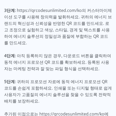
3단계:
https://qrcodesunlimited.com/ko의 커스터마이제
이션 도구를 사용해 창의력을 발휘하세요. 귀하의 에너지 브
랜드의 혁신성과 신뢰성을 반영한 QR 코드를 만드세요. 로
고 조정으로 실험하고 색상, 스타일, 경계 및 텍스트를 사용
하여 에너지 솔루션의 정밀성과 품질에 부합하는 QR 코드
를 만드세요.
4단계:
아직 등록하지 않은 경우, 다운로드 버튼을 클릭하여
동적 에너지 프로모션 QR 코드를 확보하세요. 등록된 사용
자는 마케팅 전략과 잘 맞는 파일 형식을 선택하세요.
5단계:
귀하의 프로모션 자료에 동적 에너지 프로모션 QR
코드를 손쉽게 포함하세요. 인쇄물 또는 디지털 형태로 쉽게
사용자가 고품질의 에너지 솔루션을 찾을 수 있도록 전략적
배치를 보장하세요.
추가된 이점으로는 https://qrcodesunlimited.com/ko에