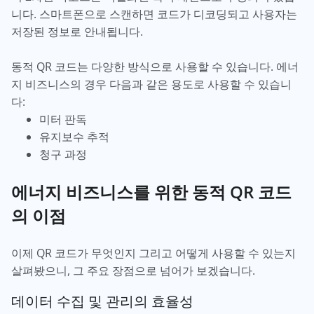
니다. 스마트폰으로 스캔하면 코드가 디코딩되고 사용자는
저장된 정보로 안내됩니다.
동적 QR 코드는 다양한 방식으로 사용할 수 있습니다. 에너
지 비즈니스의 경우 다음과 같은 용도로 사용할 수 있습니
다:
미터 판독
유지보수 추적
청구 과정
에너지 비즈니스를 위한 동적 QR 코드
의 이점
이제 QR 코드가 무엇인지 그리고 어떻게 사용할 수 있는지
살펴봤으니, 그 주요 장점으로 넘어가 보겠습니다.
데이터 수집 및 관리의 효율성