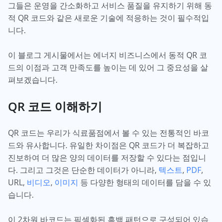
그들은 운영을 간소화하고 서비스 품질을 유지하기 위해 동
적 QR 코드와 같은 새로운 기술에 적응하는 것이 필수적입
니다.
이 블로그 게시물에서는 에너지 비즈니스에서 동적 QR 코
드의 이점과 고객 만족도를 높이는 데 있어 그 중요성을 살
펴보겠습니다.
QR 코드 이해하기
QR 코드는 우리가 식료품점에서 볼 수 있는 전통적인 바코
드와 유사합니다. 유일한 차이점은 QR 코드가 더 복잡하고
진보하여 더 많은 양의 데이터를 저장할 수 있다는 점입니
다. 그리고 그것은 단순한 데이터가 아니라,
텍스트
,
PDF
,
URL,
비디오
,
이미지
등 다양한 형태의 데이터를 담을 수 있
습니다.
이 2차원 바코드는 픽셀화된 흑백 패턴으로 구성되어 있습