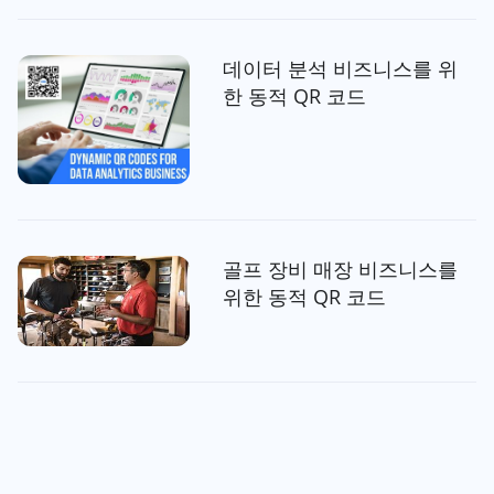
데이터 분석 비즈니스를 위
한 동적 QR 코드
골프 장비 매장 비즈니스를
위한 동적 QR 코드