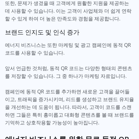
또한, 문제가 생겼을 때 고객에게 원활한 지원을 제공하는
데 사용할 수 있습니다. 이는 고객이 사업체와 더 쉽게 연락
할 수 있게 하여 더 높은 만족도와 경험을 제공합니다.
브랜드 인지도 및 인식 증가
에너지 비즈니스는 또한 마케팅 및 광고 캠페인에 동적 QR
코드를 사용할 수 있습니다.
앞서 언급한 것처럼, 동적 QR 코드는 다양한 형태의 콘텐츠
를 저장할 수 있습니다. 그 중 하나가 마케팅 자료입니다.
캠페인에 동적 QR 코드를 추가하면 새로운 고객을 끌어들
이고, 트래픽을 증가시키며, 리드를 생성하고 브랜드 유지율
을 개선하는 데 도움이 됩니다. 따라서, 고객이 코드를 스캔
하면 그들은 특히 흥미롭고 대화형 콘텐츠를 볼 때 브랜드를
기억하고 상호작용할 가능성이 높아집니다.