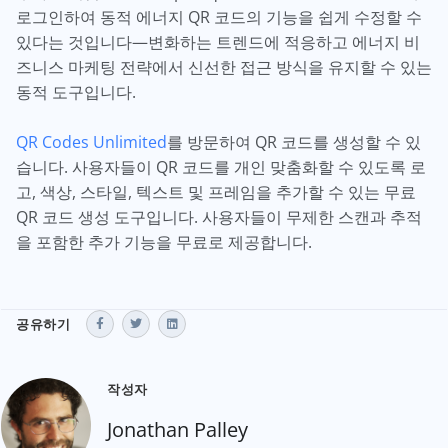
로그인하여 동적 에너지 QR 코드의 기능을 쉽게 수정할 수
있다는 것입니다—변화하는 트렌드에 적응하고 에너지 비
즈니스 마케팅 전략에서 신선한 접근 방식을 유지할 수 있는
동적 도구입니다.
QR Codes Unlimited
를 방문하여 QR 코드를 생성할 수 있
습니다. 사용자들이 QR 코드를 개인 맞춤화할 수 있도록 로
고, 색상, 스타일, 텍스트 및 프레임을 추가할 수 있는 무료
QR 코드 생성 도구입니다. 사용자들이 무제한 스캔과 추적
을 포함한 추가 기능을 무료로 제공합니다.
공유하기
작성자
Jonathan Palley