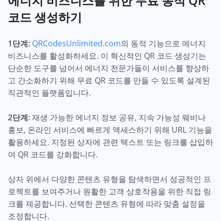
에너지 비즈니스를 위한 무료 동적 QR
코드 생성하기
1단계:
QRCodesUnlimited.com
의 동적 기능으로 에너지
비즈니스를 활성화하세요. 이 혁신적인 QR 코드 생성기는
단순한 도구를 넘어서 에너지 전문가들이 서비스를 향상하
고 간소화하기 위해 무료 QR 코드를 만들 수 있도록 설계된
직관적인 플랫폼입니다.
2단계:
재생 가능한 에너지 정보 공유, 지속 가능성 웨비나
홍보, 온라인 서비스에 빠르게 액세스하기 위해 URL 기능을
활용하세요. 지정된 상자에 관련 텍스트 또는 링크를 삽입하
여 QR 코드를 강화합니다.
상자 위에서 다양한 콘텐츠 유형을 탐색하면서 성공적인 프
로젝트를 보여주거나 원활한 고객 상호작용을 위한 직접 링
크를 제공합니다. 선택한 콘텐츠 유형에 따라 맞춤 설정을
조정합니다.