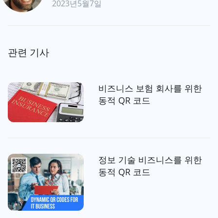
2023년5월7일
관련 기사
비즈니스 보험 회사를 위한
동적 QR 코드
정보 기술 비즈니스를 위한
동적 QR 코드