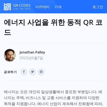
아카데미
가격
로그인
에너지 사업을 위한 동적 QR 코
드
Jonathan Palley
2023년5월7일
공유하기
에너지는 모든 개인의 일상생활에서 중요한 부분입니다. 에
너지는 주택, 비즈니스 및 교통 서비스를 지원하여 다양한
목적을 지원합니다. 에너지 산업이 계속해서 진화함에 따라,