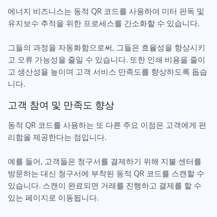
에너지 비즈니스는 동적 QR 코드를 사용하여 미터 판독 및
유지보수 추적을 위한 프로세스를 간소화할 수 있습니다.
그들의 과정을 자동화함으로써, 그들은 효율성을 향상시키
고 오류 가능성을 줄일 수 있습니다. 또한 인쇄 비용을 줄이
고 생산성을 높이며 고객 서비스 만족도를 향상하도록 돕습
니다.
고객 참여 및 만족도 향상
동적 QR 코드를 사용하는 또 다른 주요 이점은 고객에게 편
리함을 제공한다는 점입니다.
예를 들어, 고객들은 청구서를 결제하기 위해 지불 센터를
방문하는 대신 청구서에 부착된 동적 QR 코드를 스캔할 수
있습니다. 스캔이 완료되면 거래를 진행하고 결제를 할 수
있는 페이지로 이동됩니다.