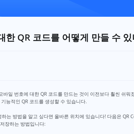
대한 QR 코드를 어떻게 만들 수 있
도움으로 모바일 번호에 대한 QR 코드를 만드는 것이 이전보다 훨씬 
 기능적인 QR 코드를 생성할 수 있습니다.
하는 방법을 알고 싶다면 올바른 위치에 있습니다! 다음은 QR Code
 저장하는 방법입니다: