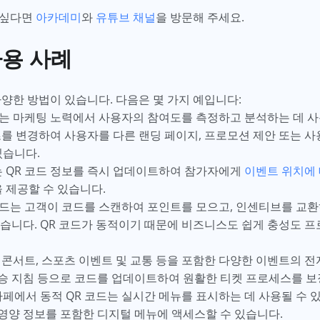
고 싶다면
아카데미
와
유튜브 채널
을 방문해 주세요.
사용 사례
양한 방법이 있습니다. 다음은 몇 가지 예입니다:
드는 마케팅 노력에서 사용자의 참여도를 측정하고 분석하는 데 사
를 변경하여 사용자를 다른 랜딩 페이지, 프로모션 제안 또는 사
있습니다.
 QR 코드 정보를 즉시 업데이트하여 참가자에게
이벤트 위치에
 제공할 수 있습니다.
코드는 고객이 코드를 스캔하여 포인트를 모으고, 인센티브를 교환
습니다. QR 코드가 동적이기 때문에 비즈니스도 쉽게 충성도 프
 콘서트, 스포츠 이벤트 및 교통 등을 포함한 다양한 이벤트의 전
탑승 지침 등으로 코드를 업데이트하여 원활한 티켓 프로세스를 보
페에서 동적 QR 코드는 실시간 메뉴를 표시하는 데 사용될 수 
 영양 정보를 포함한 디지털 메뉴에 액세스할 수 있습니다.