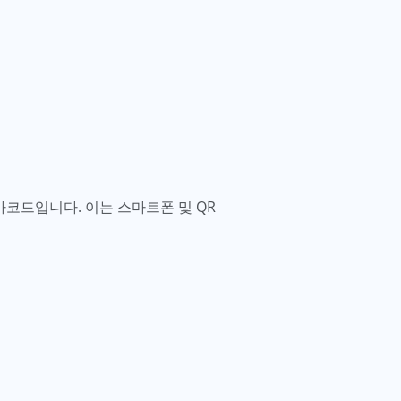
바코드입니다. 이는 스마트폰 및 QR