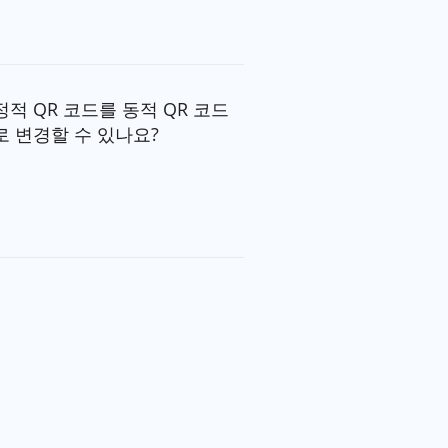
정적 QR 코드를 동적 QR 코드
로 변경할 수 있나요?