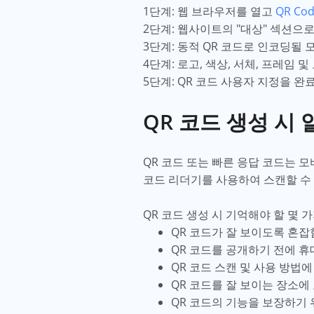
1단계: 웹 브라우저를 열고
QR Cod
2단계: 웹사이트의 "대상" 섹션으로
3단계: 동적 QR 코드로 인코딩될
4단계: 로고, 색상, 서체, 프레임
5단계: QR 코드 사용자 지정을 완
QR 코드 생성 시 
QR 코드 또는 빠른 응답 코드는 
코드 리더기를 사용하여 스캔할 수
QR 코드 생성 시 기억해야 할 몇 
QR 코드가 잘 보이도록 혼
QR 코드를 공개하기 전에 
QR 코드 스캔 및 사용 방법
QR 코드를 잘 보이는 장소에
QR 코드의 기능을 보장하기