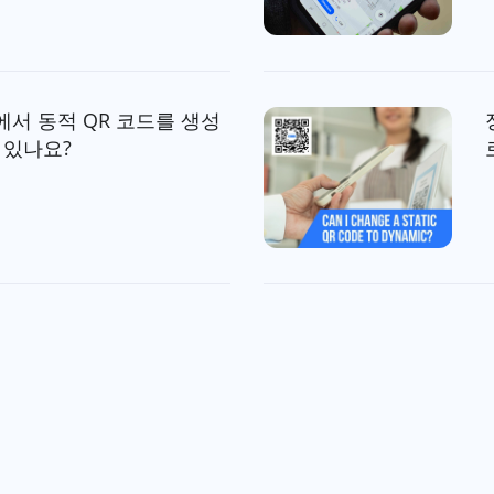
에서 동적 QR 코드를 생성
 있나요?