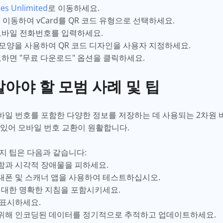
es Unlimited
로 이동하세요.
 이동하여 vCard를 QR 코드 유형으로 선택하세요.
 모바일 전화번호를 입력하세요.
 및 모양을 사용하여 QR 코드 디자인을 사용자 지정하세요.
료하면 "무료 다운로드" 옵션을 클릭하세요.
알아야 할 모범 사례 및 팁
모바일 번호를 포함한 다양한 정보를 저장하는 데 사용되는 2차원 
 있어 모바일 번호 교환이 원활합니다.
가지 팁은 다음과 같습니다:
잡함과 시각적 장애물을 피하세요.
휴대폰 및 스캐너 앱을 사용하여 테스트하십시오.
에 대한 명확한 지침을 포함시키세요.
 표시하세요.
 위해 인코딩된 데이터를 정기적으로 추적하고 업데이트하세요.