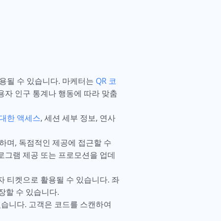
용될 수 있습니다. 마케터는
QR 코
용자 인구 통계나 행동에 따라 맞춤
 대한 액세스
, 세션 세부 정보, 연사
하며, 독점적인 제공에 접근할 수
로그램 제공 또는 프로모션을 업데
자 티켓으로 활용될 수 있습니다. 좌
장할 수 있습니다.
있습니다. 고객은 코드를 스캔하여