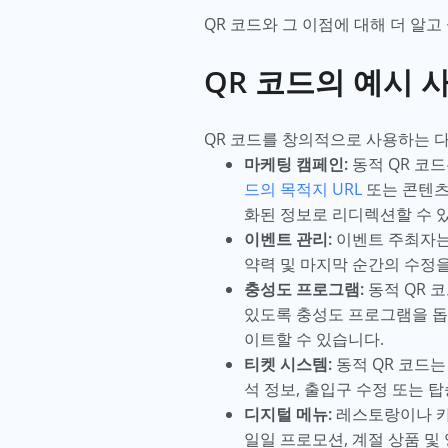
QR 코드와 그 이점에 대해 더 알
QR 코드의 예시 
QR 코드를 창의적으로 사용하는 다
마케팅 캠페인:
동적 QR 코
드의 목적지 URL
또는 콘텐츠
화된 정보로 리디렉션할 수 
이벤트 관리:
이벤트 주최자는
약력 및 마지막 순간의 수정을
충성도 프로그램:
동적 QR 
있도록 충성도 프로그램을 돕
이트할 수 있습니다.
티켓 시스템:
동적 QR 코드는
석 정보, 출입구 수정 또는 
디지털 메뉴:
레스토랑이나 카
일일 프로모션, 계절 상품 및