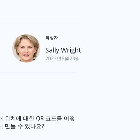
작성자
Sally Wright
2023년6월23일
내 위치에 대한 QR 코드를 어떻
게 만들 수 있나요?