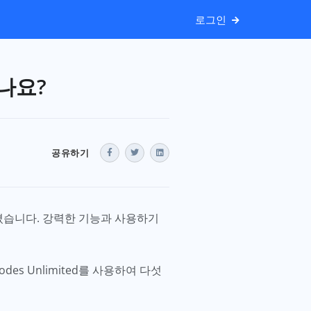
로그인
나요?
공유하기
쉬워졌습니다. 강력한 기능과 사용하기
s Unlimited를 사용하여 다섯