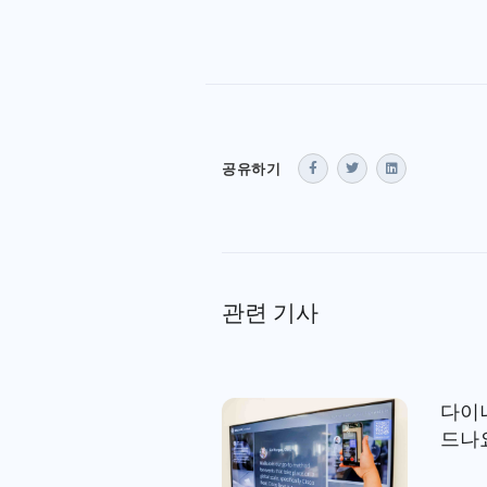
공유하기
관련 기사
다이
드나