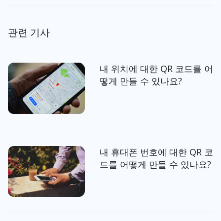
관련 기사
내 위치에 대한 QR 코드를 어
떻게 만들 수 있나요?
내 휴대폰 번호에 대한 QR 코
드를 어떻게 만들 수 있나요?