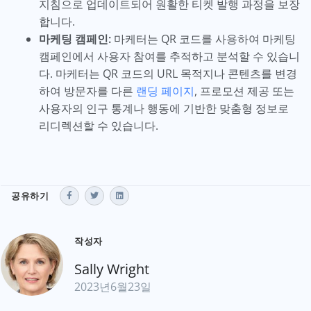
지침으로 업데이트되어 원활한 티켓 발행 과정을 보장
합니다.
마케팅 캠페인:
마케터는 QR 코드를 사용하여 마케팅
캠페인에서 사용자 참여를 추적하고 분석할 수 있습니
다. 마케터는 QR 코드의 URL 목적지나 콘텐츠를 변경
하여 방문자를 다른
랜딩 페이지
, 프로모션 제공 또는
사용자의 인구 통계나 행동에 기반한 맞춤형 정보로
리디렉션할 수 있습니다.
공유하기
작성자
Sally Wright
2023년6월23일