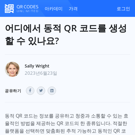
아카데미
가격
로그인
어디에서 동적 QR 코드를 생성
할 수 있나요?
Sally Wright
2023년6월23일
공유하기
동적 QR 코드는 정보를 공유하고 청중과 소통할 수 있는 효
율적인 방법을 제공하는 QR 코드의 한 종류입니다. 적절한
플랫폼을 선택하면 맞춤화된 추적 가능하고 동적인 QR 코