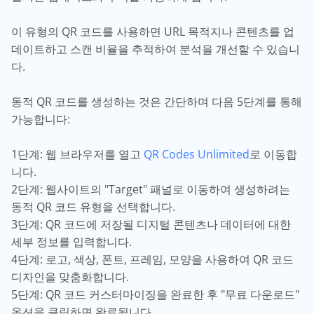
이 유형의 QR 코드를 사용하면 URL 목적지나 콘텐츠를 업
데이트하고 스캔 비율을 추적하여 분석을 개선할 수 있습니
다.
동적 QR 코드를 생성하는 것은 간단하며 다음 5단계를 통해
가능합니다:
1단계: 웹 브라우저를 열고
QR Codes Unlimited
로 이동합
니다.
2단계: 웹사이트의 "Target" 패널로 이동하여 생성하려는
동적 QR 코드 유형을 선택합니다.
3단계: QR 코드에 저장될 디지털 콘텐츠나 데이터에 대한
세부 정보를 입력합니다.
4단계: 로고, 색상, 폰트, 프레임, 모양을 사용하여 QR 코드
디자인을 맞춤화합니다.
5단계: QR 코드 커스터마이징을 완료한 후 "무료 다운로드"
옵션을 클릭하면 완료됩니다.