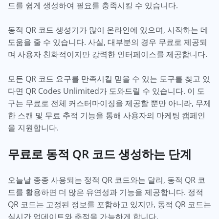
드를 쉽게 생성하여 필요를 충족시킬 수 있습니다.
동적 QR 코드 생성기가 많이 온라인에 있으며, 시작하는 데
도움을 줄 수 있습니다. 사실, 대부분의 경우 무료로 제공되
며 사용자 친화적이지만 강력한 인터페이스를 제공합니다.
모든 QR 코드 요구를 만족시킬 믿을 수 있는 도구를 찾고 있
다면 QR Codes Unlimited가 도와드릴 수 있습니다. 이 도
구는 무료로 전체 커스터마이징을 제공할 뿐만 아니라, 무제
한 스캔 및 무료 추적 기능을 통해 사용자의 마케팅 캠페인
을 지원합니다.
무료로 동적 QR 코드 생성하는 단계
오늘날 종종 사용되는 정적 QR 코드와는 달리, 동적 QR 코
드를 활용하면 더 많은 유연성과 기능을 제공합니다. 정적
QR 코드는 고정된 정보를 포함하고 있지만, 동적 QR 코드는
실시간 업데이트와 추적을 가능하게 합니다.