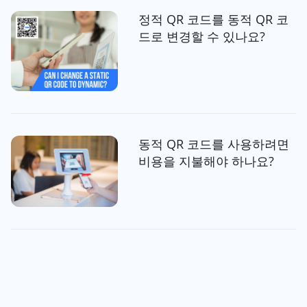
정적 QR 코드를 동적 QR 코
드로 변경할 수 있나요?
동적 QR 코드를 사용하려면
비용을 지불해야 하나요?