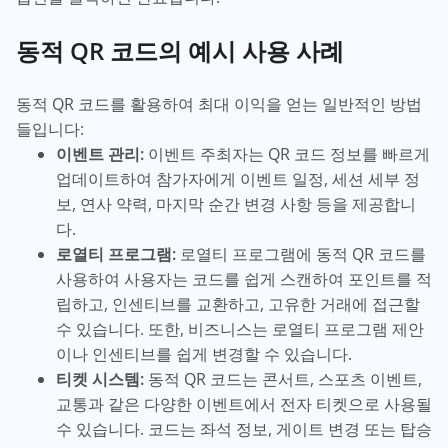
동적 QR 코드의 예시 사용 사례
동적 QR 코드를 활용하여 최대 이익을 얻는 일반적인 방법
들입니다:
이벤트 관리:
이벤트 주최자는 QR 코드 정보를 빠르게
업데이트하여 참가자에게 이벤트 일정, 세션 세부 정
보, 연사 약력, 마지막 순간 변경 사항 등을 제공합니
다.
로열티 프로그램:
로열티 프로그램에 동적 QR 코드를
사용하여 사용자는 코드를 쉽게 스캔하여 포인트를 적
립하고, 인센티브를 교환하고, 고유한 거래에 접근할
수 있습니다. 또한, 비즈니스는 로열티 프로그램 제안
이나 인센티브를 쉽게 변경할 수 있습니다.
티켓 시스템:
동적 QR 코드는 콘서트, 스포츠 이벤트,
교통과 같은 다양한 이벤트에서 전자 티켓으로 사용될
수 있습니다. 코드는 좌석 정보, 게이트 변경 또는 탑승