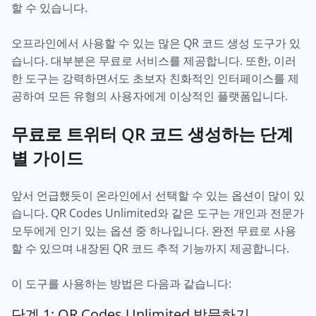
할 수 있습니다.
오프라인에서 사용할 수 있는 많은 QR 코드 생성 도구가 있
습니다. 대부분은 무료로 서비스를 제공합니다. 또한, 이러
한 도구는 강력하면서도 초보자 친화적인 인터페이스를 제
공하여 모든 유형의 사용자에게 이상적인 플랫폼입니다.
무료로 트위터 QR 코드 생성하는 단계
별 가이드
앞서 언급했듯이 온라인에서 선택할 수 있는 옵션이 많이 있
습니다. QR Codes Unlimited와 같은 도구는 개인과 전문가
모두에게 인기 있는 옵션 중 하나입니다. 완전 무료로 사용
할 수 있으며 내장된 QR 코드 추적 기능까지 제공합니다.
이 도구를 사용하는 방법은 다음과 같습니다:
단계 1: QR Codes Unlimited 방문하기