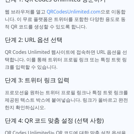
웹 브라우저를 열고
QRCodesUnlimited.com
으로 이동합
니다. 이 무료 플랫폼은 트위터를 포함한 다양한 용도로 동
적 QR 코드를 생성할 수 있도록 합니다.
단계 2: URL 옵션 선택
QR Codes Unlimited 웹사이트에 접속하면 URL 옵션을 선
택합니다. 이를 통해 트위터 프로필 링크 또는 특정 트윗 링
크를 입력할 수 있습니다.
단계 3: 트위터 링크 입력
프로모션을 원하는 트위터 프로필 링크나 특정 트윗 링크를
제공된 텍스트 박스에 붙여넣습니다. 링크가 올바르고 완전
한지 확인하십시오.
단계 4: QR 코드 맞춤 설정 (선택 사항)
QR Codes Unlimited는 QR 코드에 대한 맞춤 설정 옵션을