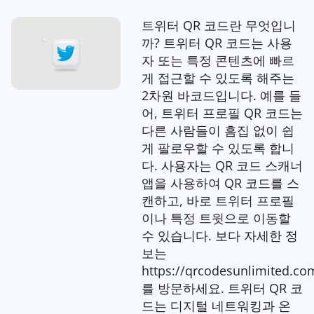
트위터 QR 코드란 무엇입니
까? 트위터 QR 코드는 사용
자 또는 특정 콘텐츠에 빠르
게 접근할 수 있도록 해주는
2차원 바코드입니다. 예를 들
어, 트위터 프로필 QR 코드는
다른 사람들이 흠집 없이 쉽
게 팔로우할 수 있도록 합니
다. 사용자는 QR 코드 스캐너
앱을 사용하여 QR 코드를 스
캔하고, 바로 트위터 프로필
이나 특정 트윗으로 이동할
수 있습니다. 보다 자세한 정
보는
https://qrcodesunlimited.co
를 방문하세요. 트위터 QR 코
드는 디지털 네트워킹과 온