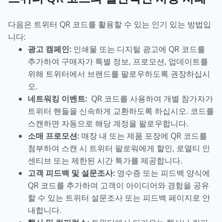
다음은 트위터 QR 코드를 활용할 수 있는 인기 있는 방법입
니다:
광고 캠페인:
인쇄물 또는 디지털 광고에 QR 코드를
추가하여 구매자가 특별 정보, 프로모션, 업데이트를
위해 트위터에서 브랜드를 팔로우하도록 권장하십시
오.
네트워킹 이벤트:
QR 코드를 사용하여 개별 참가자가
트위터 핸들을 신속하게 교환하도록 하십시오. 코드를
스캔하면 자동으로 해당 계정을 팔로우합니다.
소매 프로모션:
매장 내 또는 제품 포장에 QR 코드를
첨부하여 스캔 시 트위터 팔로워에게 할인, 로열티 인
센티브 또는 제한된 시간 특가를 제공합니다.
고객 피드백 및 설문조사:
영수증 또는 피드백 양식에
QR 코드를 추가하여 고객이 아이디어와 경험을 공유
할 수 있는 트위터 설문조사 또는 피드백 페이지로 안
내합니다.