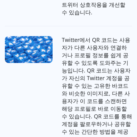
트위터 상호작용을 개선할
수 있습니다.
Twitter에서 QR 코드는 사용
자가 다른 사용자와 연결하
거나 프로필 정보를 쉽게 공
유할 수 있도록 도와주는 기
능입니다. QR 코드는 사용자
가 자신의 Twitter 계정을 공
유할 수 있는 고유한 바코드
와 비슷한 이미지로, 다른 사
용자가 이 코드를 스캔하면
해당 프로필로 바로 이동할
수 있습니다. QR 코드를 통해
계정을 팔로우하거나 공유할
수 있는 간단한 방법을 제공