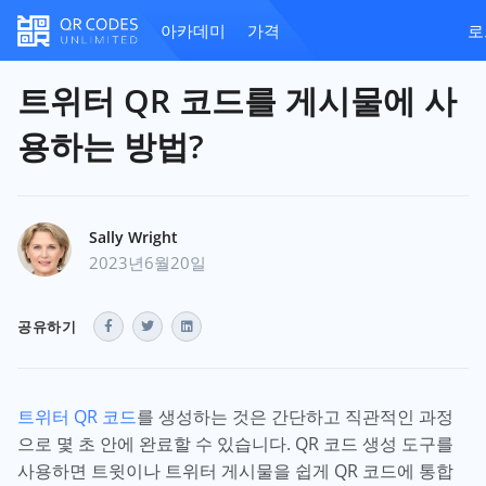
아카데미
가격
로
트위터 QR 코드를 게시물에 사
용하는 방법?
Sally Wright
2023년6월20일
공유하기
트위터 QR 코드
를 생성하는 것은 간단하고 직관적인 과정
으로 몇 초 안에 완료할 수 있습니다. QR 코드 생성 도구를
사용하면 트윗이나 트위터 게시물을 쉽게 QR 코드에 통합