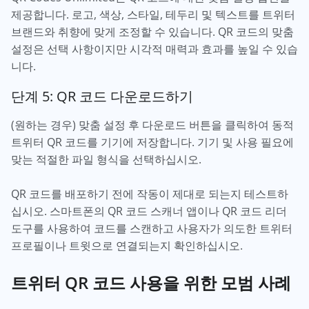
제공합니다. 로고, 색상, 스타일, 테두리 및 텍스트를 트위터
브랜드와 취향에 맞게 조정할 수 있습니다. QR 코드의 맞춤
설정은 선택 사항이지만 시각적 매력과 효과를 높일 수 있습
니다.
단계 5: QR 코드 다운로드하기
(원하는 경우) 맞춤 설정 후 다운로드 버튼을 클릭하여 동적
트위터 QR 코드를 기기에 저장합니다. 기기 및 사용 필요에
맞는 적절한 파일 형식을 선택하십시오.
QR 코드를 배포하기 전에 작동이 제대로 되는지 테스트하
십시오. 스마트폰의 QR 코드 스캐너 앱이나 QR 코드 리더
도구를 사용하여 코드를 스캔하고 사용자가 의도한 트위터
프로필이나 트윗으로 연결되는지 확인하십시오.
트위터 QR 코드 사용을 위한 모범 사례