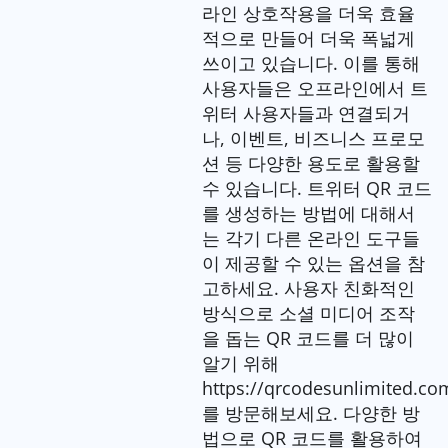
라인 상호작용을 더욱 효율
적으로 만들어 더욱 폭넓게
쓰이고 있습니다. 이를 통해
사용자들은 오프라인에서 트
위터 사용자들과 연결되거
나, 이벤트, 비즈니스 프로모
션 등 다양한 용도로 활용할
수 있습니다. 트위터 QR 코드
를 생성하는 방법에 대해서
는 각기 다른 온라인 도구들
이 제공할 수 있는 옵션을 참
고하세요. 사용자 친화적인
방식으로 소셜 미디어 조작
을 돕는 QR 코드를 더 많이
알기 위해
https://qrcodesunlimited.co
를 방문해보세요. 다양한 방
법으로 QR 코드를 활용하여