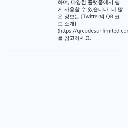
하며, 다양한 플랫폼에서 쉽
게 사용할 수 있습니다. 더 많
은 정보는 [Twitter의 QR 코
드 소개]
(https://qrcodesunlimited.co
를 참고하세요.