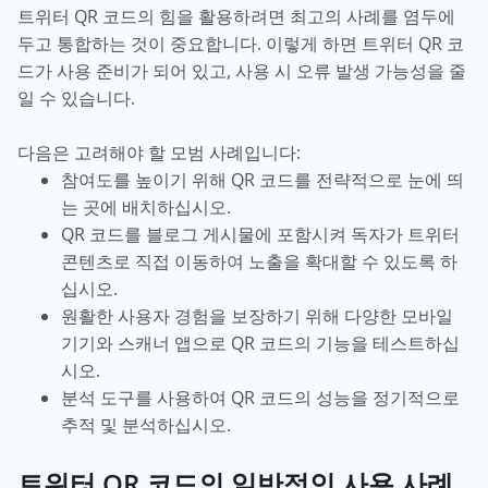
트위터 QR 코드의 힘을 활용하려면 최고의 사례를 염두에
두고 통합하는 것이 중요합니다. 이렇게 하면 트위터 QR 코
드가 사용 준비가 되어 있고, 사용 시 오류 발생 가능성을 줄
일 수 있습니다.
다음은 고려해야 할 모범 사례입니다:
참여도를 높이기 위해 QR 코드를 전략적으로 눈에 띄
는 곳에 배치하십시오.
QR 코드를 블로그 게시물에 포함시켜 독자가 트위터
콘텐츠로 직접 이동하여 노출을 확대할 수 있도록 하
십시오.
원활한 사용자 경험을 보장하기 위해 다양한 모바일
기기와 스캐너 앱으로 QR 코드의 기능을 테스트하십
시오.
분석 도구를 사용하여 QR 코드의 성능을 정기적으로
추적 및 분석하십시오.
트위터 QR 코드의 일반적인 사용 사례