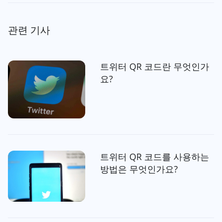
관련 기사
트위터 QR 코드란 무엇인가
요?
트위터 QR 코드를 사용하는
방법은 무엇인가요?