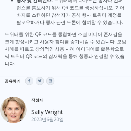
행사 및 컨퍼런스:
트위터에서 다가오는 행사나 컨퍼
런스를 홍보하기 위해 QR 코드를 생성하십시오. 기어
바지를 스캔하면 참석자가 공식 행사 트위터 계정을
팔로우하거나 행사 관련 토론에 참여할 수 있습니다.
트위터를 위한 QR 코드를 통합하면 소셜 미디어 존재감을
크게 향상시키고 사용자 참여를 증가시킬 수 있습니다. 모범
사례를 따르고 창의적인 사용 사례 아이디어를 활용함으로
써 트위터 QR 코드의 잠재력을 통해 청중과 연결할 수 있습
니다.
공유하기
작성자
Sally Wright
2023년6월20일