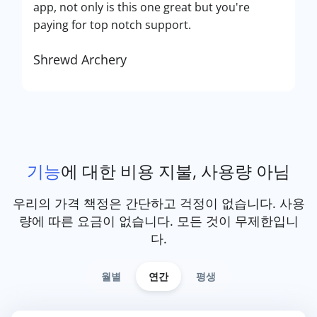
app, not only is this one great but you're
paying for top notch support.
Shrewd Archery
기능
에 대한 비용 지불, 사용량 아님
우리의 가격 책정은 간단하고 걱정이 없습니다. 사용
량에 따른 요금이 없습니다. 모든 것이 무제한입니
다.
월별
연간
평생