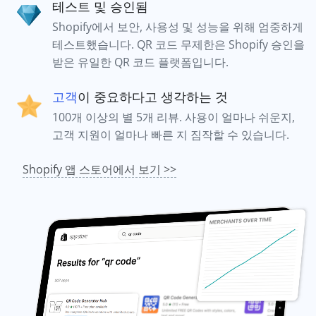
테스트 및 승인됨
Shopify에서 보안, 사용성 및 성능을 위해 엄중하게
테스트했습니다. QR 코드 무제한은 Shopify 승인을
받은 유일한 QR 코드 플랫폼입니다.
고객
이 중요하다고 생각하는 것
100개 이상의 별 5개 리뷰. 사용이 얼마나 쉬운지,
고객 지원이 얼마나 빠른 지 짐작할 수 있습니다.
Shopify 앱 스토어에서 보기 >>