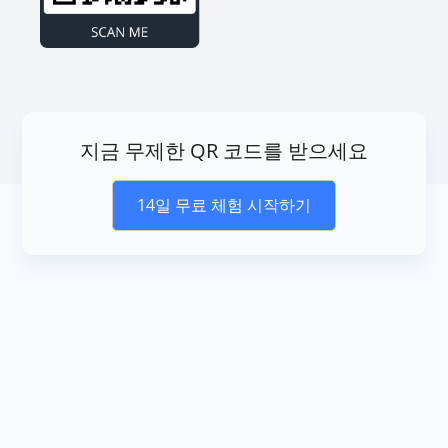
지금 무제한 QR 코드를 받으세요
14일 무료 체험 시작하기