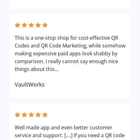
This is a one-stop shop for cost-effective QR
Codes and QR Code Marketing, while somehow
making expensive paid apps look shabby by
comparison. I really cannot say enough nice
things about this...
VaultWorks
Well made app and even better customer
service and support. [....] If you need a QR code