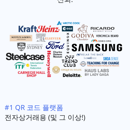
#1 QR 코드 플랫폼
전자상거래용 (및 그 이상!)