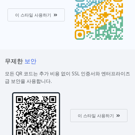
이 스타일 사용하기
무제한
보안
모든 QR 코드는 추가 비용 없이 SSL 인증서와 엔터프라이즈
급 보안을 사용합니다.
이 스타일 사용하기