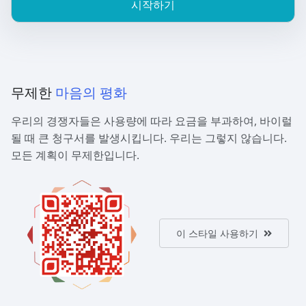
시작하기
무제한
마음의 평화
우리의 경쟁자들은 사용량에 따라 요금을 부과하여, 바이럴
될 때 큰 청구서를 발생시킵니다. 우리는 그렇지 않습니다.
모든 계획이 무제한입니다.
이 스타일 사용하기