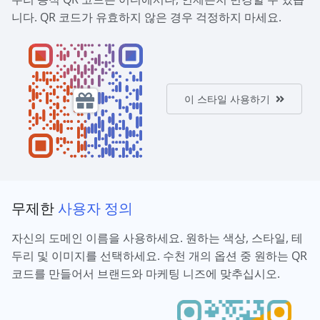
니다. QR 코드가 유효하지 않은 경우 걱정하지 마세요.
이 스타일 사용하기
무제한
사용자 정의
자신의 도메인 이름을 사용하세요. 원하는 색상, 스타일, 테
두리 및 이미지를 선택하세요. 수천 개의 옵션 중 원하는 QR
코드를 만들어서 브랜드와 마케팅 니즈에 맞추십시오.