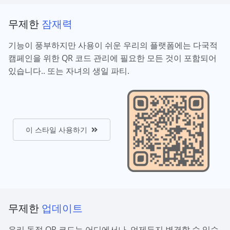
무제한
잠재력
기능이 풍부하지만 사용이 쉬운 우리의 플랫폼에는 다국적
캠페인을 위한 QR 코드 관리에 필요한 모든 것이 포함되어
있습니다.. 또는 자녀의 생일 파티.
이 스타일 사용하기
무제한
업데이트
우리 동적 QR 코드는 어디에서나, 언제든지 변경할 수 있습