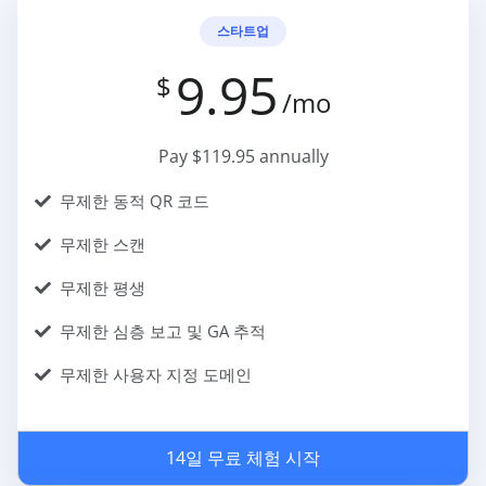
스타트업
9.95
$
/mo
Pay $119.95 annually
무제한 동적 QR 코드
무제한 스캔
무제한 평생
무제한 심층 보고 및 GA 추적
무제한 사용자 지정 도메인
14일 무료 체험 시작