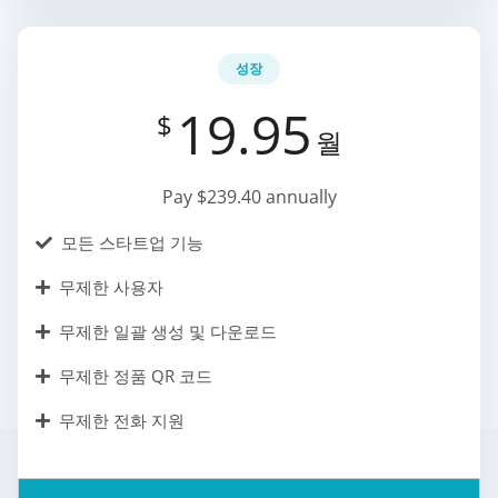
성장
19.95
$
월
Pay $239.40 annually
모든 스타트업 기능
무제한 사용자
무제한 일괄 생성 및 다운로드
무제한 정품 QR 코드
무제한 전화 지원