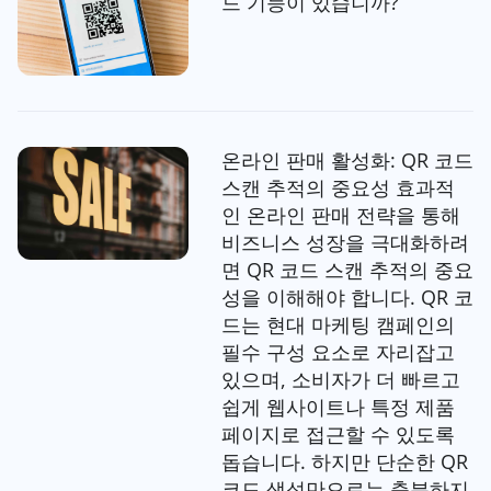
드 기능이 있습니까?
온라인 판매 활성화: QR 코드
스캔 추적의 중요성 효과적
인 온라인 판매 전략을 통해
비즈니스 성장을 극대화하려
면 QR 코드 스캔 추적의 중요
성을 이해해야 합니다. QR 코
드는 현대 마케팅 캠페인의
필수 구성 요소로 자리잡고
있으며, 소비자가 더 빠르고
쉽게 웹사이트나 특정 제품
페이지로 접근할 수 있도록
돕습니다. 하지만 단순한 QR
코드 생성만으로는 충분하지