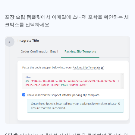
포장 슬립 템플릿에서 이메일에 스니펫 포함을 확인하는 체
크박스를 선택하세요.