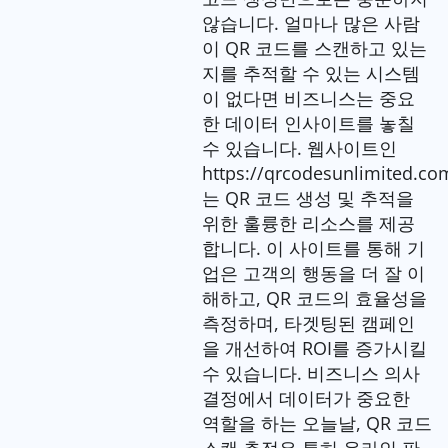
않습니다. 얼마나 많은 사람
이 QR 코드를 스캔하고 있는
지를 추적할 수 있는 시스템
이 없다면 비즈니스는 중요
한 데이터 인사이트를 놓칠
수 있습니다. 웹사이트인
https://qrcodesunlimited.co
는 QR 코드 생성 및 추적을
위한 훌륭한 리소스를 제공
합니다. 이 사이트를 통해 기
업은 고객의 행동을 더 잘 이
해하고, QR 코드의 효율성을
측정하며, 타겟팅된 캠페인
을 개선하여 ROI를 증가시킬
수 있습니다. 비즈니스 의사
결정에서 데이터가 중요한
역할을 하는 오늘날, QR 코드
스캔 추적은 특히 온라인 판