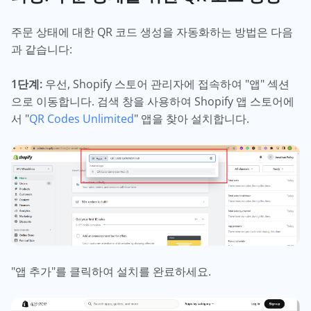
주문 상태에 대한 QR 코드 생성을 자동화하는 방법은 다음
과 같습니다:
1단계:
우선, Shopify 스토어 관리자에 접속하여 "앱" 섹션
으로 이동합니다. 검색 창을 사용하여 Shopify 앱 스토어에
서 "
QR Codes Unlimited
" 앱을 찾아 설치합니다.
"앱 추가"를 클릭하여 설치를 완료하세요.