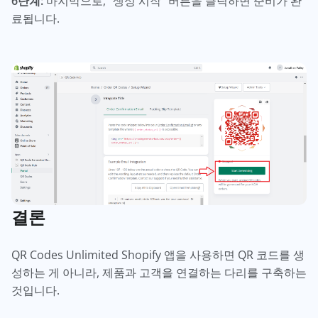
6단계:
마지막으로, "생성 시작" 버튼을 클릭하면 준비가 완
료됩니다.
결론
QR Codes Unlimited Shopify 앱을 사용하면 QR 코드를 생
성하는 게 아니라, 제품과 고객을 연결하는 다리를 구축하는
것입니다.