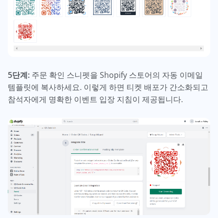
5단계:
주문 확인 스니펫을 Shopify 스토어의 자동 이메일
템플릿에 복사하세요. 이렇게 하면 티켓 배포가 간소화되고
참석자에게 명확한 이벤트 입장 지침이 제공됩니다.