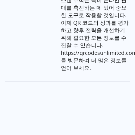
매를 촉진하는 데 있어 중요
한 도구로 작용할 것입니다.
이제 QR 코드의 성과를 평가
하고 향후 전략을 개선하기
위해 필요한 모든 정보를 수
집할 수 있습니다.
https://qrcodesunlimited.co
를 방문하여 더 많은 정보를
얻어 보세요.