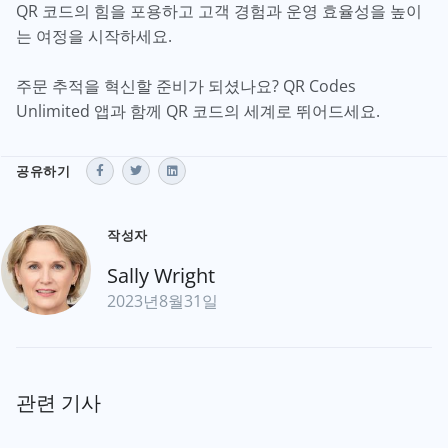
QR 코드의 힘을 포용하고 고객 경험과 운영 효율성을 높이
는 여정을 시작하세요.
주문 추적을 혁신할 준비가 되셨나요? QR Codes
Unlimited 앱과 함께 QR 코드의 세계로 뛰어드세요.
공유하기
작성자
Sally Wright
2023년8월31일
관련 기사