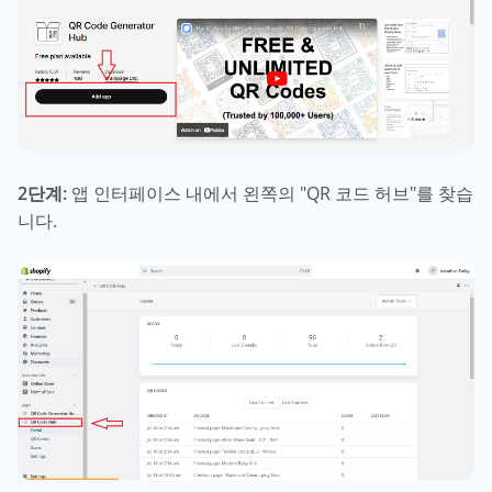
2단계:
앱 인터페이스 내에서 왼쪽의 "QR 코드 허브"를 찾습
니다.