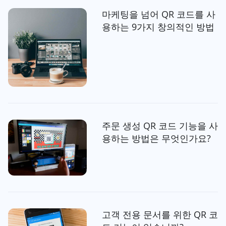
마케팅을 넘어 QR 코드를 사
용하는 9가지 창의적인 방법
주문 생성 QR 코드 기능을 사
용하는 방법은 무엇인가요?
고객 전용 문서를 위한 QR 코