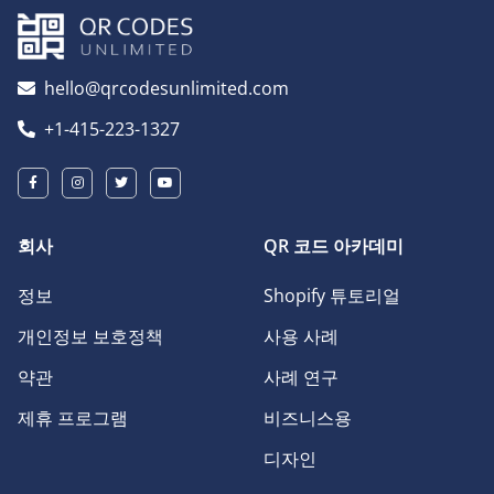
hello@qrcodesunlimited.com
+1-415-223-1327
회사
QR 코드 아카데미
정보
Shopify 튜토리얼
개인정보 보호정책
사용 사례
약관
사례 연구
제휴 프로그램
비즈니스용
디자인