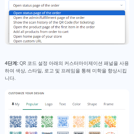
4단계:
QR 코드 설정 아래의 커스터마이제이션 패널을 사용
하여 색상, 스타일, 로고 및 프레임을 통해 미학을 향상시킵
니다.