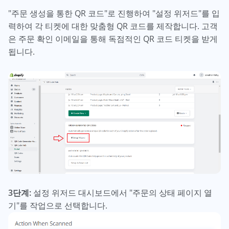
"주문 생성을 통한 QR 코드"로 진행하여 "설정 위저드"를 입
력하여 각 티켓에 대한 맞춤형 QR 코드를 제작합니다. 고객
은 주문 확인 이메일을 통해 독점적인 QR 코드 티켓을 받게
됩니다.
3단계:
설정 위저드 대시보드에서 "주문의 상태 페이지 열
기"를 작업으로 선택합니다.