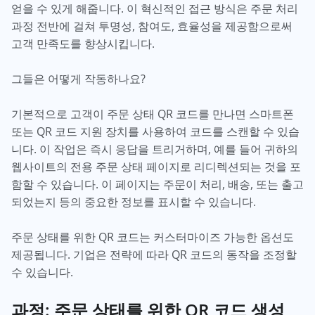
얻을 수 있게 해줍니다. 이 혁신적인 접근 방식은 주문 처리
과정 전반에 걸쳐 투명성, 참여도, 효율성을 제공함으로써
고객 만족도를 향상시킵니다.
그들은 어떻게 작동하나요?
기본적으로 고객이 주문 상태 QR 코드를 만나면 스마트폰
또는 QR 코드 지원 장치를 사용하여 코드를 스캔할 수 있습
니다. 이 작업은 즉시 응답을 트리거하며, 예를 들어 귀하의
웹사이트의 전용 주문 상태 페이지로 리디렉션되는 것을 포
함할 수 있습니다. 이 페이지는 주문이 처리, 배송, 또는 출고
되었는지 등의 중요한 정보를 표시할 수 있습니다.
주문 상태를 위한 QR 코드는 커스터마이즈 가능한 옵션도
제공됩니다. 기업은 전략에 따라 QR 코드의 동작을 조정할
수 있습니다.
과정: 주문 상태를 위한 QR 코드 생성