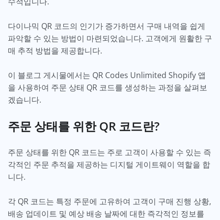
수적입니다.
다이나믹 QR 코드의 인기가 증가하면서 구매 내역을 쉽게
파악할 수 있는 방법이 마련되었습니다. 고객에게 원활한 구
매 추적 방법을 제공합니다.
이 블로그 게시물에서는 QR Codes Unlimited Shopify 앱
을 사용하여 주문 상태 QR 코드를 생성하는 과정을 살펴보
겠습니다.
주문 상태를 위한 QR 코드란?
주문 상태를 위한 QR 코드는 주로 고객이 사용할 수 있는 즉
각적인 주문 추적을 제공하는 디지털 게이트웨이 역할을 합
니다.
각 QR 코드는 특정 주문에 고유하여 고객이 구매 진행 상황,
배송 업데이트 및 예상 배송 날짜에 대한 즉각적인 정보를