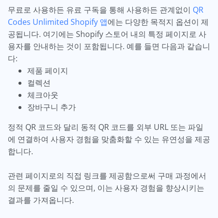
무료로 사용하든 유료 구독을 통해 사용하든 관계없이
QR
Codes Unlimited Shopify 앱
에는 다양한 목적지 옵션이 제
공됩니다. 여기에는 Shopify 스토어 내의 특정 페이지로 사
용자를 안내하는 것이 포함됩니다. 예를 들면 다음과 같습니
다:
제품 페이지
컬렉션
체크아웃
장바구니 추가
정적 QR 코드와 달리 동적 QR 코드를 외부 URL 또는 파일
에 연결하여 사용자 경험을 맞춤화할 수 있는 유연성을 제공
합니다.
관련 페이지로의 직접 링크를 제공함으로써 구매 과정에서
의 문제를 줄일 수 있으며, 이는 사용자 경험을 향상시키는
결과를 가져옵니다.