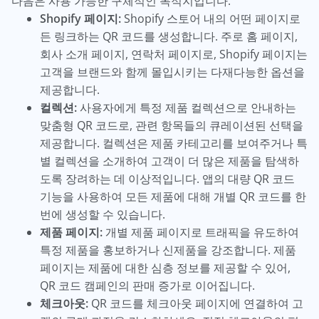
다음은 사용 가능한 구체적인 목적지입니다:
Shopify 페이지:
Shopify 스토어 내의 어떤 페이지로
든 링크하는 QR 코드를 생성합니다. 주로 홈 페이지,
회사 소개 페이지, 연락처 페이지로, Shopify 페이지는
고객을 브랜드와 함께 몰입시키는 다재다능한 옵션을
제공합니다.
컬렉션:
사용자에게 특정 제품 컬렉션으로 안내하는
맞춤형 QR 코드로, 관련 항목들의 큐레이션된 선택을
제공합니다. 컬렉션은 제품 카테고리를 보여주거나 특
별 컬렉션을 소개하여 고객이 더 많은 제품을 탐색하
도록 장려하는 데 이상적입니다. 앱의 대량 QR 코드
기능을 사용하여 모든 제품에 대해 개별 QR 코드를 한
번에 생성할 수 있습니다.
제품 페이지:
개별 제품 페이지로 트래픽을 유도하여
특정 제품을 홍보하거나 신제품을 강조합니다. 제품
페이지는 제품에 대한 심층 정보를 제공할 수 있어,
QR 코드 캠페인의 판매 증가로 이어집니다.
체크아웃:
QR 코드를 체크아웃 페이지에 연결하여 고