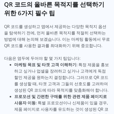
QR 코드의 올바른 목적지를 선택하기
위한 6가지 필수 팁
QR 코드를 생성하고 앱에서 제공하는 다양한 목적지 옵션
을 탐색하기 전에, 먼저 올바른 목적지를 적절히 선택하는
방법에 대해 논의해 보겠습니다. 이는 마케팅 활동에서 무료
QR 코드를 사용한 결과를 최대화하기 위해 중요합니다.
다음은 염두에 두어야 할 몇 가지 팁입니다:
마케팅 목표 및 타겟 고객 이해하기:
특정 제품을 홍보
하고 싶거나 업셀을 장려하고 싶거나 고객에게 독점
할인 제공을 원하는지 결정합니다. 그러므로 QR 코드
를 생성할 때, 타겟 고객과 그들의 선호도를 고려하여
생성된 QR 코드에 따라 목적지를 맞춤화해야 합니다.
프로모션 및 간편한 구매를 위한 관련 제품 페이지로
사용자 이동:
특별 프로모션이나 신제품이 있을 경우,
제품 페이지로 사용자를 유도하는 것이 생성된 QR 코