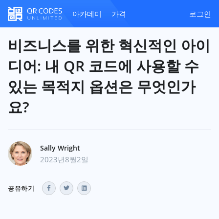
아카데미
가격
로그인
비즈니스를 위한 혁신적인 아이
디어: 내 QR 코드에 사용할 수
있는 목적지 옵션은 무엇인가
요?
Sally Wright
2023년8월2일
공유하기