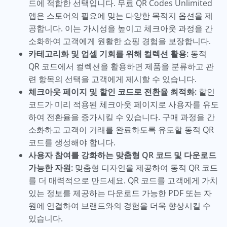
드에 적합한 선택입니다. 무료 QR Codes Unlimited
앱은 스토어의 필요에 맞는 다양한 목적지 옵션을 제
공합니다. 이는 가시성을 높이고 체크아웃 과정을 간
소화하여 고객에게 원활한 쇼핑 경험을 보장합니다.
카테고리화 및 업셀 기회를 위해 컬렉션 활용:
동적
QR 코드에서 컬렉션을 활용하면 제품을 분류하고 관
련 항목의 선택을 고객에게 제시할 수 있습니다.
체크아웃 페이지 및 할인 코드로 전환율 최적화:
할인
코드가 미리 적용된 체크아웃 페이지로 사용자를 유도
하여 전환율을 증가시킬 수 있습니다. 구매 과정을 간
소화하고 고객이 거래를 완료하도록 유도할 동적 QR
코드를 생성해야 합니다.
사용자 참여를 강화하는 맞춤형 QR 코드 및 다운로드
가능한 자원:
맞춤형 디자인을 제공하여 동적 QR 코드
를 더 매력적으로 만드세요. QR 코드를 고객에게 가치
있는 정보를 제공하는 다운로드 가능한 PDF 또는 자
원에 연결하여 브랜드와의 경험을 더욱 향상시킬 수
있습니다.