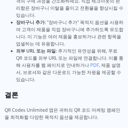
객의 구매 과정을 간소화하세요. 직접 체크아웃의 편
리함은 장바구니 이탈을 줄이고 전환율을 향상시킬 수
있습니다.
장바구니 추가:
"장바구니 추가" 목적지 옵션을 사용하
여 고객이 제품을 직접 장바구니에 추가하도록 유도합
니다. 이 기능은 여러 제품을 홍보하거나 관련 항목을
업셀하는 데 유용합니다.
외부 URL 또는 파일:
추가적인 유연성을 위해, 무료
QR 코드를 외부 URL 또는 파일에 연결합니다. 이를 통
해 사용자를 웹 페이지로 안내하거나
PDF
, 제품 설명
서, 브로셔와 같은 다운로드 가능한 자원을 제공할 수
있습니다.
결론
QR Codes Unlimited 앱은 귀하의 QR 코드 마케팅 캠페인
을 최적화할 다양한 목적지 옵션을 제공합니다.