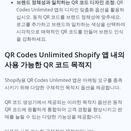
브랜드 정체성과 일치하는 QR 코드 디자인 조정:
QR
Codes Unlimited 앱의 디자인 맞춤화 옵션을 활용하
십시오. 동적 QR 코드를 브랜드 정체성에 맞추세요.
로고를 추가하고 브랜드와 일치하는 색상을 선택하여
시각적으로 매력적인 QR 코드를 만들어 브랜드 인식
을 강화하세요.
QR Codes Unlimited Shopify 앱 내의
사용 가능한 QR 코드 목적지
Shopify용 QR Codes Unlimited 앱은 마케팅 요구를 충족
시키기 위해 다양한 구체적인 목적지 옵션을 제공합니다.
QR 코드 생성기에서 제공되는 이러한 목적지 옵션은 동적
QR 코드에 원활하게 통합되어 고객 경험을 향상시키고 판
매를 늘릴 수 있는 다양한 가능성을 제공합니다.