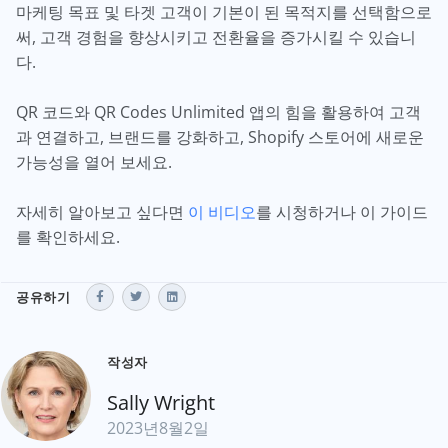
마케팅 목표 및 타겟 고객이 기본이 된 목적지를 선택함으로
써, 고객 경험을 향상시키고 전환율을 증가시킬 수 있습니
다.
QR 코드와 QR Codes Unlimited 앱의 힘을 활용하여 고객
과 연결하고, 브랜드를 강화하고, Shopify 스토어에 새로운
가능성을 열어 보세요.
자세히 알아보고 싶다면
이 비디오
를 시청하거나 이 가이드
를 확인하세요.
공유하기
작성자
Sally Wright
2023년8월2일