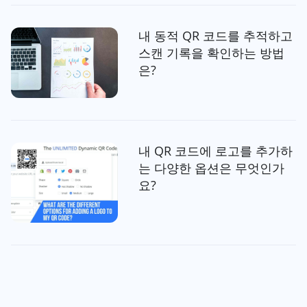
내 동적 QR 코드를 추적하고
스캔 기록을 확인하는 방법
은?
내 QR 코드에 로고를 추가하
는 다양한 옵션은 무엇인가
요?