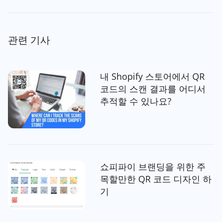
관련 기사
내 Shopify 스토어에서 QR
코드의 스캔 결과를 어디서
추적할 수 있나요?
쇼피파이 브랜딩을 위한 주
목할만한 QR 코드 디자인 하
기