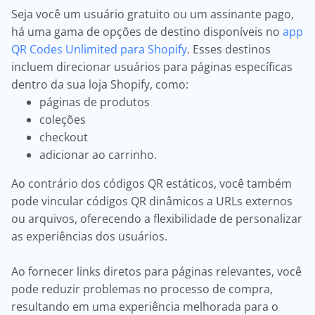
Seja você um usuário gratuito ou um assinante pago,
há uma gama de opções de destino disponíveis no
app
QR Codes Unlimited para Shopify
. Esses destinos
incluem direcionar usuários para páginas específicas
dentro da sua loja Shopify, como:
páginas de produtos
coleções
checkout
adicionar ao carrinho.
Ao contrário dos códigos QR estáticos, você também
pode vincular códigos QR dinâmicos a URLs externos
ou arquivos, oferecendo a flexibilidade de personalizar
as experiências dos usuários.
Ao fornecer links diretos para páginas relevantes, você
pode reduzir problemas no processo de compra,
resultando em uma experiência melhorada para o