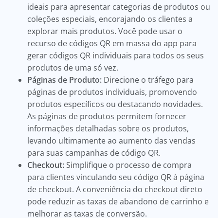
ideais para apresentar categorias de produtos ou
coleções especiais, encorajando os clientes a
explorar mais produtos. Você pode usar o
recurso de códigos QR em massa do app para
gerar códigos QR individuais para todos os seus
produtos de uma só vez.
Páginas de Produto:
Direcione o tráfego para
páginas de produtos individuais, promovendo
produtos específicos ou destacando novidades.
As páginas de produtos permitem fornecer
informações detalhadas sobre os produtos,
levando ultimamente ao aumento das vendas
para suas campanhas de código QR.
Checkout:
Simplifique o processo de compra
para clientes vinculando seu código QR à página
de checkout. A conveniência do checkout direto
pode reduzir as taxas de abandono de carrinho e
melhorar as taxas de conversão.