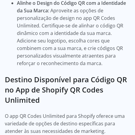
Alinhe o Design do Código QR com a Identidade
da Sua Marca:
Aproveite as opções de
personalização de design no app QR Codes
Unlimited. Certifique-se de alinhar o código QR
dinâmico com a identidade da sua marca.
Adicione seu logotipo, escolha cores que
combinem com a sua marca, e crie códigos QR
personalizados visualmente atraentes para
reforçar o reconhecimento da marca.
Destino Disponível para Código QR
no App de Shopify QR Codes
Unlimited
O app QR Codes Unlimited para Shopify oferece uma
variedade de opções de destino específicas para
atender às suas necessidades de marketing.