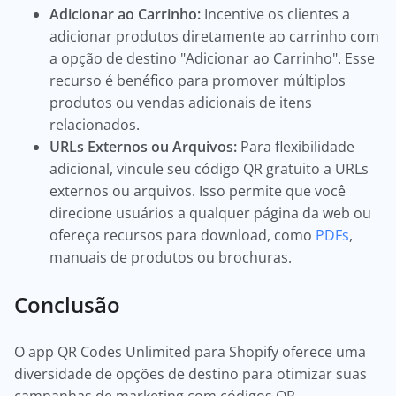
Adicionar ao Carrinho:
Incentive os clientes a
adicionar produtos diretamente ao carrinho com
a opção de destino "Adicionar ao Carrinho". Esse
recurso é benéfico para promover múltiplos
produtos ou vendas adicionais de itens
relacionados.
URLs Externos ou Arquivos:
Para flexibilidade
adicional, vincule seu código QR gratuito a URLs
externos ou arquivos. Isso permite que você
direcione usuários a qualquer página da web ou
ofereça recursos para download, como
PDFs
,
manuais de produtos ou brochuras.
Conclusão
O app QR Codes Unlimited para Shopify oferece uma
diversidade de opções de destino para otimizar suas