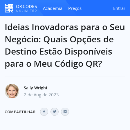
Academia
Preços
Entrar
Ideias Inovadoras para o Seu
Negócio: Quais Opções de
Destino Estão Disponíveis
para o Meu Código QR?
Sally Wright
2 de Aug de 2023
COMPARTILHAR