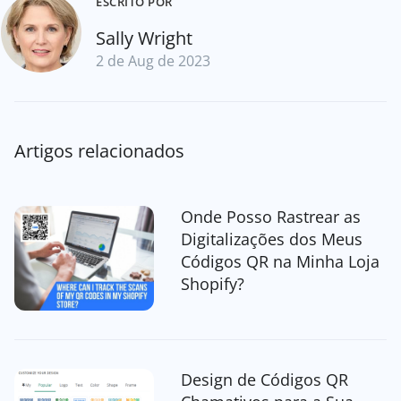
ESCRITO POR
Sally Wright
2 de Aug de 2023
Artigos relacionados
Onde Posso Rastrear as
Digitalizações dos Meus
Códigos QR na Minha Loja
Shopify?
Design de Códigos QR