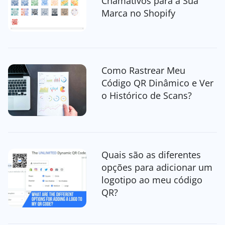
Chamativos para a Sua
Marca no Shopify
Como Rastrear Meu
Código QR Dinâmico e Ver
o Histórico de Scans?
Quais são as diferentes
opções para adicionar um
logotipo ao meu código
QR?