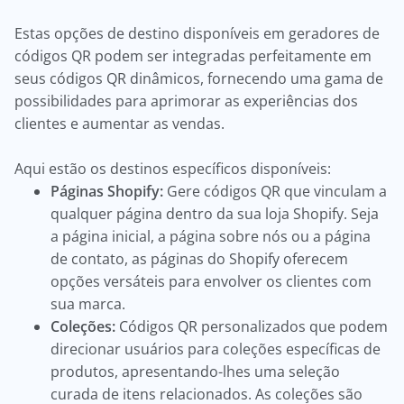
Estas opções de destino disponíveis em geradores de
códigos QR podem ser integradas perfeitamente em
seus códigos QR dinâmicos, fornecendo uma gama de
possibilidades para aprimorar as experiências dos
clientes e aumentar as vendas.
Aqui estão os destinos específicos disponíveis:
Páginas Shopify:
Gere códigos QR que vinculam a
qualquer página dentro da sua loja Shopify. Seja
a página inicial, a página sobre nós ou a página
de contato, as páginas do Shopify oferecem
opções versáteis para envolver os clientes com
sua marca.
Coleções:
Códigos QR personalizados que podem
direcionar usuários para coleções específicas de
produtos, apresentando-lhes uma seleção
curada de itens relacionados. As coleções são