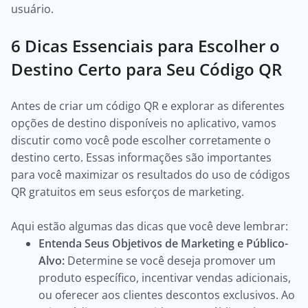
usuário.
6 Dicas Essenciais para Escolher o
Destino Certo para Seu Código QR
Antes de criar um código QR e explorar as diferentes
opções de destino disponíveis no aplicativo, vamos
discutir como você pode escolher corretamente o
destino certo. Essas informações são importantes
para você maximizar os resultados do uso de códigos
QR gratuitos em seus esforços de marketing.
Aqui estão algumas das dicas que você deve lembrar:
Entenda Seus Objetivos de Marketing e Público-
Alvo:
Determine se você deseja promover um
produto específico, incentivar vendas adicionais,
ou oferecer aos clientes descontos exclusivos. Ao