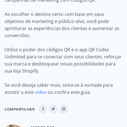
campanhas de marketing com códigos QR.
Ao escolher o destino certo com base em seus
objetivos de marketing e público-alvo, você pode
aprimorar as experiências dos clientes e aumentar as
conversões.
Utilize o poder dos códigos QR e o app QR Codes
Unlimited para se conectar com seus clientes, reforçar
sua marca e desbloquear novas possibilidades para
sua loja Shopify.
Se você deseja saber mais, sinta-se à vontade para
assistir a este
vídeo
ou confira este guia.
COMPARTILHAR