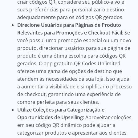
criar códigos QR, considere seu público-alvo e
suas preferências para personalizar o destino
adequadamente para os códigos QR gerados.
Direcione Usuários para Páginas de Produto
Relevantes para Promoções e Checkout Fácil:
Se
você possui uma promoção especial ou um novo
produto, direcionar usuários para sua página de
produto é uma ótima escolha para códigos QR
gerados. O app gratuito QR Codes Unlimited
oferece uma gama de opções de destino que
atendem às necessidades da sua loja. Isso ajuda
a aumentar a visibilidade e simplificar o processo
de checkout, garantindo uma experiência de
compra perfeita para seus clientes.
Utilize Coleções para Categorização e
Oportunidades de Upselling:
Aproveitar coleções
em seu código QR dinâmico pode ajudar a
categorizar produtos e apresentar aos clientes