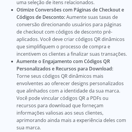
uma seleção de itens relacionados.
Otimize Conversões com Páginas de Checkout e
Códigos de Desconto:
Aumente suas taxas de
conversão direcionando usuários para páginas
de checkout com códigos de desconto pré-
aplicados. Você deve criar códigos QR dinâmicos
que simplifiquem o processo de compra e
incentivem os clientes a finalizar suas transações.
Aumente o Engajamento com Códigos QR
Personalizados e Recursos para Download:
Torne seus códigos QR dinâmicos mais
envolventes ao oferecer designs personalizados
que alinhados com a identidade da sua marca.
Você pode vincular códigos QR a PDFs ou
recursos para download que forneçam
informações valiosas aos seus clientes,
aprimorando ainda mais a experiência deles com
sua marca.