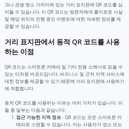
크나 관광 명소 가까이에 있는 거리 표지판에 QR 코드를 심
어둘 수 있습니다. 이 QR 코드는 방문자에게 흥미로운 사실
및 해당 위치의 진행 중인 이벤트에 대한 자세한 정보를 제
공할 수 있습니다.
거리 표지판에서 동적 QR 코드를 사용
하는 이점
QR 코드는 스마트폰 카메라 및 기타 전용 스캐너로 읽을 수
있는 이차원 바코드입니다. 비즈니스 및 근처 지역 서비스에
대한 정보를 제공할 수 있기 때문에 거리 표지판에 사용하기
에 적합합니다.
동적 QR 코드를 사용하는 이유는 여러 가지가 있습니다. 이
들 중 일부는 다음과 같습니다:
접근 가능한 지역 정보
- QR 코드는 모든 스마트폰 카
메라로 스캔할 수 있습니다. 이는 사용자가 장소 또는