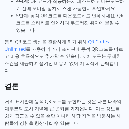
4단계:
QR 코드가 작동하는지 테스트하고 다운로드하
기 전에 모바일 장치로 스캔 가능한지 확인하세요.
5단계:
동적 QR 코드를 다운로드하고 인쇄하세요. QR
코드를 스티커로 인쇄하여 두드러진 위치에 붙일 수
있습니다.
동적 QR 코드 생성을 원활하게 하기 위해
QR Codes
Unlimited
를 사용하여 거리 표지판에 동적 QR 코드를 빠르
고 비용 효율적으로 추가할 수 있습니다. 이 도구는 무제한
스캔을 제공하며 숨겨진 비용이 없어 이 목적에 완벽합니
다.
결론
거리 표지판에 동적 QR 코드를 구현하는 것은 다른 나라의
대부분의 도시 지역에 큰 변화를 가져옵니다. 이는 정보를
쉽게 접근할 수 있을 뿐만 아니라 해당 지역을 방문하는 사
람들의 경험을 향상시킬 수 있습니다.