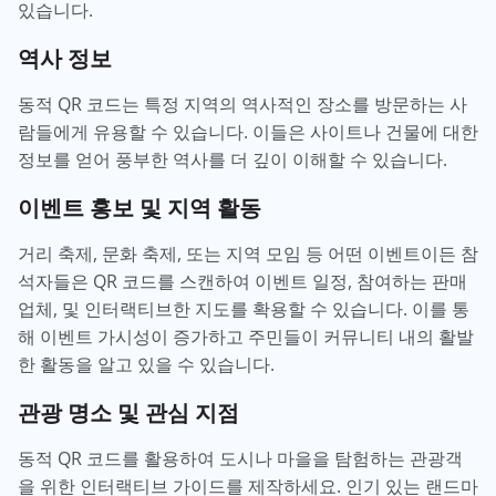
있습니다.
역사 정보
동적 QR 코드는 특정 지역의 역사적인 장소를 방문하는 사
람들에게 유용할 수 있습니다. 이들은 사이트나 건물에 대한
정보를 얻어 풍부한 역사를 더 깊이 이해할 수 있습니다.
이벤트 홍보 및 지역 활동
거리 축제, 문화 축제, 또는 지역 모임 등 어떤 이벤트이든 참
석자들은 QR 코드를 스캔하여 이벤트 일정, 참여하는 판매
업체, 및 인터랙티브한 지도를 확용할 수 있습니다. 이를 통
해 이벤트 가시성이 증가하고 주민들이 커뮤니티 내의 활발
한 활동을 알고 있을 수 있습니다.
관광 명소 및 관심 지점
동적 QR 코드를 활용하여 도시나 마을을 탐험하는 관광객
을 위한 인터랙티브 가이드를 제작하세요. 인기 있는 랜드마