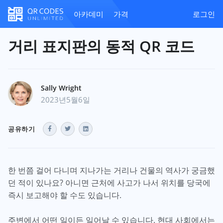
아카데미
가격
로그인
거리 표지판의 동적 QR 코드
Sally Wright
2023년5월6일
공유하기
한 번쯤 걸어 다니며 지나가는 거리나 건물의 역사가 궁금했
던 적이 있나요? 아니면 근처에 사고가 나서 위치를 당국에
즉시 보고해야 할 수도 있습니다.
주변에서 어떤 일이든 일어날 수 있습니다. 현대 사회에서는