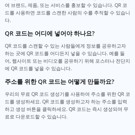
여 브랜드, 제품, 또는 서비스를 홍보할 수 있습니다. QR 코
드를 사용하면 코드를 스캔한 사람의 수를 추적할 수 있습니
다.
QR 코드는 어디에 넣어야 하나요?
QR 코드를 스캔할 수 있는 사람들에게 정보를 공유하고자
하는 곳에 QR 코드를 어디든지 넣을 수 있습니다. 예를 들
어, 웹사이트 또는 비디오를 공유하기 위해 포스터나 전단지
에 QR 코드를 넣을 수 있습니다.
주소를 위한 QR 코드는 어떻게 만들까요?
우리의 무료 QR 코드 생성기를 사용하여 주소를 위한 QR 코
드를 생성하세요. QR 코드를 생성하고자 하는 주소를 입력
하고 생성 버튼을 클릭하세요. QR 코드는 즉시 생성되며 무
료로 다운로드할 수 있습니다.