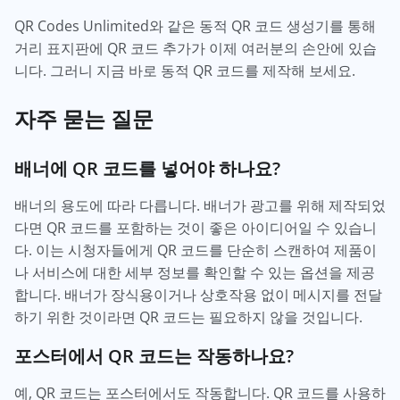
QR Codes Unlimited와 같은 동적 QR 코드 생성기를 통해
거리 표지판에 QR 코드 추가가 이제 여러분의 손안에 있습
니다. 그러니 지금 바로 동적 QR 코드를 제작해 보세요.
자주 묻는 질문
배너에 QR 코드를 넣어야 하나요?
배너의 용도에 따라 다릅니다. 배너가 광고를 위해 제작되었
다면 QR 코드를 포함하는 것이 좋은 아이디어일 수 있습니
다. 이는 시청자들에게 QR 코드를 단순히 스캔하여 제품이
나 서비스에 대한 세부 정보를 확인할 수 있는 옵션을 제공
합니다. 배너가 장식용이거나 상호작용 없이 메시지를 전달
하기 위한 것이라면 QR 코드는 필요하지 않을 것입니다.
포스터에서 QR 코드는 작동하나요?
예, QR 코드는 포스터에서도 작동합니다. QR 코드를 사용하