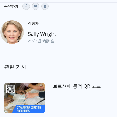
공유하기
작성자
Sally Wright
2023년5월6일
관련 기사
브로셔에 동적 QR 코드