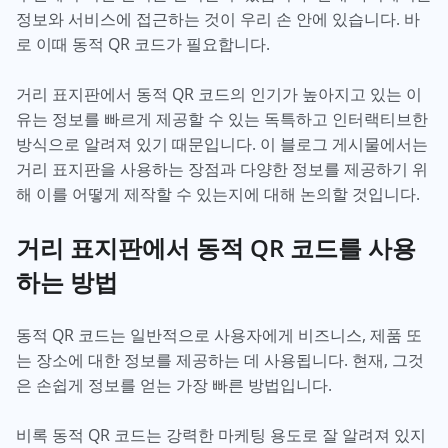
정보와 서비스에 접근하는 것이 우리 손 안에 있습니다. 바
로 이때 동적 QR 코드가 필요합니다.
거리 표지판에서 동적 QR 코드의 인기가 높아지고 있는 이
유는 정보를 빠르게 제공할 수 있는 독특하고 인터랙티브한
방식으로 알려져 있기 때문입니다. 이 블로그 게시물에서는
거리 표지판을 사용하는 장점과 다양한 정보를 제공하기 위
해 이를 어떻게 제작할 수 있는지에 대해 논의할 것입니다.
거리 표지판에서 동적 QR 코드를 사용
하는 방법
동적 QR 코드는 일반적으로 사용자에게 비즈니스, 제품 또
는 장소에 대한 정보를 제공하는 데 사용됩니다. 현재, 그것
은 손쉽게 정보를 얻는 가장 빠른 방법입니다.
비록 동적 QR 코드는 강력한 마케팅 용도로 잘 알려져 있지