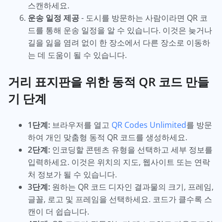
스캔하세요.
운송 일정 제공
- 도시를 방문하는 사람이라면 QR 코
드를 통해 운송 일정을 알 수 있습니다. 이것은 늦거나
길을 잃을 염려 없이 한 장소에서 다른 장소로 이동하
는 데 도움이 될 수 있습니다.
거리 표지판을 위한 동적 QR 코드 만들
기 단계
1단계:
브라우저를 열고
QR Codes Unlimited
를 방문
하여 개인 맞춤형 동적 QR 코드를 생성하세요.
2단계:
인코딩할 콘텐츠 유형을 선택하고 세부 정보를
입력하세요. 이것은 위치의 지도, 웹사이트 또는 연락
처 정보가 될 수 있습니다.
3단계:
원하는 QR 코드 디자인 결과물의 크기, 프레임,
글꼴, 로고 및 프레임을 선택하세요. 코드가 클수록 스
캔이 더 쉽습니다.