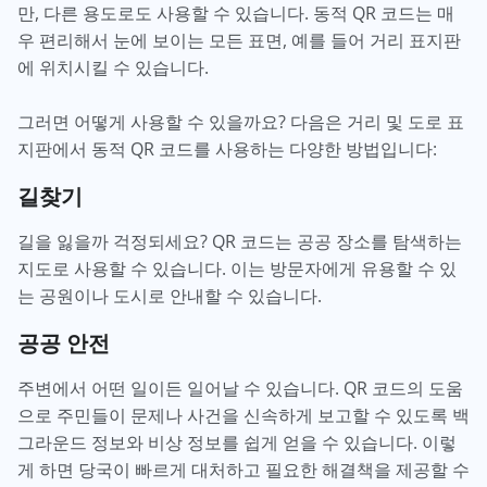
만, 다른 용도로도 사용할 수 있습니다. 동적 QR 코드는 매
우 편리해서 눈에 보이는 모든 표면, 예를 들어 거리 표지판
에 위치시킬 수 있습니다.
그러면 어떻게 사용할 수 있을까요? 다음은 거리 및 도로 표
지판에서 동적 QR 코드를 사용하는 다양한 방법입니다:
길찾기
길을 잃을까 걱정되세요? QR 코드는 공공 장소를 탐색하는
지도로 사용할 수 있습니다. 이는 방문자에게 유용할 수 있
는 공원이나 도시로 안내할 수 있습니다.
공공 안전
주변에서 어떤 일이든 일어날 수 있습니다. QR 코드의 도움
으로 주민들이 문제나 사건을 신속하게 보고할 수 있도록 백
그라운드 정보와 비상 정보를 쉽게 얻을 수 있습니다. 이렇
게 하면 당국이 빠르게 대처하고 필요한 해결책을 제공할 수