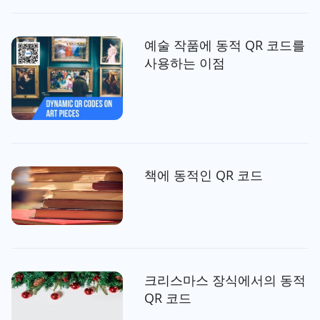
예술 작품에 동적 QR 코드를
사용하는 이점
책에 동적인 QR 코드
크리스마스 장식에서의 동적
QR 코드