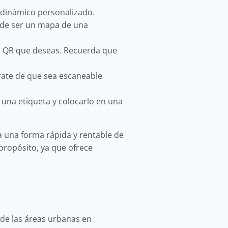
 dinámico personalizado.
uede ser un mapa de una
go QR que deseas. Recuerda que
rate de que sea escaneable
una etiqueta y colocarlo en una
 una forma rápida y rentable de
propósito, ya que ofrece
de las áreas urbanas en