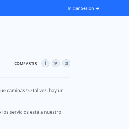
Iniciar Sesión
COMPARTIR
que caminas? O tal vez, hay un
 los servicios está a nuestro