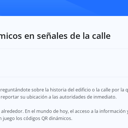
icos en señales de la calle
eguntándote sobre la historia del edificio o la calle por la 
s reportar su ubicación a las autoridades de inmediato.
alrededor. En el mundo de hoy, el acceso a la información y
n juego los códigos QR dinámicos.