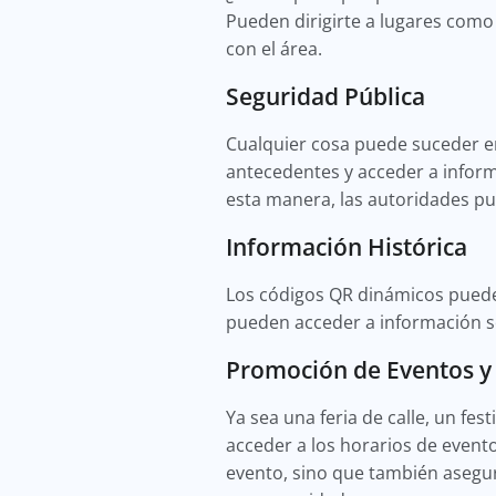
Pueden dirigirte a lugares como 
con el área.
Seguridad Pública
Cualquier cosa puede suceder e
antecedentes y acceder a inform
esta manera, las autoridades p
Información Histórica
Los códigos QR dinámicos pueden 
pueden acceder a información sob
Promoción de Eventos y 
Ya sea una feria de calle, un fe
acceder a los horarios de evento
evento, sino que también asegur