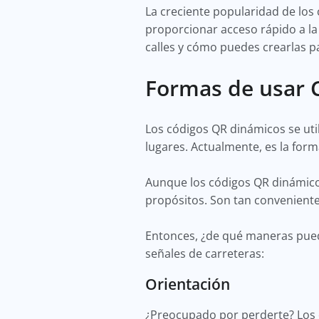
La creciente popularidad de los 
proporcionar acceso rápido a la 
calles y cómo puedes crearlas p
Formas de usar C
Los códigos QR dinámicos se uti
lugares. Actualmente, es la fo
Aunque los códigos QR dinámico
propósitos. Son tan convenientes
Entonces, ¿de qué maneras puede
señales de carreteras:
Orientación
¿Preocupado por perderte? Los 