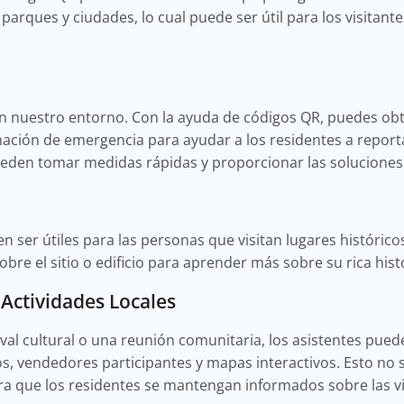
parques y ciudades, lo cual puede ser útil para los visitant
n nuestro entorno. Con la ayuda de códigos QR, puedes obt
ación de emergencia para ayudar a los residentes a report
ueden tomar medidas rápidas y proporcionar las soluciones
ser útiles para las personas que visitan lugares histórico
re el sitio o edificio para aprender más sobre su rica hist
Actividades Locales
stival cultural o una reunión comunitaria, los asistentes pu
s, vendedores participantes y mapas interactivos. Esto no s
a que los residentes se mantengan informados sobre las vi