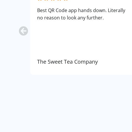
Best QR Code app hands down. Literally
no reason to look any further.
The Sweet Tea Company