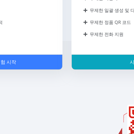
무제한 일괄 생성 및 
적
무제한 정품 QR 코드
무제한 전화 지원
체험 시작