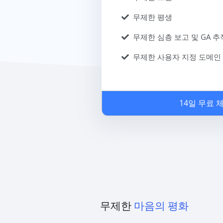
무제한 평생
무제한 심층 보고 및 GA 추
무제한 사용자 지정 도메인
14일 무료 
무제한
마음의 평화