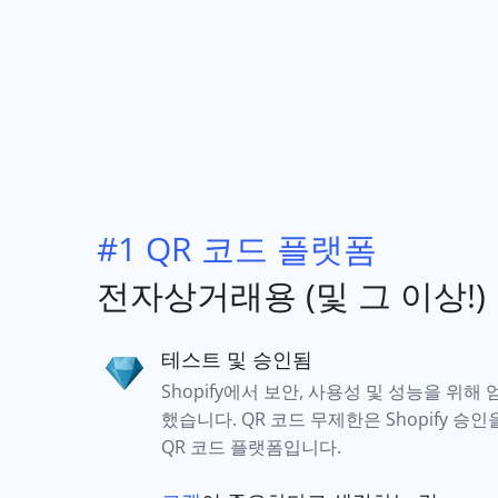
#1 QR 코드 플랫폼
전자상거래용 (및 그 이상!)
테스트 및 승인됨
Shopify에서 보안, 사용성 및 성능을 위
했습니다. QR 코드 무제한은 Shopify 승
QR 코드 플랫폼입니다.