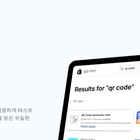
해 엄중하게 테스트
인을 받은 유일한