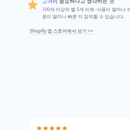
고객
이 중요하다고 생각하는 것
100개 이상의 별 5개 리뷰. 사용이 얼마나 
원이 얼마나 빠른 지 짐작할 수 있습니다.
Shopify 앱 스토어에서 보기 >>