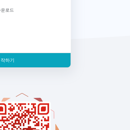
다운로드
시작하기