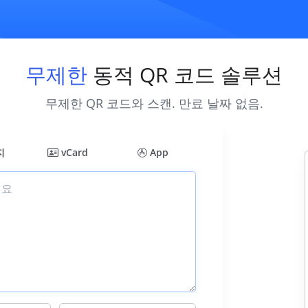
무제한
동적 QR 코드 솔루션
무제한 QR 코드와 스캔. 만료 날짜 없음.
지
vCard
App