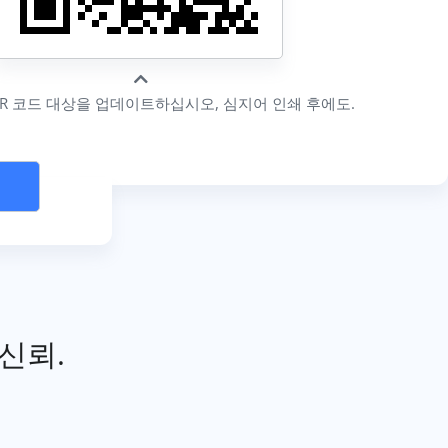
R 코드 대상을 업데이트하십시오, 심지어 인쇄 후에도.
신뢰.