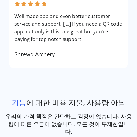
Well made app and even better customer
service and support. [....] If you need a QR code
app, not only is this one great but you're
paying for top notch support.
Shrewd Archery
기능
에 대한 비용 지불, 사용량 아님
우리의 가격 책정은 간단하고 걱정이 없습니다. 사용
량에 따른 요금이 없습니다. 모든 것이 무제한입니
다.