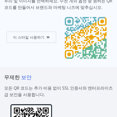
두리 및 이미지를 선택하세요. 수천 개의 옵션 중 원하는 QR
코드를 만들어서 브랜드와 마케팅 니즈에 맞추십시오.
이 스타일 사용하기
무제한
보안
모든 QR 코드는 추가 비용 없이 SSL 인증서와 엔터프라이즈
급 보안을 사용합니다.