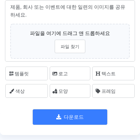
제품, 회사 또는 이벤트에 대한 일련의 이미지를 공유
하세요.
파일을 여기에 드래그 앤 드롭하세요
파일 찾기
템플릿
로고
텍스트
색상
모양
프레임
다운로드