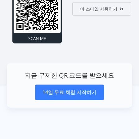
이 스타일 사용하기
지금 무제한 QR 코드를 받으세요
14일 무료 체험 시작하기