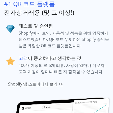
#1 QR 코드 플랫폼
전자상거래용 (및 그 이상!)
테스트 및 승인됨
Shopify에서 보안, 사용성 및 성능을 위해 엄중하게
테스트했습니다. QR 코드 무제한은 Shopify 승인을
받은 유일한 QR 코드 플랫폼입니다.
고객
이 중요하다고 생각하는 것
100개 이상의 별 5개 리뷰. 사용이 얼마나 쉬운지,
고객 지원이 얼마나 빠른 지 짐작할 수 있습니다.
Shopify 앱 스토어에서 보기 >>