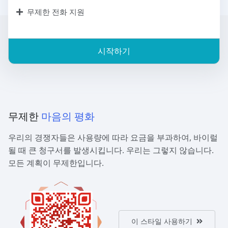
무제한 전화 지원
시작하기
무제한
마음의 평화
우리의 경쟁자들은 사용량에 따라 요금을 부과하여, 바이럴
될 때 큰 청구서를 발생시킵니다. 우리는 그렇지 않습니다.
모든 계획이 무제한입니다.
이 스타일 사용하기