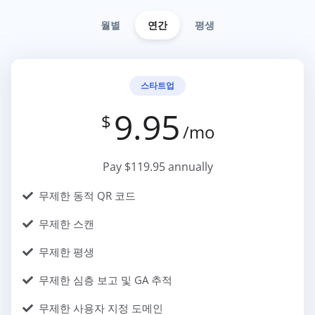
월별
연간
평생
스타트업
9.95
$
/mo
Pay $119.95 annually
무제한 동적 QR 코드
무제한 스캔
무제한 평생
무제한 심층 보고 및 GA 추적
무제한 사용자 지정 도메인