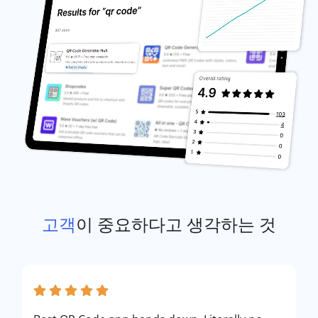
고객
이 중요하다고 생각하는 것