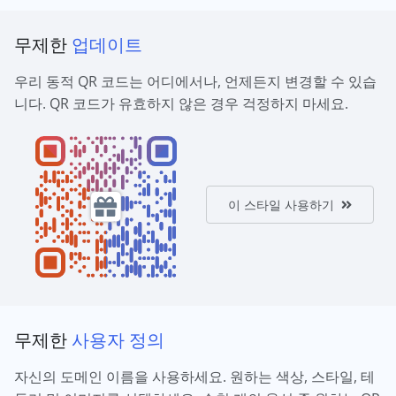
무제한
업데이트
우리 동적 QR 코드는 어디에서나, 언제든지 변경할 수 있습
니다. QR 코드가 유효하지 않은 경우 걱정하지 마세요.
이 스타일 사용하기
무제한
사용자 정의
자신의 도메인 이름을 사용하세요. 원하는 색상, 스타일, 테