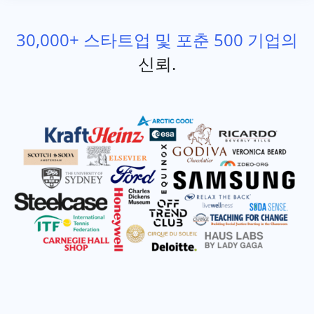
30,000+ 스타트업 및 포춘 500 기업의
신뢰.