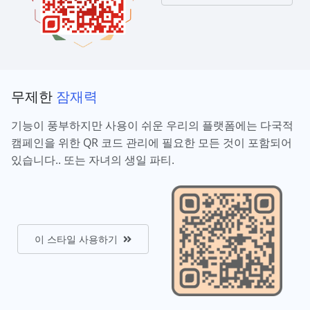
무제한
잠재력
기능이 풍부하지만 사용이 쉬운 우리의 플랫폼에는 다국적
캠페인을 위한 QR 코드 관리에 필요한 모든 것이 포함되어
있습니다.. 또는 자녀의 생일 파티.
이 스타일 사용하기