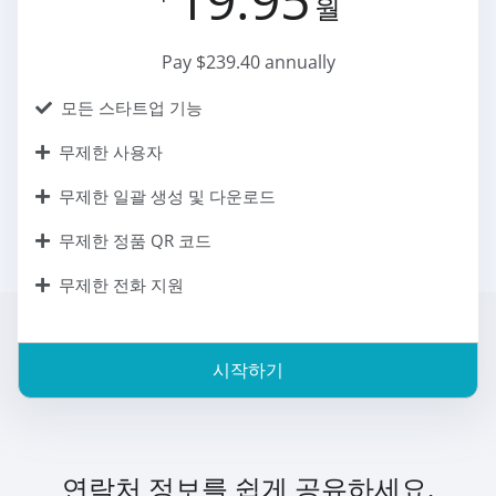
월
Pay $239.40 annually
모든 스타트업 기능
무제한 사용자
무제한 일괄 생성 및 다운로드
무제한 정품 QR 코드
무제한 전화 지원
시작하기
연락처 정보를 쉽게 공유하세요.