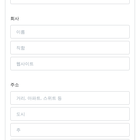
회사
주소