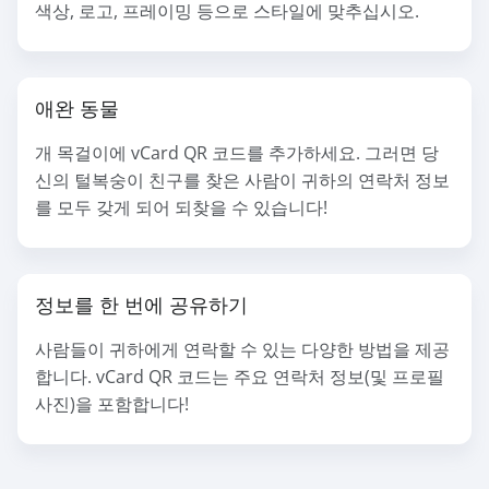
색상, 로고, 프레이밍 등으로 스타일에 맞추십시오.
애완 동물
개 목걸이에 vCard QR 코드를 추가하세요. 그러면 당
신의 털복숭이 친구를 찾은 사람이 귀하의 연락처 정보
를 모두 갖게 되어 되찾을 수 있습니다!
정보를 한 번에 공유하기
사람들이 귀하에게 연락할 수 있는 다양한 방법을 제공
합니다. vCard QR 코드는 주요 연락처 정보(및 프로필
사진)을 포함합니다!