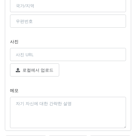
사진
로컬에서 업로드
메모