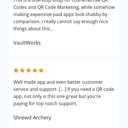
This is a one-stop shop for cost-effective QR
Codes and QR Code Marketing, while somehow
making expensive paid apps look shabby by
comparison. I really cannot say enough nice
things about this...
VaultWorks
Well made app and even better customer
service and support. [....] If you need a QR code
app, not only is this one great but you're
paying for top notch support.
Shrewd Archery