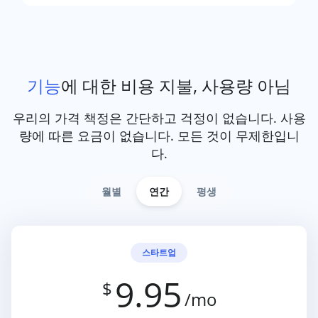
기능
에 대한 비용 지불, 사용량 아님
우리의 가격 책정은 간단하고 걱정이 없습니다. 사용
량에 따른 요금이 없습니다. 모든 것이 무제한입니
다.
월별
연간
평생
스타트업
9.95
$
/mo