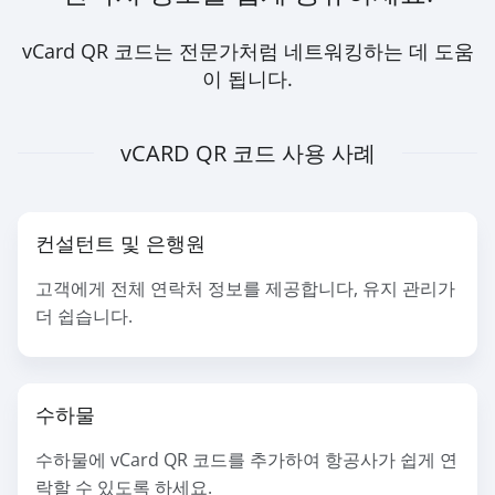
vCard QR 코드는 전문가처럼 네트워킹하는 데 도움
이 됩니다.
vCARD QR 코드 사용 사례
컨설턴트 및 은행원
고객에게 전체 연락처 정보를 제공합니다, 유지 관리가
더 쉽습니다.
수하물
수하물에 vCard QR 코드를 추가하여 항공사가 쉽게 연
락할 수 있도록 하세요.