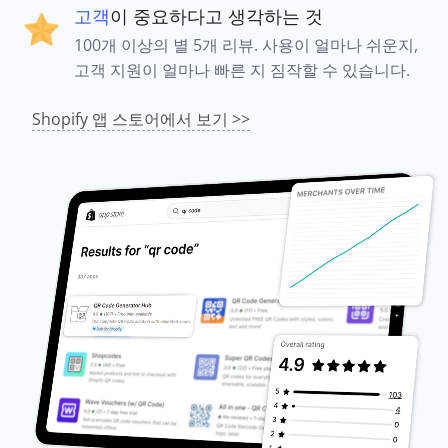
고객
이 중요하다고 생각하는 것
100개 이상의 별 5개 리뷰. 사용이 얼마나 쉬운지,
고객 지원이 얼마나 빠른 지 짐작할 수 있습니다.
Shopify 앱 스토어에서 보기 >>