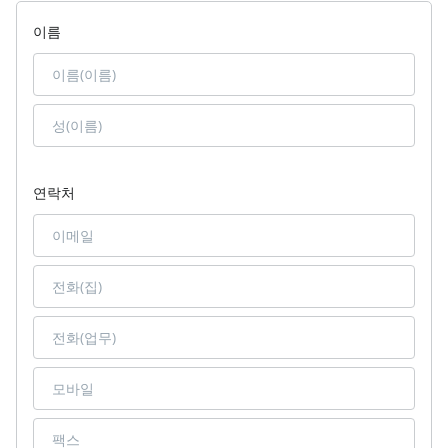
이름
연락처