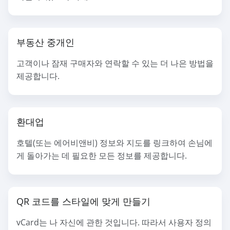
부동산 중개인
고객이나 잠재 구매자와 연락할 수 있는 더 나은 방법을
제공합니다.
환대업
호텔(또는 에어비앤비) 정보와 지도를 링크하여 손님에
게 돌아가는 데 필요한 모든 정보를 제공합니다.
QR 코드를 스타일에 맞게 만들기
vCard는 나 자신에 관한 것입니다. 따라서 사용자 정의