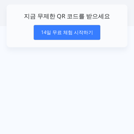
지금 무제한 QR 코드를 받으세요
14일 무료 체험 시작하기