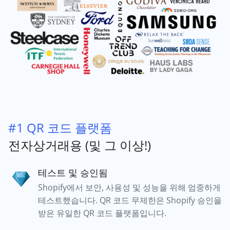
#1 QR 코드 플랫폼
전자상거래용 (및 그 이상!)
테스트 및 승인됨
Shopify에서 보안, 사용성 및 성능을 위해 엄중하게
테스트했습니다. QR 코드 무제한은 Shopify 승인을
받은 유일한 QR 코드 플랫폼입니다.