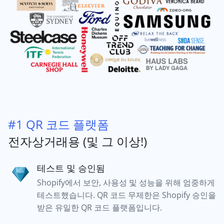
#1 QR 코드 플랫폼
전자상거래용 (및 그 이상!)
테스트 및 승인됨
Shopify에서 보안, 사용성 및 성능을 위해 엄중하게
테스트했습니다. QR 코드 무제한은 Shopify 승인을
받은 유일한 QR 코드 플랫폼입니다.