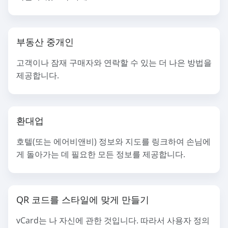
부동산 중개인
고객이나 잠재 구매자와 연락할 수 있는 더 나은 방법을
제공합니다.
환대업
호텔(또는 에어비앤비) 정보와 지도를 링크하여 손님에
게 돌아가는 데 필요한 모든 정보를 제공합니다.
QR 코드를 스타일에 맞게 만들기
vCard는 나 자신에 관한 것입니다. 따라서 사용자 정의