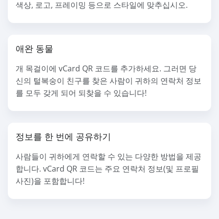
색상, 로고, 프레이밍 등으로 스타일에 맞추십시오.
애완 동물
개 목걸이에 vCard QR 코드를 추가하세요. 그러면 당
신의 털복숭이 친구를 찾은 사람이 귀하의 연락처 정보
를 모두 갖게 되어 되찾을 수 있습니다!
정보를 한 번에 공유하기
사람들이 귀하에게 연락할 수 있는 다양한 방법을 제공
합니다. vCard QR 코드는 주요 연락처 정보(및 프로필
사진)을 포함합니다!