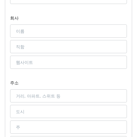
회사
주소