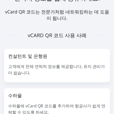
vCard QR 코드는 전문가처럼 네트워킹하는 데 도움
이 됩니다.
vCARD QR 코드 사용 사례
컨설턴트 및 은행원
고객에게 전체 연락처 정보를 제공합니다, 유지 관리가
더 쉽습니다.
수하물
수하물에 vCard QR 코드를 추가하여 항공사가 쉽게 연
락할 수 있도록 하세요.