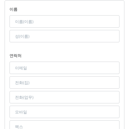
이름
연락처