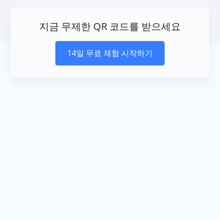
지금 무제한 QR 코드를 받으세요
14일 무료 체험 시작하기