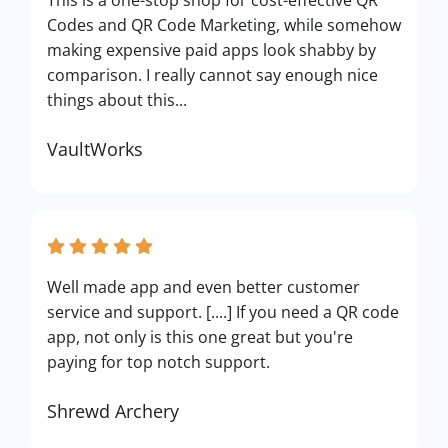
This is a one-stop shop for cost-effective QR
Codes and QR Code Marketing, while somehow
making expensive paid apps look shabby by
comparison. I really cannot say enough nice
things about this...
VaultWorks
Well made app and even better customer
service and support. [....] If you need a QR code
app, not only is this one great but you're
paying for top notch support.
Shrewd Archery