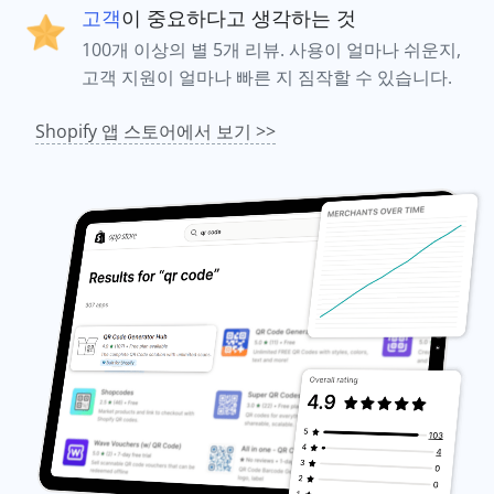
고객
이 중요하다고 생각하는 것
100개 이상의 별 5개 리뷰. 사용이 얼마나 쉬운지,
고객 지원이 얼마나 빠른 지 짐작할 수 있습니다.
Shopify 앱 스토어에서 보기 >>