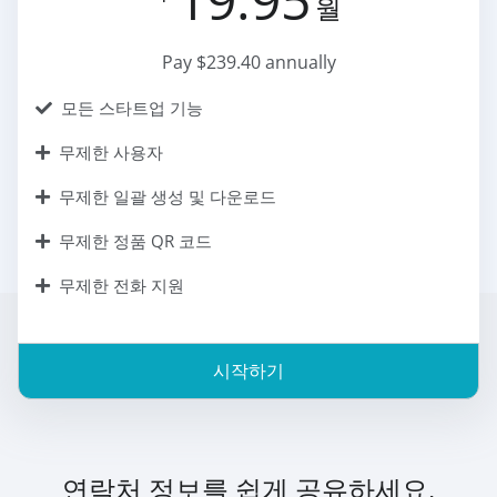
월
Pay $239.40 annually
모든 스타트업 기능
무제한 사용자
무제한 일괄 생성 및 다운로드
무제한 정품 QR 코드
무제한 전화 지원
시작하기
연락처 정보를 쉽게 공유하세요.