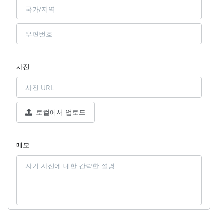
사진
로컬에서 업로드
메모