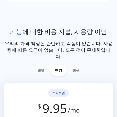
기능
에 대한 비용 지불, 사용량 아님
우리의 가격 책정은 간단하고 걱정이 없습니다. 사용
량에 따른 요금이 없습니다. 모든 것이 무제한입니
다.
월별
연간
평생
스타트업
9.95
$
/mo