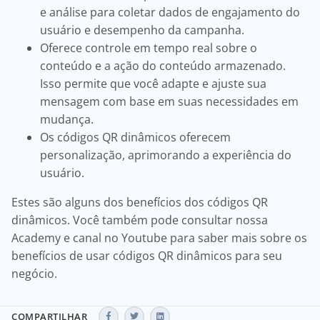
e análise para coletar dados de engajamento do
usuário e desempenho da campanha.
Oferece controle em tempo real sobre o
conteúdo e a ação do conteúdo armazenado.
Isso permite que você adapte e ajuste sua
mensagem com base em suas necessidades em
mudança.
Os códigos QR dinâmicos oferecem
personalização, aprimorando a experiência do
usuário.
Estes são alguns dos benefícios dos códigos QR
dinâmicos. Você também pode consultar nossa
Academy e canal no Youtube para saber mais sobre os
benefícios de usar códigos QR dinâmicos para seu
negócio.
COMPARTILHAR