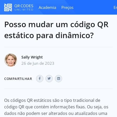
Academia
Preços
E
Posso mudar um código QR
estático para dinâmico?
Sally Wright
26 de Jun de 2023
COMPARTILHAR
Os códigos QR estáticos são o tipo tradicional de
código QR que contém informações fixas. Ou seja, os
dados não podem ser alterados ou atualizados uma