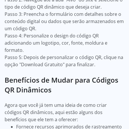
tipo de código QR dinâmico que deseja criar.
Passo 3: Preencha o formulário com detalhes sobre o
conteúdo digital ou dados que serão armazenados em
um código QR.
Passo 4: Personalize o design do código QR
adicionando um logotipo, cor, fonte, moldura e
formato.
Passo 5: Depois de personalizar o código QR, clique na
opção "Download Gratuito" para finalizar.
Benefícios de Mudar para Códigos
QR Dinâmicos
Agora que você já tem uma ideia de como criar
códigos QR dinâmicos, aqui estão alguns dos
benefícios que ele tem a oferecer:
Fornece recursos aprimorados de rastreamento