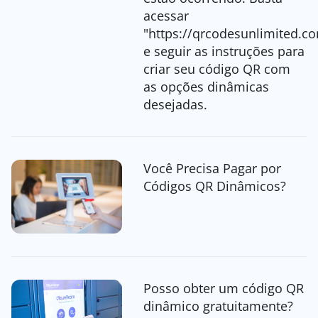
acessar
"https://qrcodesunlimited.c
e seguir as instruções para
criar seu código QR com
as opções dinâmicas
desejadas.
Você Precisa Pagar por
Códigos QR Dinâmicos?
Posso obter um código QR
dinâmico gratuitamente?