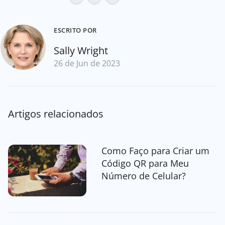
ESCRITO POR
Sally Wright
26 de Jun de 2023
Artigos relacionados
Como Faço para Criar um
Código QR para Meu
Número de Celular?