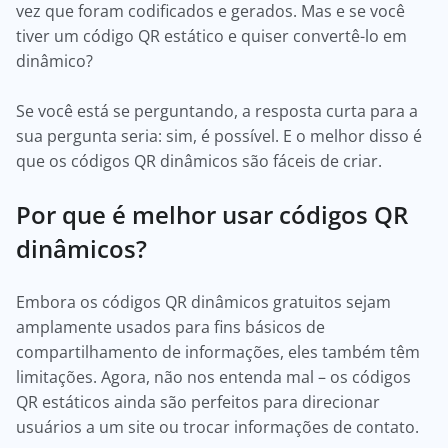
vez que foram codificados e gerados. Mas e se você
tiver um código QR estático e quiser convertê-lo em
dinâmico?
Se você está se perguntando, a resposta curta para a
sua pergunta seria: sim, é possível. E o melhor disso é
que os códigos QR dinâmicos são fáceis de criar.
Por que é melhor usar códigos QR
dinâmicos?
Embora os códigos QR dinâmicos gratuitos sejam
amplamente usados para fins básicos de
compartilhamento de informações, eles também têm
limitações. Agora, não nos entenda mal – os códigos
QR estáticos ainda são perfeitos para direcionar
usuários a um site ou trocar informações de contato.