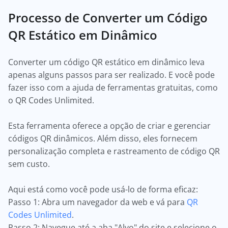
Processo de Converter um Código
QR Estático em Dinâmico
Converter um código QR estático em dinâmico leva
apenas alguns passos para ser realizado. E você pode
fazer isso com a ajuda de ferramentas gratuitas, como
o QR Codes Unlimited.
Esta ferramenta oferece a opção de criar e gerenciar
códigos QR dinâmicos. Além disso, eles fornecem
personalização completa e rastreamento de código QR
sem custo.
Aqui está como você pode usá-lo de forma eficaz:
Passo 1: Abra um navegador da web e vá para
QR
Codes Unlimited
.
Passo 2: Navegue até a aba "Alvo" do site e selecione o