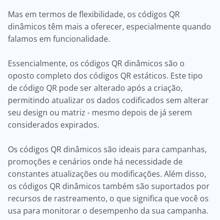
Mas em termos de flexibilidade, os códigos QR
dinâmicos têm mais a oferecer, especialmente quando
falamos em funcionalidade.
Essencialmente, os códigos QR dinâmicos são o
oposto completo dos códigos QR estáticos. Este tipo
de código QR pode ser alterado após a criação,
permitindo atualizar os dados codificados sem alterar
seu design ou matriz - mesmo depois de já serem
considerados expirados.
Os códigos QR dinâmicos são ideais para campanhas,
promoções e cenários onde há necessidade de
constantes atualizações ou modificações. Além disso,
os códigos QR dinâmicos também são suportados por
recursos de rastreamento, o que significa que você os
usa para monitorar o desempenho da sua campanha.