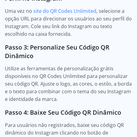
Uma vez no
site do QR Codes Unlimited
, selecione a
opção URL para direcionar os usuários ao seu perfil do
Instagram. Cole seu link do Instagram ou texto
escolhido na caixa fornecida.
Passo 3: Personalize Seu Código QR
Dinâmico
Utilize as ferramentas de personalização grátis
disponíveis no QR Codes Unlimited para personalizar
seu código QR. Ajuste o logo, as cores, o estilo, a borda
e o texto para combinar com o tema do seu Instagram
e identidade da marca.
Passo 4: Baixe Seu Código QR Dinâmico
Para usuários não registrados, baixe seu código QR
dinâmico do Instagram clicando no botão de