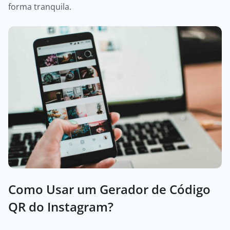
forma tranquila.
Como Usar um Gerador de Código
QR do Instagram?