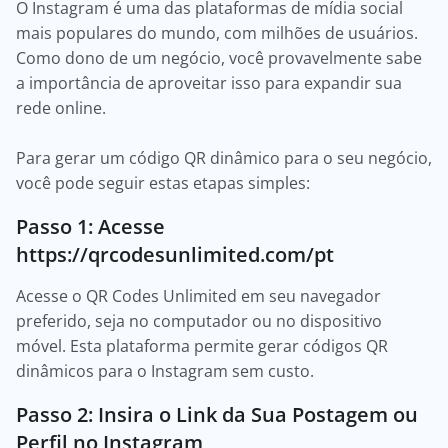
O Instagram é uma das plataformas de mídia social
mais populares do mundo, com milhões de usuários.
Como dono de um negócio, você provavelmente sabe
a importância de aproveitar isso para expandir sua
rede online.
Para gerar um código QR dinâmico para o seu negócio,
você pode seguir estas etapas simples:
Passo 1: Acesse
https://qrcodesunlimited.com/pt
Acesse o QR Codes Unlimited em seu navegador
preferido, seja no computador ou no dispositivo
móvel. Esta plataforma permite gerar códigos QR
dinâmicos para o Instagram sem custo.
Passo 2: Insira o Link da Sua Postagem ou
Perfil no Instagram