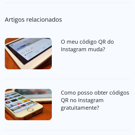
Artigos relacionados
O meu código QR do
Instagram muda?
Como posso obter códigos
QR no Instagram
gratuitamente?