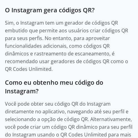
O Instagram gera códigos QR?
Sim, o Instagram tem um gerador de códigos QR
embutido que permite aos usuários criar códigos QR
para seus perfis. No entanto, para aproveitar
funcionalidades adicionais, como códigos QR
dinâmicos e rastreamento de escaneamento, é
recomendado usar geradores de códigos QR como o
QR Codes Unlimited.
Como eu obtenho meu código do
Instagram?
Você pode obter seu código QR do Instagram
diretamente no aplicativo, navegando até seu perfil e
selecionando a opção de código QR. Alternativamente,
você pode criar um código QR dinâmico para seu perfil
do Instagram usando o QR Codes Unlimited para mais