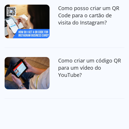
Como posso criar um QR
Code para o cartão de
visita do Instagram?
Como criar um código QR
para um vídeo do
YouTube?