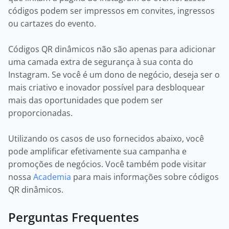
códigos podem ser impressos em convites, ingressos
ou cartazes do evento.
Códigos QR dinâmicos não são apenas para adicionar
uma camada extra de segurança à sua conta do
Instagram. Se você é um dono de negócio, deseja ser o
mais criativo e inovador possível para desbloquear
mais das oportunidades que podem ser
proporcionadas.
Utilizando os casos de uso fornecidos abaixo, você
pode amplificar efetivamente sua campanha e
promoções de negócios. Você também pode visitar
nossa
Academia
para mais informações sobre códigos
QR dinâmicos.
Perguntas Frequentes