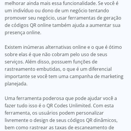
melhorar ainda mais essa funcionalidade. Se você é
um indivíduo ou dono de um negócio tentando
promover seu negócio, usar ferramentas de geração
de códigos QR online também ajuda a aumentar sua
presença online.
Existem inúmeras alternativas online e o que é ótimo
sobre elas é que não cobram pelo uso de seus
serviços. Além disso, possuem funções de
rastreamento embutidas, o que é um diferencial
importante se você tem uma campanha de marketing
planejada.
Uma ferramenta poderosa que pode ajudar você a
fazer tudo isso é o QR Codes Unlimited. Com esta
ferramenta, os usuários podem personalizar
livremente o design de seus códigos QR dinâmicos,
bem como rastrear as taxas de escaneamento de