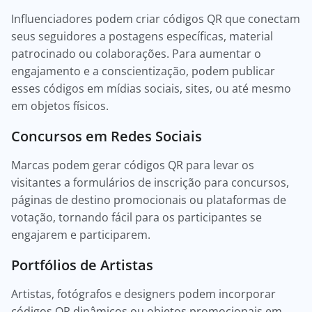
Influenciadores podem criar códigos QR que conectam
seus seguidores a postagens específicas, material
patrocinado ou colaborações. Para aumentar o
engajamento e a conscientização, podem publicar
esses códigos em mídias sociais, sites, ou até mesmo
em objetos físicos.
Concursos em Redes Sociais
Marcas podem gerar códigos QR para levar os
visitantes a formulários de inscrição para concursos,
páginas de destino promocionais ou plataformas de
votação, tornando fácil para os participantes se
engajarem e participarem.
Portfólios de Artistas
Artistas, fotógrafos e designers podem incorporar
códigos QR dinâmicos ou objetos promocionais em