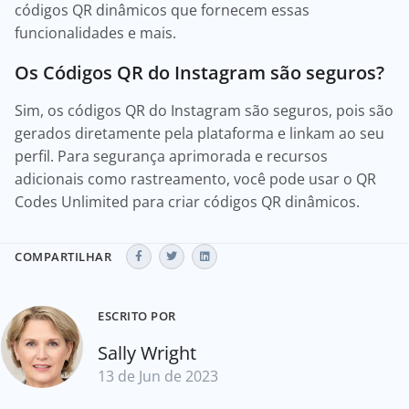
códigos QR dinâmicos que fornecem essas
funcionalidades e mais.
Os Códigos QR do Instagram são seguros?
Sim, os códigos QR do Instagram são seguros, pois são
gerados diretamente pela plataforma e linkam ao seu
perfil. Para segurança aprimorada e recursos
adicionais como rastreamento, você pode usar o QR
Codes Unlimited para criar códigos QR dinâmicos.
COMPARTILHAR
ESCRITO POR
Sally Wright
13 de Jun de 2023