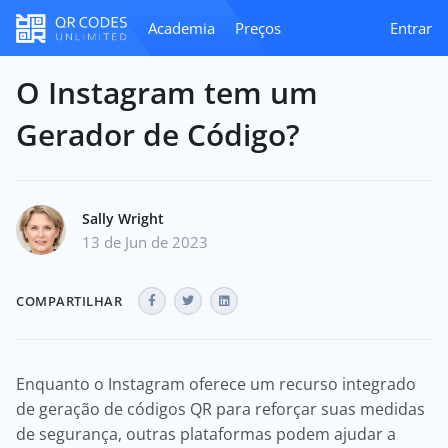
Academia
Preços
Entrar
O Instagram tem um
Gerador de Código?
Sally Wright
13 de Jun de 2023
COMPARTILHAR
Enquanto o Instagram oferece um recurso integrado
de geração de códigos QR para reforçar suas medidas
de segurança, outras plataformas podem ajudar a