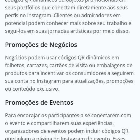
seus portfólios que conectam diretamente aos seus
perfis no Instagram. Clientes ou admiradores em
potencial podem conhecer mais sobre seu trabalho e
segui-los em suas jornadas artísticas por meio disso.
Promoções de Negócios
Negócios podem usar códigos QR dinâmicos em
folhetos, cartazes, cartões de visita ou embalagens de
produtos para incentivar os consumidores a seguirem
sua conta no Instagram para atualizações, promoções
ou conteúdo exclusivo.
Promoções de Eventos
Para encorajar os participantes a se conectarem com
o evento e compartilharem suas experiências,
organizadores de eventos podem incluir códigos QR
que linkam a página do Instagram do evento. Esses