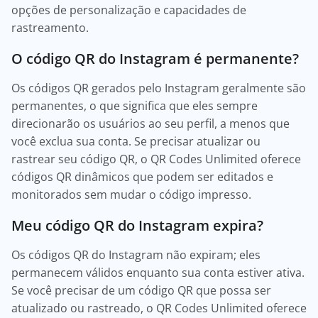
opções de personalização e capacidades de
rastreamento.
O código QR do Instagram é permanente?
Os códigos QR gerados pelo Instagram geralmente são
permanentes, o que significa que eles sempre
direcionarão os usuários ao seu perfil, a menos que
você exclua sua conta. Se precisar atualizar ou
rastrear seu código QR, o QR Codes Unlimited oferece
códigos QR dinâmicos que podem ser editados e
monitorados sem mudar o código impresso.
Meu código QR do Instagram expira?
Os códigos QR do Instagram não expiram; eles
permanecem válidos enquanto sua conta estiver ativa.
Se você precisar de um código QR que possa ser
atualizado ou rastreado, o QR Codes Unlimited oferece