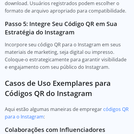
download. Usuários registrados podem escolher o
formato de arquivo apropriado para compatibilidade.
Passo 5: Integre Seu Código QR em Sua
Estratégia do Instagram
Incorpore seu código QR para o Instagram em seus
materiais de marketing, seja digital ou impresso.
Coloque-o estrategicamente para garantir visibilidade
e engajamento com seu público do Instagram.
Casos de Uso Exemplares para
Códigos QR do Instagram
Aqui estão algumas maneiras de empregar
códigos QR
para o Instagram
:
Colaborações com Influenciadores