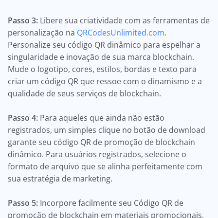
Passo 3:
Libere sua criatividade com as ferramentas de
personalização na
QRCodesUnlimited.com
.
Personalize seu código QR dinâmico para espelhar a
singularidade e inovação de sua marca blockchain.
Mude o logotipo, cores, estilos, bordas e texto para
criar um código QR que ressoe com o dinamismo e a
qualidade de seus serviços de blockchain.
Passo 4:
Para aqueles que ainda não estão
registrados, um simples clique no botão de download
garante seu código QR de promoção de blockchain
dinâmico. Para usuários registrados, selecione o
formato de arquivo que se alinha perfeitamente com
sua estratégia de marketing.
Passo 5:
Incorpore facilmente seu Código QR de
promoção de blockchain em materiais promocionais,