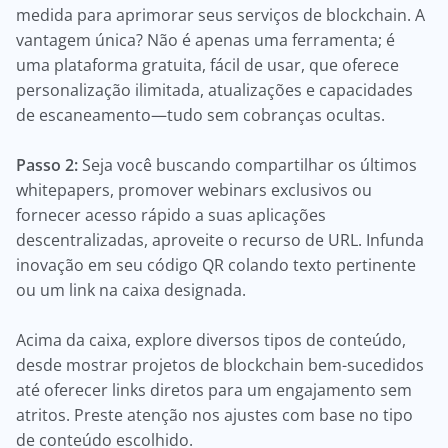
medida para aprimorar seus serviços de blockchain. A
vantagem única? Não é apenas uma ferramenta; é
uma plataforma gratuita, fácil de usar, que oferece
personalização ilimitada, atualizações e capacidades
de escaneamento—tudo sem cobranças ocultas.
Passo 2:
Seja você buscando compartilhar os últimos
whitepapers, promover webinars exclusivos ou
fornecer acesso rápido a suas aplicações
descentralizadas, aproveite o recurso de URL. Infunda
inovação em seu código QR colando texto pertinente
ou um link na caixa designada.
Acima da caixa, explore diversos tipos de conteúdo,
desde mostrar projetos de blockchain bem-sucedidos
até oferecer links diretos para um engajamento sem
atritos. Preste atenção nos ajustes com base no tipo
de conteúdo escolhido.