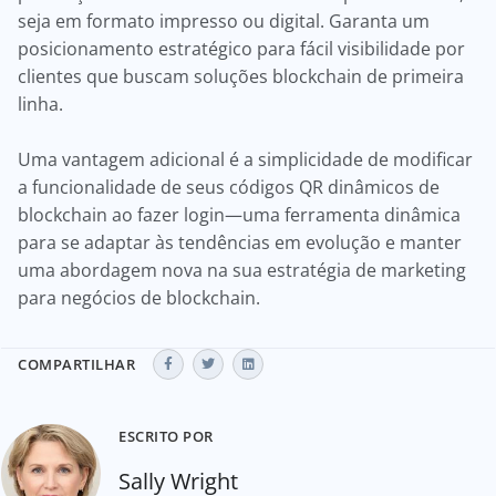
seja em formato impresso ou digital. Garanta um
posicionamento estratégico para fácil visibilidade por
clientes que buscam soluções blockchain de primeira
linha.
Uma vantagem adicional é a simplicidade de modificar
a funcionalidade de seus códigos QR dinâmicos de
blockchain ao fazer login—uma ferramenta dinâmica
para se adaptar às tendências em evolução e manter
uma abordagem nova na sua estratégia de marketing
para negócios de blockchain.
COMPARTILHAR
ESCRITO POR
Sally Wright