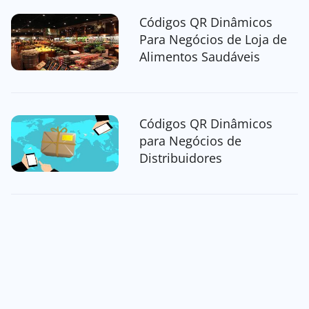
Códigos QR Dinâmicos
Para Negócios de Loja de
Alimentos Saudáveis
Códigos QR Dinâmicos
para Negócios de
Distribuidores