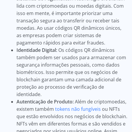
lida com criptomoedas ou moedas digitais. Com
isso em mente, é importante priorizar uma
transação segura ao transferir ou receber tais
moedas. Ao usar códigos QR dinâmicos únicos,
as empresas podem criar sistemas de
pagamento rápidos para evitar fraudes.
Identidade Digital:
Os códigos QR dinâmicos
também podem ser usados para armazenar com
segurança informações pessoais, como dados
biométricos. Isso permite que os negócios de
blockchain garantam uma camada adicional de
proteção ao processo de verificação de
identidade.
Autenticação de Produto:
Além de criptomoedas,
existem também
tokens não fungíveis
ou NFTs
que estão envolvidos nos negócios de blockchain.
NFTs vêm em diferentes formas e são vendidos e
negociados por vários usuários online. Assim,