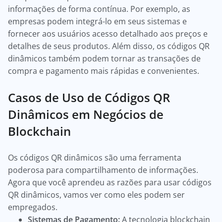
informações de forma contínua. Por exemplo, as
empresas podem integrá-lo em seus sistemas e
fornecer aos usuários acesso detalhado aos preços e
detalhes de seus produtos. Além disso, os códigos QR
dinâmicos também podem tornar as transações de
compra e pagamento mais rápidas e convenientes.
Casos de Uso de Códigos QR
Dinâmicos em Negócios de
Blockchain
Os códigos QR dinâmicos são uma ferramenta
poderosa para compartilhamento de informações.
Agora que você aprendeu as razões para usar códigos
QR dinâmicos, vamos ver como eles podem ser
empregados.
Sistemas de Pagamento:
A tecnologia blockchain