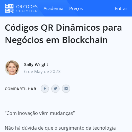
Academia
Preços
Entrar
Códigos QR Dinâmicos para
Negócios em Blockchain
Sally Wright
6 de May de 2023
COMPARTILHAR
“Com inovação vêm mudanças”
Não há dúvida de que o surgimento da tecnologia