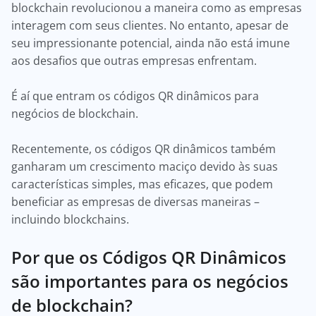
blockchain revolucionou a maneira como as empresas
interagem com seus clientes. No entanto, apesar de
seu impressionante potencial, ainda não está imune
aos desafios que outras empresas enfrentam.
É aí que entram os códigos QR dinâmicos para
negócios de blockchain.
Recentemente, os códigos QR dinâmicos também
ganharam um crescimento maciço devido às suas
características simples, mas eficazes, que podem
beneficiar as empresas de diversas maneiras –
incluindo blockchains.
Por que os Códigos QR Dinâmicos
são importantes para os negócios
de blockchain?