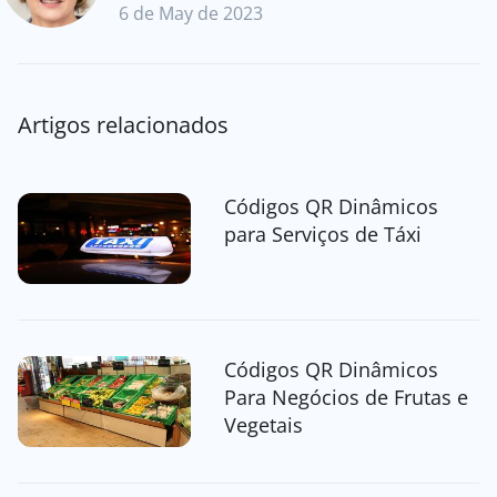
6 de May de 2023
Artigos relacionados
Códigos QR Dinâmicos
para Serviços de Táxi
Códigos QR Dinâmicos
Para Negócios de Frutas e
Vegetais