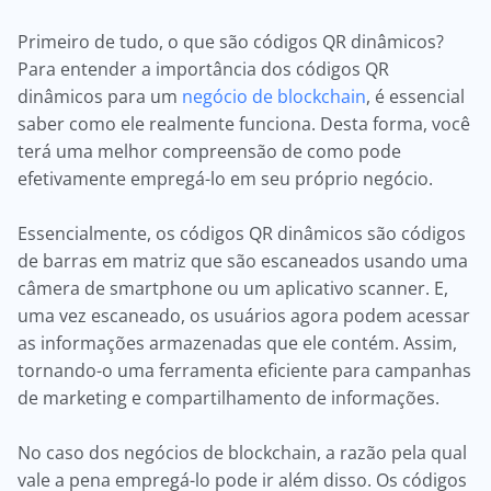
Primeiro de tudo, o que são códigos QR dinâmicos?
Para entender a importância dos códigos QR
dinâmicos para um
negócio de blockchain
, é essencial
saber como ele realmente funciona. Desta forma, você
terá uma melhor compreensão de como pode
efetivamente empregá-lo em seu próprio negócio.
Essencialmente, os códigos QR dinâmicos são códigos
de barras em matriz que são escaneados usando uma
câmera de smartphone ou um aplicativo scanner. E,
uma vez escaneado, os usuários agora podem acessar
as informações armazenadas que ele contém. Assim,
tornando-o uma ferramenta eficiente para campanhas
de marketing e compartilhamento de informações.
No caso dos negócios de blockchain, a razão pela qual
vale a pena empregá-lo pode ir além disso. Os códigos