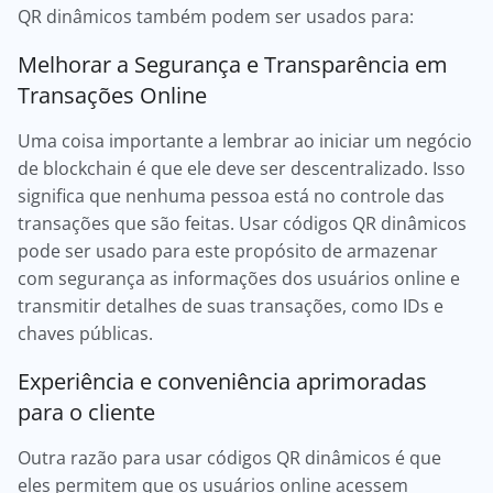
QR dinâmicos também podem ser usados para:
Melhorar a Segurança e Transparência em
Transações Online
Uma coisa importante a lembrar ao iniciar um negócio
de blockchain é que ele deve ser descentralizado. Isso
significa que nenhuma pessoa está no controle das
transações que são feitas. Usar códigos QR dinâmicos
pode ser usado para este propósito de armazenar
com segurança as informações dos usuários online e
transmitir detalhes de suas transações, como IDs e
chaves públicas.
Experiência e conveniência aprimoradas
para o cliente
Outra razão para usar códigos QR dinâmicos é que
eles permitem que os usuários online acessem