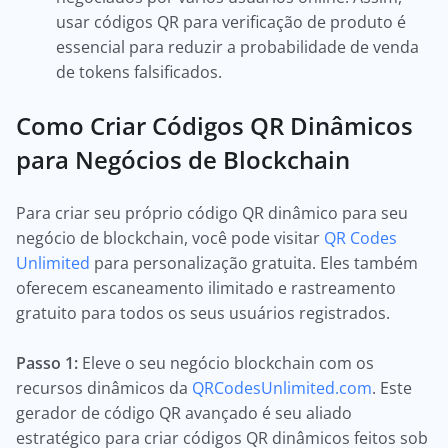
usar códigos QR para verificação de produto é
essencial para reduzir a probabilidade de venda
de tokens falsificados.
Como Criar Códigos QR Dinâmicos
para Negócios de Blockchain
Para criar seu próprio código QR dinâmico para seu
negócio de blockchain, você pode visitar
QR Codes
Unlimited
para personalização gratuita. Eles também
oferecem escaneamento ilimitado e rastreamento
gratuito para todos os seus usuários registrados.
Passo 1:
Eleve o seu negócio blockchain com os
recursos dinâmicos da
QRCodesUnlimited.com
. Este
gerador de código QR avançado é seu aliado
estratégico para criar códigos QR dinâmicos feitos sob