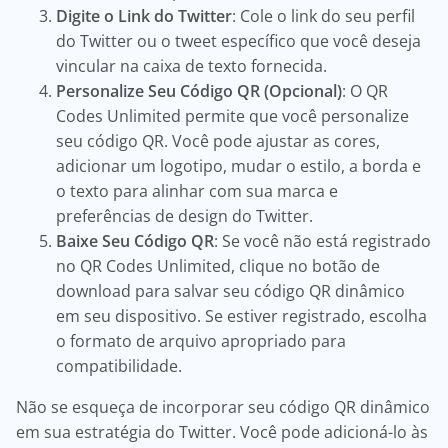
Digite o Link do Twitter
: Cole o link do seu perfil
do Twitter ou o tweet específico que você deseja
vincular na caixa de texto fornecida.
Personalize Seu Código QR (Opcional)
: O QR
Codes Unlimited permite que você personalize
seu código QR. Você pode ajustar as cores,
adicionar um logotipo, mudar o estilo, a borda e
o texto para alinhar com sua marca e
preferências de design do Twitter.
Baixe Seu Código QR
: Se você não está registrado
no QR Codes Unlimited, clique no botão de
download para salvar seu código QR dinâmico
em seu dispositivo. Se estiver registrado, escolha
o formato de arquivo apropriado para
compatibilidade.
Não se esqueça de incorporar seu código QR dinâmico
em sua estratégia do Twitter. Você pode adicioná-lo às