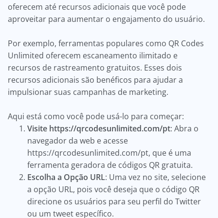
oferecem até recursos adicionais que você pode
aproveitar para aumentar o engajamento do usuário.
Por exemplo, ferramentas populares como QR Codes
Unlimited oferecem escaneamento ilimitado e
recursos de rastreamento gratuitos. Esses dois
recursos adicionais são benéficos para ajudar a
impulsionar suas campanhas de marketing.
Aqui está como você pode usá-lo para começar:
Visite https://qrcodesunlimited.com/pt
: Abra o
navegador da web e acesse
https://qrcodesunlimited.com/pt, que é uma
ferramenta geradora de códigos QR gratuita.
Escolha a Opção URL
: Uma vez no site, selecione
a opção URL, pois você deseja que o código QR
direcione os usuários para seu perfil do Twitter
ou um tweet específico.