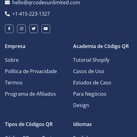
hello@qrcodesunlimited.com
+1-415-223-1327
Empresa
Academia de Código QR
Sobre
Tutorial Shopify
Política de Privacidade
Casos de Uso
Termos
Estudos de Caso
Programa de Afiliados
Para Negócios
Design
Tipos de Códigos QR
Idiomas