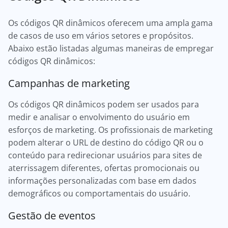
Os códigos QR dinâmicos oferecem uma ampla gama
de casos de uso em vários setores e propósitos.
Abaixo estão listadas algumas maneiras de empregar
códigos QR dinâmicos:
Campanhas de marketing
Os códigos QR dinâmicos podem ser usados para
medir e analisar o envolvimento do usuário em
esforços de marketing. Os profissionais de marketing
podem alterar o URL de destino do código QR ou o
conteúdo para redirecionar usuários para sites de
aterrissagem diferentes, ofertas promocionais ou
informações personalizadas com base em dados
demográficos ou comportamentais do usuário.
Gestão de eventos