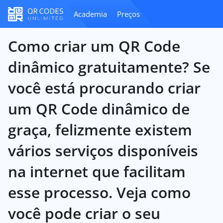
Academia
Preços
Como criar um QR Code
dinâmico gratuitamente? Se
você está procurando criar
um QR Code dinâmico de
graça, felizmente existem
vários serviços disponíveis
na internet que facilitam
esse processo. Veja como
você pode criar o seu