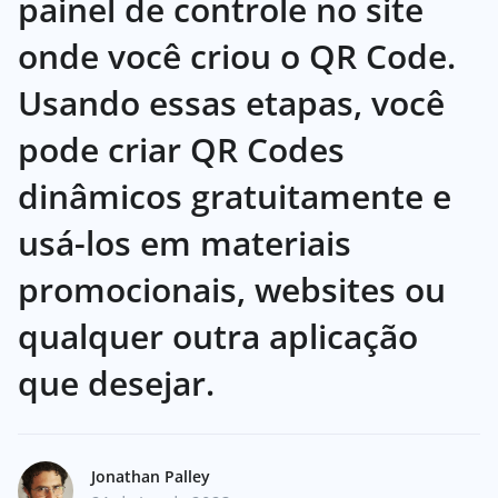
painel de controle no site
onde você criou o QR Code.
Usando essas etapas, você
pode criar QR Codes
dinâmicos gratuitamente e
usá-los em materiais
promocionais, websites ou
qualquer outra aplicação
que desejar.
Jonathan Palley