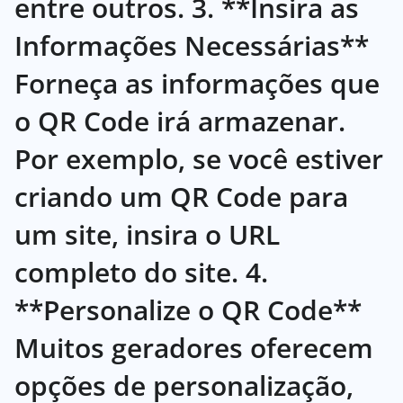
entre outros. 3. **Insira as
Informações Necessárias**
Forneça as informações que
o QR Code irá armazenar.
Por exemplo, se você estiver
criando um QR Code para
um site, insira o URL
completo do site. 4.
**Personalize o QR Code**
Muitos geradores oferecem
opções de personalização,