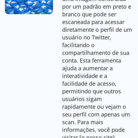
por um padrão em preto e
branco que pode ser
escaneada para acessar
diretamente o perfil de um
usuário no Twitter,
facilitando o
compartilhamento de sua
conta. Esta ferramenta
ajuda a aumentar a
interatividade e a
facilidade de acesso,
permitindo que outros
usuários sigam
rapidamente ou vejam o
seu perfil com apenas um
scan. Para mais
informações, você pode
visitar [o nosso site]