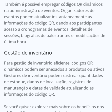
Também é possível empregar códigos QR dinâmicos
na administração de eventos. Organizadores de
eventos podem atualizar instantaneamente as
informações do código QR, dando aos participantes
acesso a cronogramas de eventos, detalhes de
sessões, biografias de palestrantes e modificações de
última hora.
Gestão de inventário
Para gestão de inventário eficiente, códigos QR
dinâmicos podem ser anexados a produtos ou ativos.
Gestores de inventário podem rastrear quantidades
de estoque, dados de localização, registros de
manutenção e datas de validade atualizando as
informações do código QR.
Se você quiser explorar mais sobre os benefícios dos