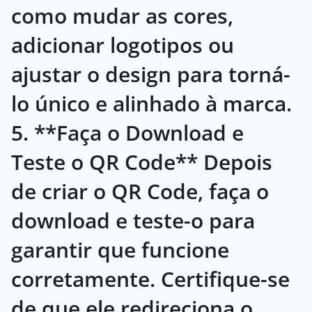
como mudar as cores,
adicionar logotipos ou
ajustar o design para torná-
lo único e alinhado à marca.
5. **Faça o Download e
Teste o QR Code** Depois
de criar o QR Code, faça o
download e teste-o para
garantir que funcione
corretamente. Certifique-se
de que ele redireciona o