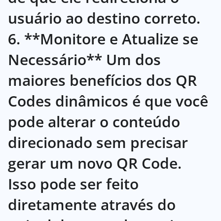
usuário ao destino correto.
6. **Monitore e Atualize se
Necessário** Um dos
maiores benefícios dos QR
Codes dinâmicos é que você
pode alterar o conteúdo
direcionado sem precisar
gerar um novo QR Code.
Isso pode ser feito
diretamente através do