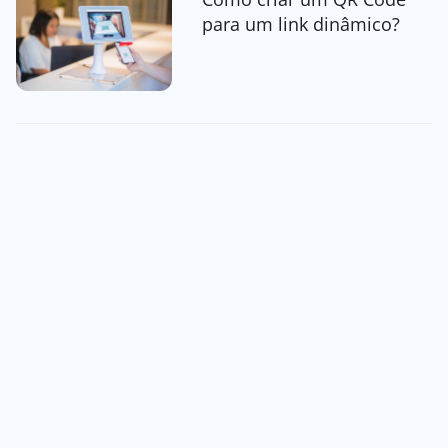
para um link dinâmico?