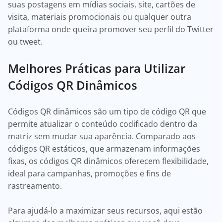
suas postagens em mídias sociais, site, cartões de
visita, materiais promocionais ou qualquer outra
plataforma onde queira promover seu perfil do Twitter
ou tweet.
Melhores Práticas para Utilizar
Códigos QR Dinâmicos
Códigos QR dinâmicos são um tipo de código QR que
permite atualizar o conteúdo codificado dentro da
matriz sem mudar sua aparência. Comparado aos
códigos QR estáticos, que armazenam informações
fixas, os códigos QR dinâmicos oferecem flexibilidade,
ideal para campanhas, promoções e fins de
rastreamento.
Para ajudá-lo a maximizar seus recursos, aqui estão