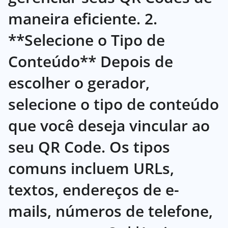
maneira eficiente. 2.
**Selecione o Tipo de
Conteúdo** Depois de
escolher o gerador,
selecione o tipo de conteúdo
que você deseja vincular ao
seu QR Code. Os tipos
comuns incluem URLs,
textos, endereços de e-
mails, números de telefone,