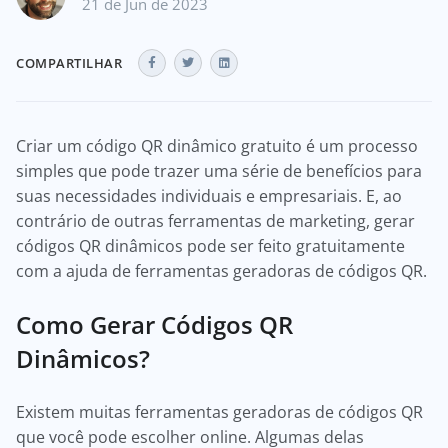
21 de Jun de 2023
COMPARTILHAR
Criar um código QR dinâmico gratuito é um processo
simples que pode trazer uma série de benefícios para
suas necessidades individuais e empresariais. E, ao
contrário de outras ferramentas de marketing, gerar
códigos QR dinâmicos pode ser feito gratuitamente
com a ajuda de ferramentas geradoras de códigos QR.
Como Gerar Códigos QR
Dinâmicos?
Existem muitas ferramentas geradoras de códigos QR
que você pode escolher online. Algumas delas