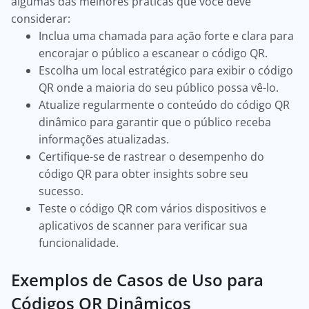
algumas das melhores práticas que você deve
considerar:
Inclua uma chamada para ação forte e clara para
encorajar o público a escanear o código QR.
Escolha um local estratégico para exibir o código
QR onde a maioria do seu público possa vê-lo.
Atualize regularmente o conteúdo do código QR
dinâmico para garantir que o público receba
informações atualizadas.
Certifique-se de rastrear o desempenho do
código QR para obter insights sobre seu
sucesso.
Teste o código QR com vários dispositivos e
aplicativos de scanner para verificar sua
funcionalidade.
Exemplos de Casos de Uso para
Códigos QR Dinâmicos