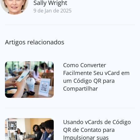
Sally Wright
9 de Jan de 2025
Artigos relacionados
Como Converter
Facilmente Seu vCard em
um Código QR para
Compartilhar
Usando vCards de Código
QR de Contato para
Impulsionar suas