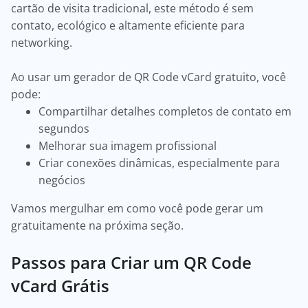
cartão de visita tradicional, este método é sem
contato, ecológico e altamente eficiente para
networking.
Ao usar um gerador de QR Code vCard gratuito, você
pode:
Compartilhar detalhes completos de contato em
segundos
Melhorar sua imagem profissional
Criar conexões dinâmicas, especialmente para
negócios
Vamos mergulhar em como você pode gerar um
gratuitamente na próxima seção.
Passos para Criar um QR Code
vCard Grátis