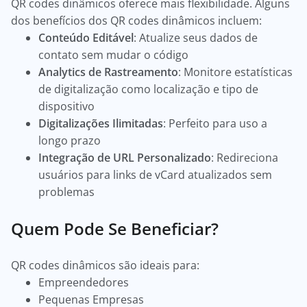
QR codes dinâmicos oferece mais flexibilidade. Alguns
dos benefícios dos QR codes dinâmicos incluem:
Conteúdo Editável
: Atualize seus dados de
contato sem mudar o código
Analytics de Rastreamento
: Monitore estatísticas
de digitalização como localização e tipo de
dispositivo
Digitalizações Ilimitadas
: Perfeito para uso a
longo prazo
Integração de URL Personalizado
: Redireciona
usuários para links de vCard atualizados sem
problemas
Quem Pode Se Beneficiar?
QR codes dinâmicos são ideais para:
Empreendedores
Pequenas Empresas