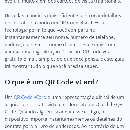
evoluiu muito além dos cartões de visita tradicionais.
Uma das maneiras mais eficientes de trocar detalhes
de contato é usando um QR Code vCard. Esta
tecnologia permite que você compartilhe
instantaneamente seu nome, número de telefone,
endereço de e-mail, nome da empresa e mais com
apenas uma digitalização. Criar um QR Code vCard
gratuito é mais simples do que você pensa, e este guia
irá mostrar tudo o que você precisa saber.
O que é um QR Code vCard?
Um
QR Code vCard
é uma representação digital de um
arquivo de contato virtual no formato de vCard de QR
Code. Quando alguém scanear esse código, o
dispositivo importa instantaneamente os detalhes do
contato para o livro de endereços. Ao contrário de um