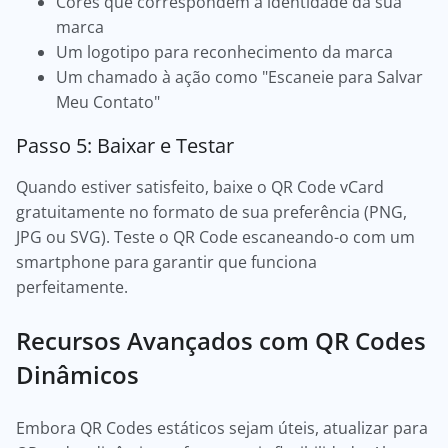
Cores que correspondem à identidade da sua
marca
Um logotipo para reconhecimento da marca
Um chamado à ação como "Escaneie para Salvar
Meu Contato"
Passo 5: Baixar e Testar
Quando estiver satisfeito, baixe o QR Code vCard
gratuitamente no formato de sua preferência (PNG,
JPG ou SVG). Teste o QR Code escaneando-o com um
smartphone para garantir que funciona
perfeitamente.
Recursos Avançados com QR Codes
Dinâmicos
Embora QR Codes estáticos sejam úteis, atualizar para