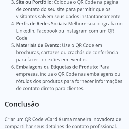
Site ou Portfólio:
Coloque o QR Code na página
de contato do seu site para permitir que os
visitantes salvem seus dados instantaneamente.
Perfis de Redes Sociais:
Melhore sua biografia no
LinkedIn, Facebook ou Instagram com um QR
Code.
Materiais de Evento:
Use o QR Code em
brochuras, cartazes ou crachás de conferência
para fazer conexões em eventos.
Embalagens ou Etiquetas de Produto:
Para
empresas, inclua o QR Code nas embalagens ou
rótulos dos produtos para fornecer informações
de contato direto para clientes.
Conclusão
Criar um QR Code vCard é uma maneira inovadora de
compartilhar seus detalhes de contato profissional.