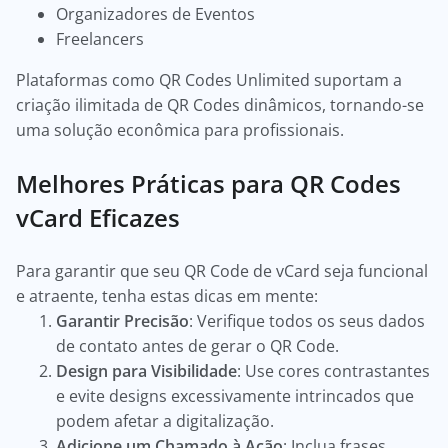
Organizadores de Eventos
Freelancers
Plataformas como QR Codes Unlimited suportam a
criação ilimitada de QR Codes dinâmicos, tornando-se
uma solução econômica para profissionais.
Melhores Práticas para QR Codes
vCard Eficazes
Para garantir que seu QR Code de vCard seja funcional
e atraente, tenha estas dicas em mente:
Garantir Precisão
: Verifique todos os seus dados
de contato antes de gerar o QR Code.
Design para Visibilidade
: Use cores contrastantes
e evite designs excessivamente intrincados que
podem afetar a digitalização.
Adicione um Chamado à Ação
: Inclua frases