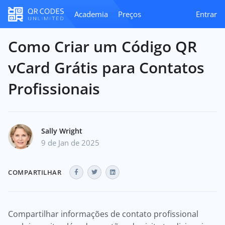
Academia
Preços
Entrar
Como Criar um Código QR
vCard Grátis para Contatos
Profissionais
Sally Wright
9 de Jan de 2025
COMPARTILHAR
Compartilhar informações de contato profissional