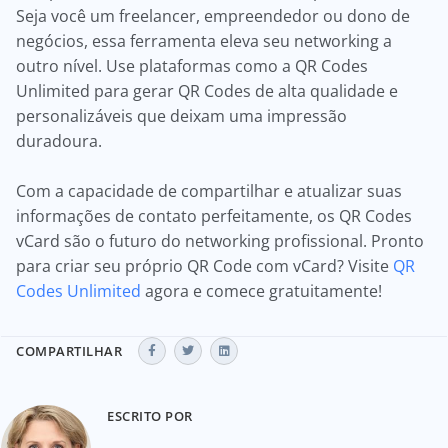
Seja você um freelancer, empreendedor ou dono de
negócios, essa ferramenta eleva seu networking a
outro nível. Use plataformas como a QR Codes
Unlimited para gerar QR Codes de alta qualidade e
personalizáveis que deixam uma impressão
duradoura.
Com a capacidade de compartilhar e atualizar suas
informações de contato perfeitamente, os QR Codes
vCard são o futuro do networking profissional. Pronto
para criar seu próprio QR Code com vCard? Visite
QR
Codes Unlimited
agora e comece gratuitamente!
COMPARTILHAR
ESCRITO POR