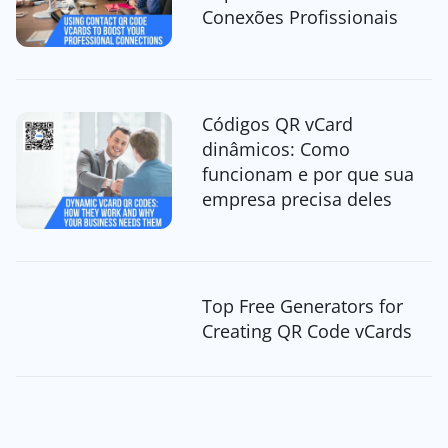
Conexões Profissionais
Códigos QR vCard
dinâmicos: Como
funcionam e por que sua
empresa precisa deles
Top Free Generators for
Creating QR Code vCards