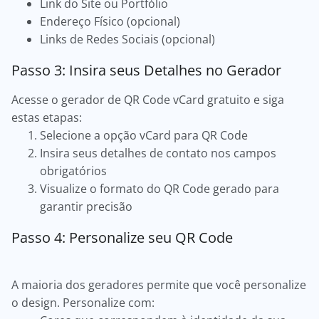
Link do Site ou Portfólio
Endereço Físico (opcional)
Links de Redes Sociais (opcional)
Passo 3: Insira seus Detalhes no Gerador
Acesse o gerador de QR Code vCard gratuito e siga
estas etapas:
Selecione a opção vCard para QR Code
Insira seus detalhes de contato nos campos
obrigatórios
Visualize o formato do QR Code gerado para
garantir precisão
Passo 4: Personalize seu QR Code
A maioria dos geradores permite que você personalize
o design. Personalize com: