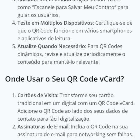
como “Escaneie para Salvar Meu Contato” para
guiar os usuários.
Teste em Múltiplos Dispositivos
: Certifique-se de
que o QR Code funcione em vários smartphones
e aplicativos de leitura.
Atualize Quando Necessário
: Para QR Codes
dinâmicos, revise e atualize periodicamente o
conteúdo para mantê-lo relevante.
Onde Usar o Seu QR Code vCard?
Cartões de Visita:
Transforme seu cartão
tradicional em um digital com um QR Code vCard.
Adicione o QR Code ao lado dos seus dados de
contato para fácil digitalização.
Assinaturas de E-mail:
Inclua o QR Code na sua
assinatura de e-mail para networking sem falhas.