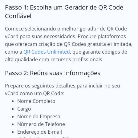
Passo 1: Escolha um Gerador de QR Code
Confiável
Comece selecionando o melhor gerador de QR Code
vCard para suas necessidades. Procure plataformas
que ofereçam criação de QR Codes gratuita e ilimitada,
como a
QR Codes Unlimited
, que garante códigos de
alta qualidade com recursos profissionais.
Passo 2: Reúna suas Informações
Prepare os seguintes detalhes para incluir no seu
vCard como um QR Code:
Nome Completo
Cargo
Nome da Empresa
Número de Telefone
Endereço de E-mail