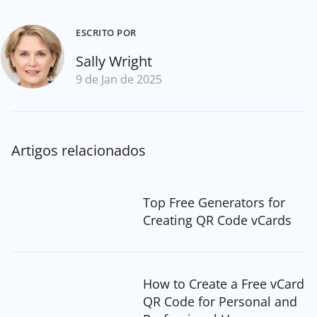
ESCRITO POR
Sally Wright
9 de Jan de 2025
Artigos relacionados
Top Free Generators for
Creating QR Code vCards
How to Create a Free vCard
QR Code for Personal and