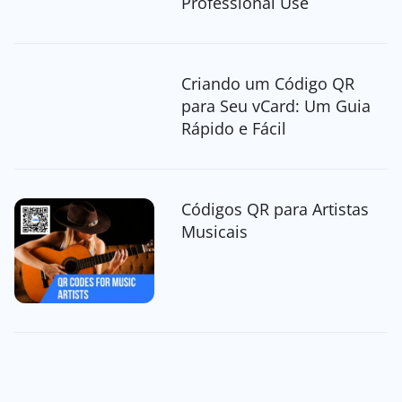
Professional Use
Criando um Código QR
para Seu vCard: Um Guia
Rápido e Fácil
Códigos QR para Artistas
Musicais