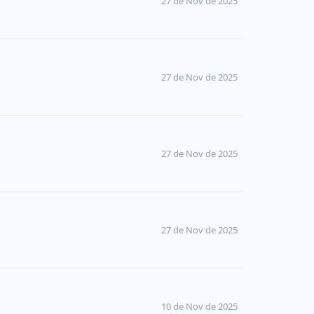
27 de Nov de 2025
27 de Nov de 2025
27 de Nov de 2025
27 de Nov de 2025
10 de Nov de 2025