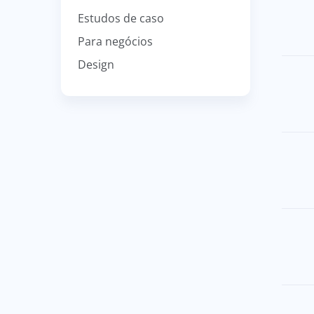
Estudos de caso
Para negócios
Design