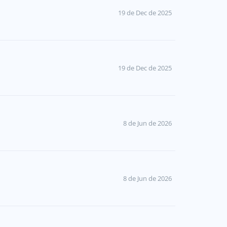
19 de Dec de 2025
19 de Dec de 2025
8 de Jun de 2026
8 de Jun de 2026