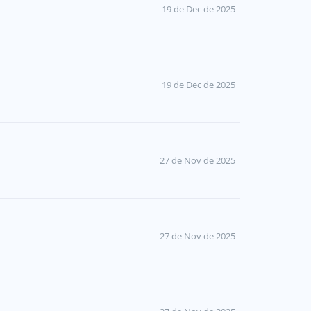
19 de Dec de 2025
19 de Dec de 2025
27 de Nov de 2025
27 de Nov de 2025