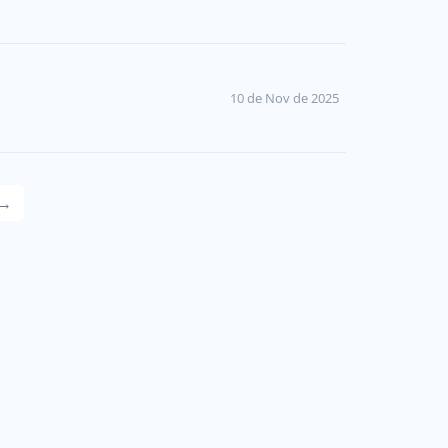
10 de Nov de 2025
→