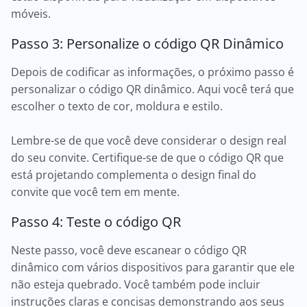
móveis.
Passo 3: Personalize o código QR Dinâmico
Depois de codificar as informações, o próximo passo é
personalizar o código QR dinâmico. Aqui você terá que
escolher o texto de cor, moldura e estilo.
Lembre-se de que você deve considerar o design real
do seu convite. Certifique-se de que o código QR que
está projetando complementa o design final do
convite que você tem em mente.
Passo 4: Teste o código QR
Neste passo, você deve escanear o código QR
dinâmico com vários dispositivos para garantir que ele
não esteja quebrado. Você também pode incluir
instruções claras e concisas demonstrando aos seus