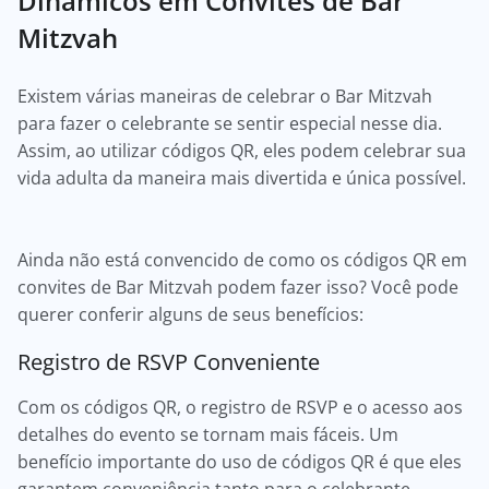
Dinâmicos em Convites de Bar
Mitzvah
Existem várias maneiras de celebrar o Bar Mitzvah
para fazer o celebrante se sentir especial nesse dia.
Assim, ao utilizar códigos QR, eles podem celebrar sua
vida adulta da maneira mais divertida e única possível.
Ainda não está convencido de como os códigos QR em
convites de Bar Mitzvah podem fazer isso? Você pode
querer conferir alguns de seus benefícios:
Registro de RSVP Conveniente
Com os códigos QR, o registro de RSVP e o acesso aos
detalhes do evento se tornam mais fáceis. Um
benefício importante do uso de códigos QR é que eles