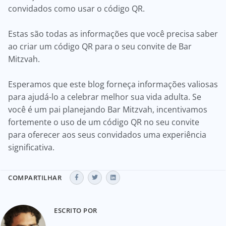
convidados como usar o código QR.
Estas são todas as informações que você precisa saber
ao criar um código QR para o seu convite de Bar
Mitzvah.
Esperamos que este blog forneça informações valiosas
para ajudá-lo a celebrar melhor sua vida adulta. Se
você é um pai planejando Bar Mitzvah, incentivamos
fortemente o uso de um código QR no seu convite
para oferecer aos seus convidados uma experiência
significativa.
COMPARTILHAR
ESCRITO POR