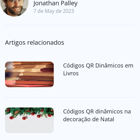
Jonathan Palley
7 de May de 2023
Artigos relacionados
Códigos QR Dinâmicos em
Livros
Códigos QR dinâmicos na
decoração de Natal