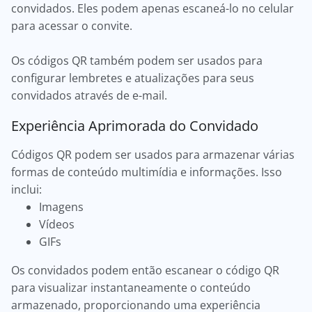
convidados. Eles podem apenas escaneá-lo no celular
para acessar o convite.
Os códigos QR também podem ser usados para
configurar lembretes e atualizações para seus
convidados através de e-mail.
Experiência Aprimorada do Convidado
Códigos QR podem ser usados para armazenar várias
formas de conteúdo multimídia e informações. Isso
inclui:
Imagens
Vídeos
GIFs
Os convidados podem então escanear o código QR
para visualizar instantaneamente o conteúdo
armazenado, proporcionando uma experiência