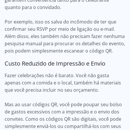
garantem conveniência tanto para o celebrante
quanto para o convidado.
Por exemplo, isso os salva do incômodo de ter que
confirmar seu RSVP por meio de ligação ou e-mail.
Além disso, eles também não precisam fazer nenhuma
pesquisa manual para procurar os detalhes do evento,
pois podem simplesmente escanear o código QR.
Custo Reduzido de Impressão e Envio
Fazer celebrações não é barato. Você não gasta
apenas com a comida e o local, também há materiais
que você precisa incluir no seu orçamento.
Mas ao usar códigos QR, você pode poupar seu bolso
de gastos excessivos com a impressão e o envio dos
convites. Como os códigos QR são digitais, você pode
simplesmente enviá-los ou compartilhá-los com seus