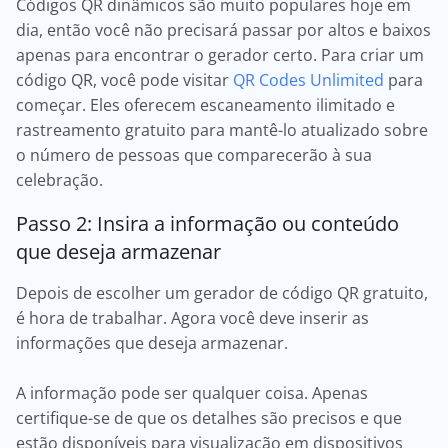
Códigos QR dinâmicos são muito populares hoje em
dia, então você não precisará passar por altos e baixos
apenas para encontrar o gerador certo. Para criar um
código QR, você pode visitar
QR Codes Unlimited
para
começar. Eles oferecem escaneamento ilimitado e
rastreamento gratuito para mantê-lo atualizado sobre
o número de pessoas que comparecerão à sua
celebração.
Passo 2: Insira a informação ou conteúdo
que deseja armazenar
Depois de escolher um gerador de código QR gratuito,
é hora de trabalhar. Agora você deve inserir as
informações que deseja armazenar.
A informação pode ser qualquer coisa. Apenas
certifique-se de que os detalhes são precisos e que
estão disponíveis para visualização em dispositivos