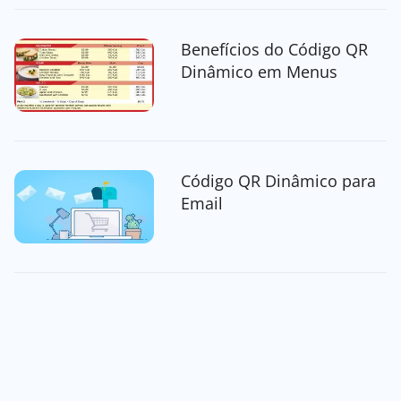
Benefícios do Código QR
Dinâmico em Menus
Código QR Dinâmico para
Email