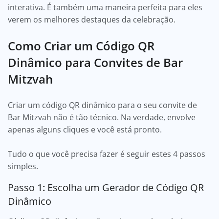
interativa. É também uma maneira perfeita para eles
verem os melhores destaques da celebração.
Como Criar um Código QR
Dinâmico para Convites de Bar
Mitzvah
Criar um código QR dinâmico para o seu convite de
Bar Mitzvah não é tão técnico. Na verdade, envolve
apenas alguns cliques e você está pronto.
Tudo o que você precisa fazer é seguir estes 4 passos
simples.
Passo 1
:
Escolha um Gerador de Código QR
Dinâmico