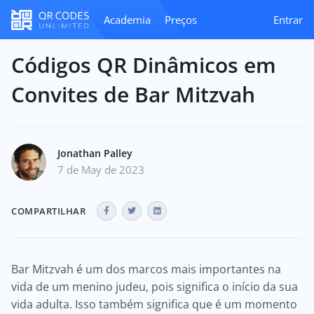
Academia
Preços
Entrar
Códigos QR Dinâmicos em
Convites de Bar Mitzvah
Jonathan Palley
7 de May de 2023
COMPARTILHAR
Bar Mitzvah é um dos marcos mais importantes na
vida de um menino judeu, pois significa o início da sua
vida adulta. Isso também significa que é um momento