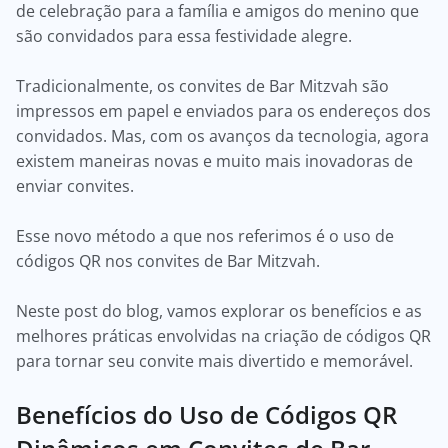
de celebração para a família e amigos do menino que
são convidados para essa festividade alegre.
Tradicionalmente, os convites de Bar Mitzvah são
impressos em papel e enviados para os endereços dos
convidados. Mas, com os avanços da tecnologia, agora
existem maneiras novas e muito mais inovadoras de
enviar convites.
Esse novo método a que nos referimos é o uso de
códigos QR nos convites de Bar Mitzvah.
Neste post do blog, vamos explorar os benefícios e as
melhores práticas envolvidas na criação de códigos QR
para tornar seu convite mais divertido e memorável.
Benefícios do Uso de Códigos QR