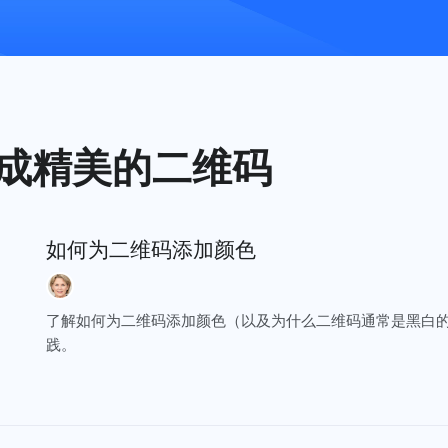
生成精美的二维码
如何为二维码添加颜色
了解如何为二维码添加颜色（以及为什么二维码通常是黑白
践。