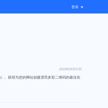
登录
2023年05月07日
的）。获得为您的网站创建漂亮多彩二维码的最佳实