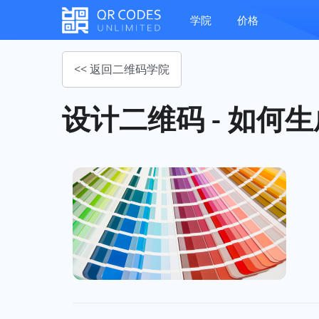
学院
价格
<< 返回二维码学院
设计二维码 - 如何