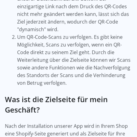
einzigartige Link nach dem Druck des QR-Codes
nicht mehr geändert werden kann, lässt sich das
Ziel jederzeit ändern, wodurch der QR-Code
"dynamisch" wird.
Um QR-Code-Scans zu verfolgen. Es gibt keine
Möglichkeit, Scans zu verfolgen, wenn ein QR-
Code direkt zu seinem Ziel geht. Durch die
Weiterleitung über die Zielseite können wir Scans
sowie andere Funktionen wie die Nachverfolgung
des Standorts der Scans und die Verhinderung
von Betrug verfolgen.
Was ist die Zielseite für mein
Geschäft?
Nach der Installation unserer App wird in Ihrem Shop
eine Shopify-Seite generiert und als Zielseite für Ihre