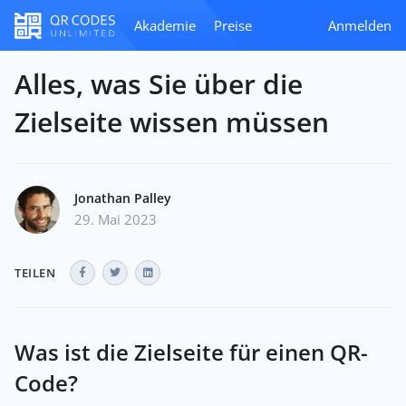
Akademie
Preise
Anmelden
Alles, was Sie über die
Zielseite wissen müssen
Jonathan Palley
29. Mai 2023
TEILEN
Was ist die Zielseite für einen QR-
Code?