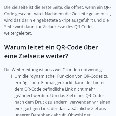
Die Zielseite ist die erste Seite, die öffnet, wenn ein QR-
Code gescannt wird. Nachdem die Zielseite geladen ist,
wird das darin eingebettete Skript ausgeführt und die
Seite wird dann zur Zieladresse des QR-Codes
weitergeleitet.
Warum leitet ein QR-Code über
eine Zielseite weiter?
Die Weiterleitung ist aus zwei Gründen notwendig:
Um die "dynamische" Funktion von QR-Codes zu
ermöglichen. Einmal gedruckt, kann der hinter
dem QR-Code befindliche Link nicht mehr
geändert werden. Um das Ziel eines QR-Codes
nach dem Druck zu ändern, verwenden wir einen
einzigartigen Link, der das tatsächliche Ziel aus
unserer Datenbank abruft. Obwohl der