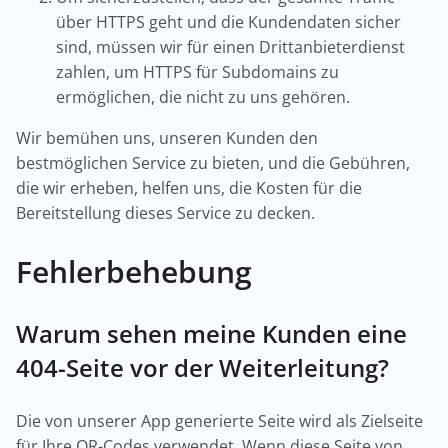
über HTTPS geht und die Kundendaten sicher
sind, müssen wir für einen Drittanbieterdienst
zahlen, um HTTPS für Subdomains zu
ermöglichen, die nicht zu uns gehören.
Wir bemühen uns, unseren Kunden den
bestmöglichen Service zu bieten, und die Gebühren,
die wir erheben, helfen uns, die Kosten für die
Bereitstellung dieses Service zu decken.
Fehlerbehebung
Warum sehen meine Kunden eine
404-Seite vor der Weiterleitung?
Die von unserer App generierte Seite wird als Zielseite
für Ihre QR-Codes verwendet. Wenn diese Seite von