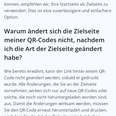
können, empfehlen wir, Ihre Startseite als Zielseite zu
verwenden. Dies ist eine zuverlässigere und einfachere
Option.
Warum ändert sich die Zielseite
meiner QR-Codes nicht, nachdem
ich die Art der Zielseite geändert
habe?
Wie bereits erwähnt, kann der Link hinter einem QR-
Code nicht geändert werden, sobald er gedruckt
wurde. Alle Änderungen, die Sie an der Zielseite
vornehmen, wirken sich nur auf neue QR-Codes oder
solche, die noch nicht heruntergeladen worden sind,
aus. Damit die Änderungen wirksam werden, müssen
Sie den QR-Code erneut herunterladen und drucken,