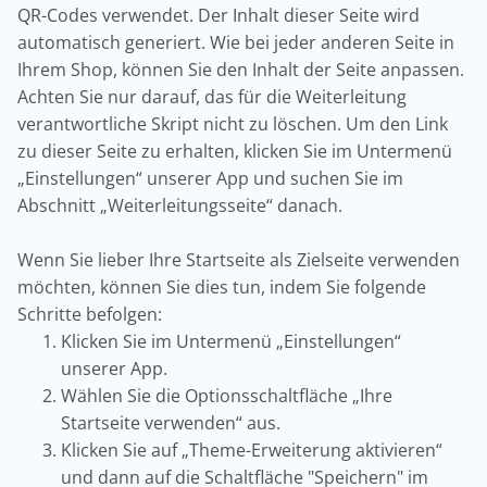
QR-Codes verwendet. Der Inhalt dieser Seite wird
automatisch generiert. Wie bei jeder anderen Seite in
Ihrem Shop, können Sie den Inhalt der Seite anpassen.
Achten Sie nur darauf, das für die Weiterleitung
verantwortliche Skript nicht zu löschen. Um den Link
zu dieser Seite zu erhalten, klicken Sie im Untermenü
„Einstellungen“ unserer App und suchen Sie im
Abschnitt „Weiterleitungsseite“ danach.
Wenn Sie lieber Ihre Startseite als Zielseite verwenden
möchten, können Sie dies tun, indem Sie folgende
Schritte befolgen:
Klicken Sie im Untermenü „Einstellungen“
unserer App.
Wählen Sie die Optionsschaltfläche „Ihre
Startseite verwenden“ aus.
Klicken Sie auf „Theme-Erweiterung aktivieren“
und dann auf die Schaltfläche "Speichern" im