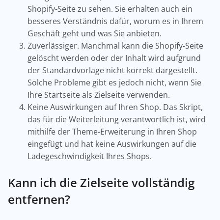
Shopify-Seite zu sehen. Sie erhalten auch ein
besseres Verständnis dafür, worum es in Ihrem
Geschäft geht und was Sie anbieten.
Zuverlässiger. Manchmal kann die Shopify-Seite
gelöscht werden oder der Inhalt wird aufgrund
der Standardvorlage nicht korrekt dargestellt.
Solche Probleme gibt es jedoch nicht, wenn Sie
Ihre Startseite als Zielseite verwenden.
Keine Auswirkungen auf Ihren Shop. Das Skript,
das für die Weiterleitung verantwortlich ist, wird
mithilfe der Theme-Erweiterung in Ihren Shop
eingefügt und hat keine Auswirkungen auf die
Ladegeschwindigkeit Ihres Shops.
Kann ich die Zielseite vollständig
entfernen?