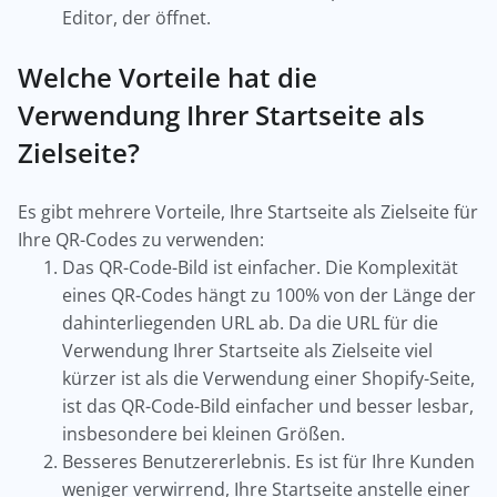
Editor, der öffnet.
Welche Vorteile hat die
Verwendung Ihrer Startseite als
Zielseite?
Es gibt mehrere Vorteile, Ihre Startseite als Zielseite für
Ihre QR-Codes zu verwenden:
Das QR-Code-Bild ist einfacher. Die Komplexität
eines QR-Codes hängt zu 100% von der Länge der
dahinterliegenden URL ab. Da die URL für die
Verwendung Ihrer Startseite als Zielseite viel
kürzer ist als die Verwendung einer Shopify-Seite,
ist das QR-Code-Bild einfacher und besser lesbar,
insbesondere bei kleinen Größen.
Besseres Benutzererlebnis. Es ist für Ihre Kunden
weniger verwirrend, Ihre Startseite anstelle einer