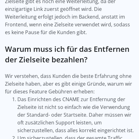
Zielseite gibt es noch eine Weiterleitung, da der
einzigartige Link zuerst geöffnet wird. Die
Weiterleitung erfolgt jedoch im Backend, anstatt im
Frontend, wenn eine Zielseite verwendet wird, sodass
es keine Pause für die Kunden gibt.
Warum muss ich für das Entfernen
der Zielseite bezahlen?
Wir verstehen, dass Kunden die beste Erfahrung ohne
Zielseite haben, aber es gibt einige Gründe, warum wir
für dieses Feature Gebühren erheben:
Das Einrichten des CNAME zur Entfernung der
Zielseite ist nicht so einfach wie die Verwendung
der Standard- oder Startseite. Daher müssen wir
oft zusätzlichen Support leisten, um
sicherzustellen, dass alles korrekt eingerichtet ist.
Um sicherzustellen, dass der gesamte Traffic