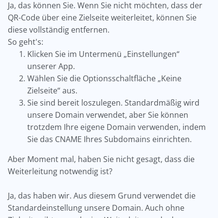
Ja, das können Sie. Wenn Sie nicht möchten, dass der
QR-Code über eine Zielseite weiterleitet, können Sie
diese vollständig entfernen.
So geht's:
Klicken Sie im Untermenü „Einstellungen“
unserer App.
Wählen Sie die Optionsschaltfläche „Keine
Zielseite“ aus.
Sie sind bereit loszulegen. Standardmäßig wird
unsere Domain verwendet, aber Sie können
trotzdem Ihre eigene Domain verwenden, indem
Sie das CNAME Ihres Subdomains einrichten.
Aber Moment mal, haben Sie nicht gesagt, dass die
Weiterleitung notwendig ist?
Ja, das haben wir. Aus diesem Grund verwendet die
Standardeinstellung unsere Domain. Auch ohne