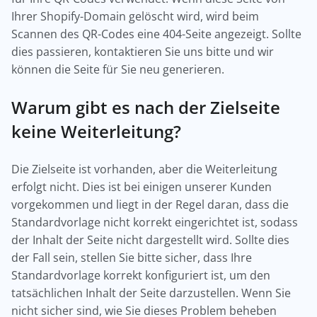
Ihrer Shopify-Domain gelöscht wird, wird beim
Scannen des QR-Codes eine 404-Seite angezeigt. Sollte
dies passieren, kontaktieren Sie uns bitte und wir
können die Seite für Sie neu generieren.
Warum gibt es nach der Zielseite
keine Weiterleitung?
Die Zielseite ist vorhanden, aber die Weiterleitung
erfolgt nicht. Dies ist bei einigen unserer Kunden
vorgekommen und liegt in der Regel daran, dass die
Standardvorlage nicht korrekt eingerichtet ist, sodass
der Inhalt der Seite nicht dargestellt wird. Sollte dies
der Fall sein, stellen Sie bitte sicher, dass Ihre
Standardvorlage korrekt konfiguriert ist, um den
tatsächlichen Inhalt der Seite darzustellen. Wenn Sie
nicht sicher sind, wie Sie dieses Problem beheben