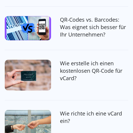
QR-Codes vs. Barcodes:
Was eignet sich besser für
Ihr Unternehmen?
Wie erstelle ich einen
kostenlosen QR-Code für
vCard?
Wie richte ich eine vCard
ein?