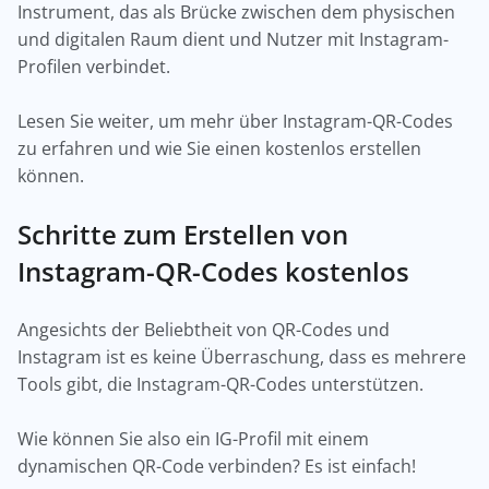
Instrument, das als Brücke zwischen dem physischen
und digitalen Raum dient und Nutzer mit Instagram-
Profilen verbindet.
Lesen Sie weiter, um mehr über Instagram-QR-Codes
zu erfahren und wie Sie einen kostenlos erstellen
können.
Schritte zum Erstellen von
Instagram-QR-Codes kostenlos
Angesichts der Beliebtheit von QR-Codes und
Instagram ist es keine Überraschung, dass es mehrere
Tools gibt, die Instagram-QR-Codes unterstützen.
Wie können Sie also ein IG-Profil mit einem
dynamischen QR-Code verbinden? Es ist einfach!