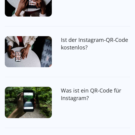
Ist der Instagram-QR-Code
kostenlos?
Was ist ein QR-Code für
Instagram?