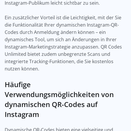
Instagram-Publikum leicht sichtbar zu sein.
Ein zusätzlicher Vorteil ist die Leichtigkeit, mit der Sie
die Funktionalität Ihrer dynamischen Instagram-QR-
Codes durch Anmeldung ändern können – ein
dynamisches Tool, um sich an Änderungen in Ihrer
Instagram-Marketingstrategie anzupassen. QR Codes
Unlimited bietet zudem unbegrenzte Scans und
integrierte Tracking-Funktionen, die Sie kostenlos
nutzen können.
Häufige
Verwendungsmöglichkeiten von
dynamischen QR-Codes auf
Instagram
Dynamische QR-Codes bieten eine vielseitige und