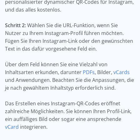
personalisierter dynamischer QR-Codes für Instagram,
und das alles kostenlos.
Schritt 2:
Wählen Sie die URL-Funktion, wenn Sie
Nutzer zu Ihrem Instagram-Profil führen möchten.
Fügen Sie Ihren Instagram-Link oder den gewünschten
Text in das dafür vorgesehene Feld ein.
Über dem Feld können Sie eine Vielzahl von
Inhaltsarten erkunden, darunter
PDFs
, Bilder,
vCards
und Anwendungen. Beachten Sie die Anpassungen, die
je nach gewähltem Inhaltstyp erforderlich sind.
Das Erstellen eines Instagram-QR-Codes eröffnet
zahlreiche Möglichkeiten. Sie können Ihren Profil-Link,
ein auffälliges Bild oder sogar eine ansprechende
vCard
integrieren.