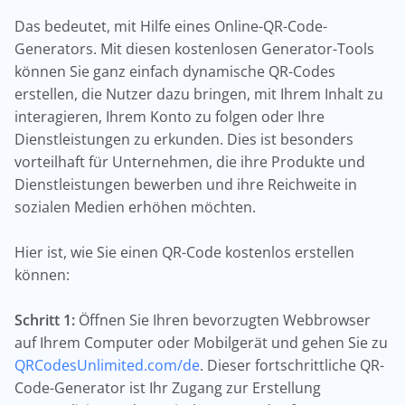
Das bedeutet, mit Hilfe eines Online-QR-Code-
Generators. Mit diesen kostenlosen Generator-Tools
können Sie ganz einfach dynamische QR-Codes
erstellen, die Nutzer dazu bringen, mit Ihrem Inhalt zu
interagieren, Ihrem Konto zu folgen oder Ihre
Dienstleistungen zu erkunden. Dies ist besonders
vorteilhaft für Unternehmen, die ihre Produkte und
Dienstleistungen bewerben und ihre Reichweite in
sozialen Medien erhöhen möchten.
Hier ist, wie Sie einen QR-Code kostenlos erstellen
können:
Schritt 1:
Öffnen Sie Ihren bevorzugten Webbrowser
auf Ihrem Computer oder Mobilgerät und gehen Sie zu
QRCodesUnlimited.com/de
. Dieser fortschrittliche QR-
Code-Generator ist Ihr Zugang zur Erstellung