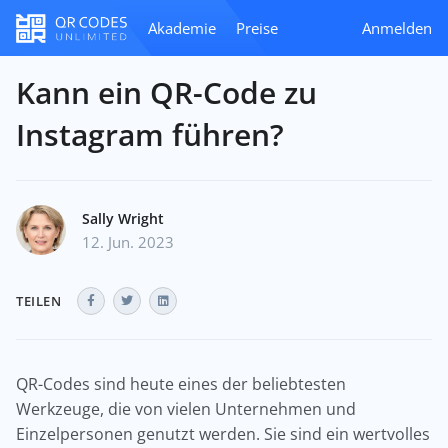
Akademie
Preise
Anmelden
Kann ein QR-Code zu
Instagram führen?
Sally Wright
12. Jun. 2023
TEILEN
QR-Codes sind heute eines der beliebtesten
Werkzeuge, die von vielen Unternehmen und
Einzelpersonen genutzt werden. Sie sind ein wertvolles