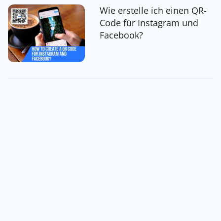
Wie erstelle ich einen QR-
Code für Instagram und
Facebook?