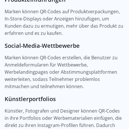
Marken können QR-Codes auf Produktverpackungen,
In-Store-Displays oder Anzeigen hinzufügen, um
Kunden dazu zu ermutigen, mehr über das Produkt zu
erfahren und es zu kaufen.
Social-Media-Wettbewerbe
Marken können QR-Codes erstellen, die Benutzer zu
Anmeldeformularen für Wettbewerbe,
Werbelandingpages oder Abstimmungsplattformen
weiterleiten, sodass Teilnehmer problemlos
mitmachen und teilnehmen können.
Künstlerportfolios
Künstler, Fotografen und Designer können QR-Codes
in ihre Portfolios oder Werbematerialien einfügen, die
direkt zu ihren Instagram-Profilen führen. Dadurch