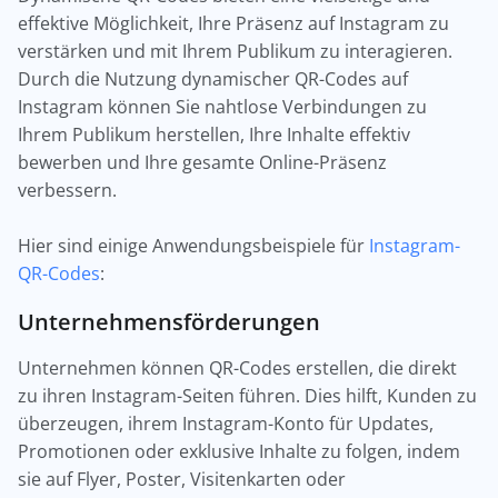
effektive Möglichkeit, Ihre Präsenz auf Instagram zu
verstärken und mit Ihrem Publikum zu interagieren.
Durch die Nutzung dynamischer QR-Codes auf
Instagram können Sie nahtlose Verbindungen zu
Ihrem Publikum herstellen, Ihre Inhalte effektiv
bewerben und Ihre gesamte Online-Präsenz
verbessern.
Hier sind einige Anwendungsbeispiele für
Instagram-
QR-Codes
:
Unternehmensförderungen
Unternehmen können QR-Codes erstellen, die direkt
zu ihren Instagram-Seiten führen. Dies hilft, Kunden zu
überzeugen, ihrem Instagram-Konto für Updates,
Promotionen oder exklusive Inhalte zu folgen, indem
sie auf Flyer, Poster, Visitenkarten oder