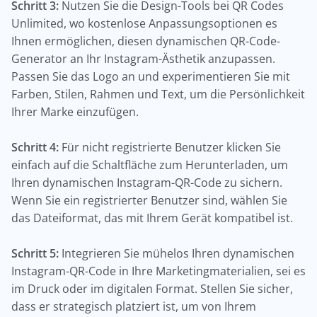
Schritt 3:
Nutzen Sie die Design-Tools bei QR Codes
Unlimited, wo kostenlose Anpassungsoptionen es
Ihnen ermöglichen, diesen dynamischen QR-Code-
Generator an Ihr Instagram-Ästhetik anzupassen.
Passen Sie das Logo an und experimentieren Sie mit
Farben, Stilen, Rahmen und Text, um die Persönlichkeit
Ihrer Marke einzufügen.
Schritt 4:
Für nicht registrierte Benutzer klicken Sie
einfach auf die Schaltfläche zum Herunterladen, um
Ihren dynamischen Instagram-QR-Code zu sichern.
Wenn Sie ein registrierter Benutzer sind, wählen Sie
das Dateiformat, das mit Ihrem Gerät kompatibel ist.
Schritt 5:
Integrieren Sie mühelos Ihren dynamischen
Instagram-QR-Code in Ihre Marketingmaterialien, sei es
im Druck oder im digitalen Format. Stellen Sie sicher,
dass er strategisch platziert ist, um von Ihrem