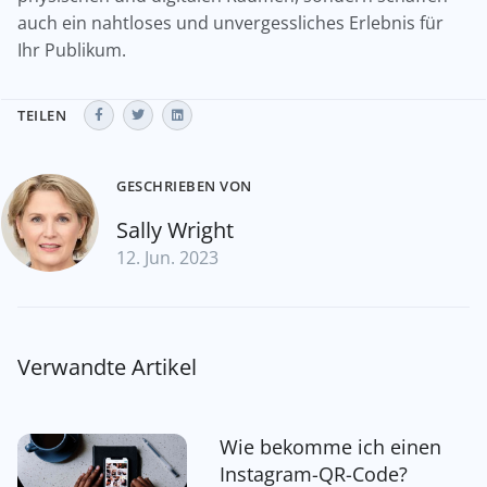
auch ein nahtloses und unvergessliches Erlebnis für
Ihr Publikum.
TEILEN
GESCHRIEBEN VON
Sally Wright
12. Jun. 2023
Verwandte Artikel
Wie bekomme ich einen
Instagram-QR-Code?