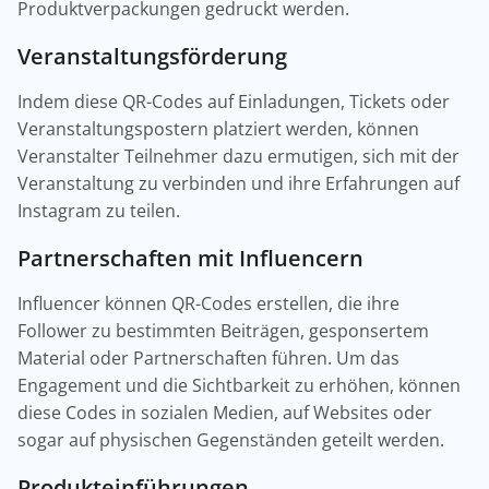
Produktverpackungen gedruckt werden.
Veranstaltungsförderung
Indem diese QR-Codes auf Einladungen, Tickets oder
Veranstaltungspostern platziert werden, können
Veranstalter Teilnehmer dazu ermutigen, sich mit der
Veranstaltung zu verbinden und ihre Erfahrungen auf
Instagram zu teilen.
Partnerschaften mit Influencern
Influencer können QR-Codes erstellen, die ihre
Follower zu bestimmten Beiträgen, gesponsertem
Material oder Partnerschaften führen. Um das
Engagement und die Sichtbarkeit zu erhöhen, können
diese Codes in sozialen Medien, auf Websites oder
sogar auf physischen Gegenständen geteilt werden.
Produkteinführungen