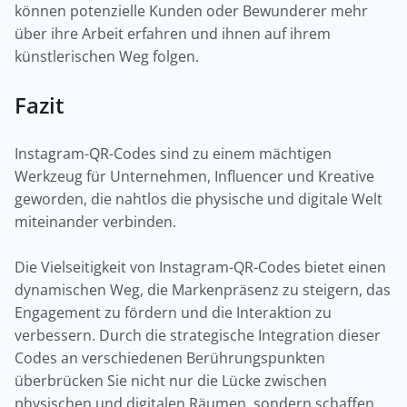
können potenzielle Kunden oder Bewunderer mehr
über ihre Arbeit erfahren und ihnen auf ihrem
künstlerischen Weg folgen.
Fazit
Instagram-QR-Codes sind zu einem mächtigen
Werkzeug für Unternehmen, Influencer und Kreative
geworden, die nahtlos die physische und digitale Welt
miteinander verbinden.
Die Vielseitigkeit von Instagram-QR-Codes bietet einen
dynamischen Weg, die Markenpräsenz zu steigern, das
Engagement zu fördern und die Interaktion zu
verbessern. Durch die strategische Integration dieser
Codes an verschiedenen Berührungspunkten
überbrücken Sie nicht nur die Lücke zwischen
physischen und digitalen Räumen, sondern schaffen