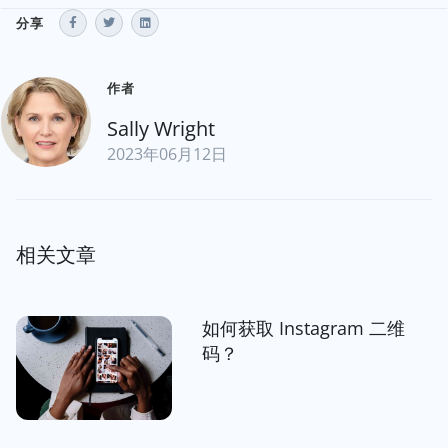
分享
作者
Sally Wright
2023年06月12日
相关文章
如何获取 Instagram 二维
码？