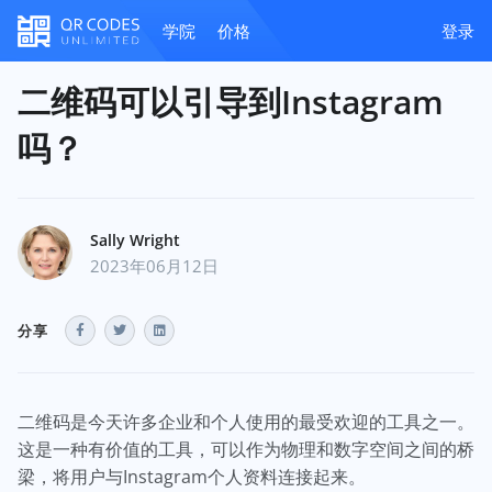
学院
价格
登录
二维码可以引导到Instagram
吗？
Sally Wright
2023年06月12日
分享
二维码是今天许多企业和个人使用的最受欢迎的工具之一。
这是一种有价值的工具，可以作为物理和数字空间之间的桥
梁，将用户与Instagram个人资料连接起来。