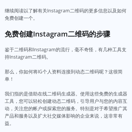
继续阅读以了解有关Instagram二维码的更多信息以及如何
免费创建一个。
免费创建Instagram二维码的步骤
鉴于二维码和Instagram的流行，毫不奇怪，有几种工具支
持Instagram二维码。
那么，你如何将IG个人资料连接到动态二维码呢？这很简
单！
我们指的是借助在线二维码生成器。使用这些免费的生成器
工具，您可以轻松创建动态二维码，引导用户与您的内容互
动，关注您的帐户或探索您的服务。特别是对于希望推广其
产品和服务以及扩大社交媒体影响的企业来说，这非常有
益。