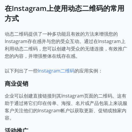
在Instagram上使用动态二维码的常用
方式
动态二维码提供了一种多功能且有效的方法来增强您的
Instagram存在感并与您的受众互动。通过在Instagram上
利用动态二维码，您可以创建与受众的无缝连接，有效推广
您的内容，并增强整体在线存在感。
以下列出了一些
Instagram二维码
的应用实例：
商业促销
企业可以创建直接链接到其Instagram页面的二维码。这有
助于通过将它们印在传单、海报、名片或产品包装上来说服
客户关注他们的Instagram帐户以获取更新、促销或独家内
容。
活动推广