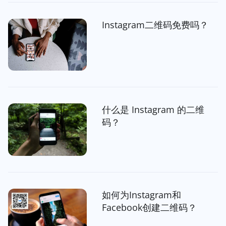
Instagram二维码免费吗？
什么是 Instagram 的二维
码？
如何为Instagram和
Facebook创建二维码？