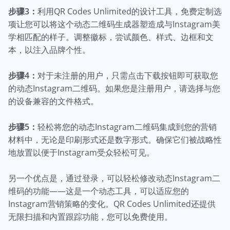
步骤3：
利用QR Codes Unlimited的设计工具，免费定制选
项让您可以将这个动态二维码生成器塑造成与Instagram美
学相匹配的样子。调整徽标，尝试颜色、样式、边框和文
本，以注入品牌个性。
步骤4：
对于未注册的用户，只需点击下载按钮即可获取您
的动态Instagram二维码。如果您是注册用户，请选择与您
的设备兼容的文件格式。
步骤5：
轻松将您的动态Instagram二维码集成到您的营销
材料中，无论是印刷形式还是数字形式。确保它们被战略性
地放置以便于Instagram受众轻松可见。
另一个优点是，通过登录，可以轻松修改动态Instagram二
维码的功能——这是一个动态工具，可以适应您的
Instagram营销策略的变化。QR Codes Unlimited还提供
无限扫描和内置跟踪功能，您可以免费使用。