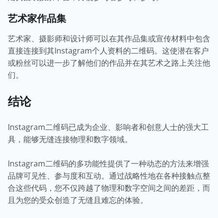
艺术家作品集
艺术家、摄影师和设计师可以在其作品集或宣传材料中包含
直接连接到其Instagram个人资料的二维码。这使潜在客户
或粉丝可以进一步了解他们的作品并在其艺术之路上关注他
们。
结论
Instagram二维码已成为企业、影响者和创意人士的强大工
具，能够无缝连接物理和数字领域。
Instagram二维码的多功能性提供了一种动态的方法来增强
品牌可见性、参与度和互动。通过战略性地在各种接触点整
合这些代码，您不仅跨越了物理和数字空间之间的差距，而
且为您的受众创造了无缝且难忘的体验。