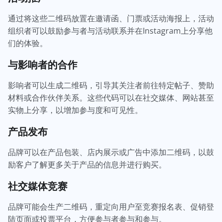
通过将这些二维码放置在邀请函、门票或活动海报上，活动
组织者可以鼓励参与者与活动联系并在Instagram上分享他
们的体验。
与影响者的合作
影响者可以生成二维码，引导其关注者前往特定帖子、赞助
材料或合作伙伴关系。这些代码可以在社交媒体、网站甚至
实物上分享，以增加参与度和可见性。
产品发布
品牌可以在产品包装、店内展示或广告中添加二维码，以鼓
励客户了解更多关于产品的信息并进行购买。
社交媒体竞赛
品牌可能会生产二维码，重定向用户至竞赛报名表、促销登
陆页面或投票平台，方便参与者参与和参与。