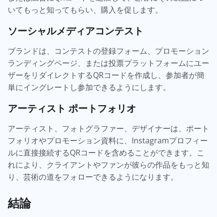
いてもっと知ってもらい、購入を促します。
ソーシャルメディアコンテスト
ブランドは、コンテストの登録フォーム、プロモーション
ランディングページ、または投票プラットフォームにユー
ザーをリダイレクトするQRコードを作成し、参加者が簡
単にイングレートし参加できるようにします。
アーティスト ポートフォリオ
アーティスト、フォトグラファー、デザイナーは、ポート
フォリオやプロモーション資料に、Instagramプロフィー
ルに直接接続するQRコードを含めることができます。こ
れにより、クライアントやファンが彼らの作品をもっと知
り、芸術の道をフォローできるようになります。
結論