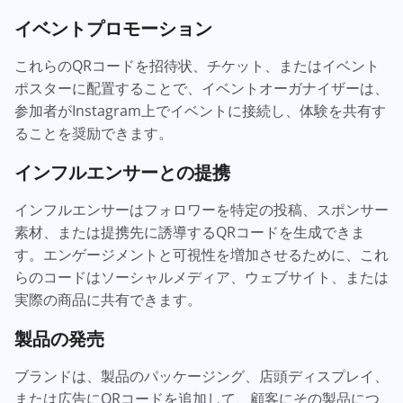
イベントプロモーション
これらのQRコードを招待状、チケット、またはイベント
ポスターに配置することで、イベントオーガナイザーは、
参加者がInstagram上でイベントに接続し、体験を共有す
ることを奨励できます。
インフルエンサーとの提携
インフルエンサーはフォロワーを特定の投稿、スポンサー
素材、または提携先に誘導するQRコードを生成できま
す。エンゲージメントと可視性を増加させるために、これ
らのコードはソーシャルメディア、ウェブサイト、または
実際の商品に共有できます。
製品の発売
ブランドは、製品のパッケージング、店頭ディスプレイ、
または広告にQRコードを追加して、顧客にその製品につ