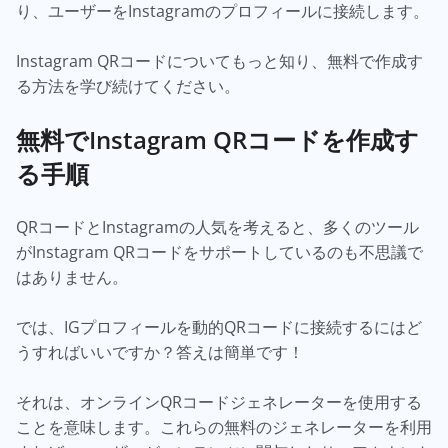
り、ユーザーをInstagramのプロフィールに接続します。
Instagram QRコードについてもっと知り、無料で作成す
る方法を学び続けてください。
無料でInstagram QRコードを作成す
る手順
QRコードとInstagramの人気を考えると、多くのツール
がInstagram QRコードをサポートしているのも不思議で
はありません。
では、IGプロフィールを動的QRコードに接続するにはど
うすればいいですか？答えは簡単です！
それは、オンラインQRコードジェネレーターを使用する
ことを意味します。これらの無料のジェネレーターを利用