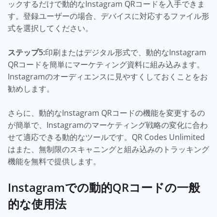
ックするだけで動的なInstagram QRコードを入手できま
す。登録ユーザーの場合、デバイスに対応するファイル形
式を選択してください。
ステップ5:
印刷またはデジタル形式で、動的なInstagram
QRコードを簡単にマーケティング資料に組み込みます。
Instagramのオーディエンスに見やすくしておくことをお
勧めします。
さらに、動的なInstagram QRコードの機能を変更するの
が簡単で、Instagramのマーケティング戦略の変化に合わ
せて適応できる動的なツールです。QR Codes Unlimited
はまた、無制限のスキャニングと組み込みのトラッキング
機能を無料で提供します。
Instagramでの動的QRコードの一般
的な使用法