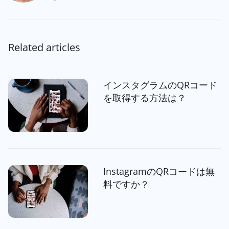
Related articles
インスタグラムのQRコード
を取得する方法は？
InstagramのQRコードは無
料ですか？