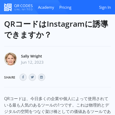
Academy
Pricing
Sign In
QRコードはInstagramに誘導
できますか？
Sally Wright
Jun 12, 2023
SHARE
QRコードは、今日多くの企業や個人によって使用されて
いる最も人気のあるツールの1つです。これは物理的とデ
ジタルの空間をつなぐ架け橋としての価値あるツールであ