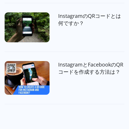
InstagramのQRコードとは
何ですか？
InstagramとFacebookのQR
コードを作成する方法は？