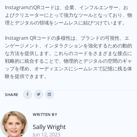
InstagramのQRコードは、企業、インフルエンサー、お
よびクリエーターにとって強力なツールとなっており、物
理とデジタルの領域をシームレスに結びつけています。
Instagram QRコードの多様性は、ブランドの可視性、エ
ンゲージメント、インタラクションを強化するための動的
な方法を提供します。これらのコードをさまざまな接点に
戦略的に統合することで、物理的とデジタルの空間のギャ
ップを埋め、オーディエンスにシームレスで記憶に残る体
験を提供できます。
SHARE
WRITTEN BY
Sally Wright
Jun 12, 2023