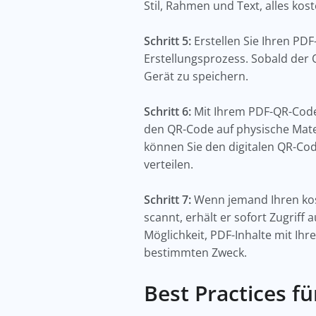
Stil, Rahmen und Text, alles kost
Schritt 5:
Erstellen Sie Ihren PDF-
Erstellungsprozess. Sobald der 
Gerät zu speichern.
Schritt 6:
Mit Ihrem PDF-QR-Code 
den QR-Code auf physische Mater
können Sie den digitalen QR-Cod
verteilen.
Schritt 7:
Wenn jemand Ihren kos
scannt, erhält er sofort Zugriff
Möglichkeit, PDF-Inhalte mit Ihr
bestimmten Zweck.
Best Practices 