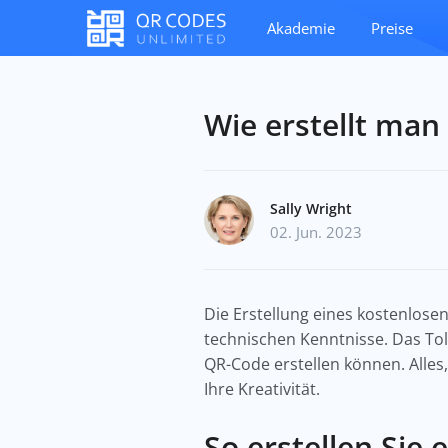
Akademie
Preise
Wie erstellt man
Sally Wright
02. Jun. 2023
Die Erstellung eines kostenlosen
technischen Kenntnisse. Das Tol
QR-Code erstellen können. Alles
Ihre Kreativität.
So erstellen Sie