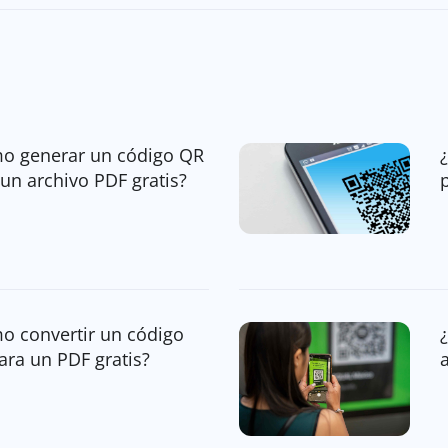
o generar un código QR
un archivo PDF gratis?
o convertir un código
ara un PDF gratis?