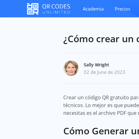
Academia
Precios
¿Cómo crear un 
Sally Wright
02 de June de 2023
Crear un código QR gratuito par
técnicos. Lo mejor es que puede
necesitas es el archivo PDF que 
Cómo Generar un