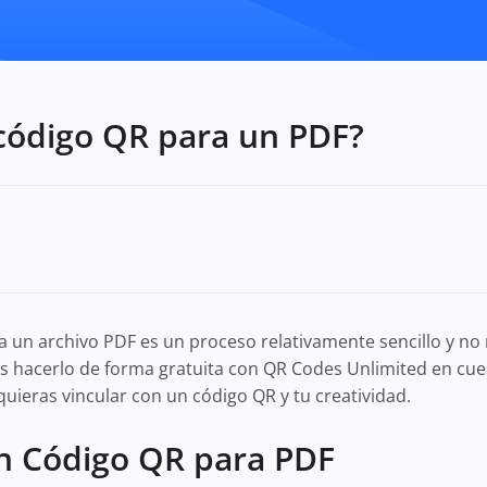
código QR para un PDF?
a un archivo PDF es un proceso relativamente sencillo y n
s hacerlo de forma gratuita con QR Codes Unlimited en cu
quieras vincular con un código QR y tu creatividad.
 Código QR para PDF