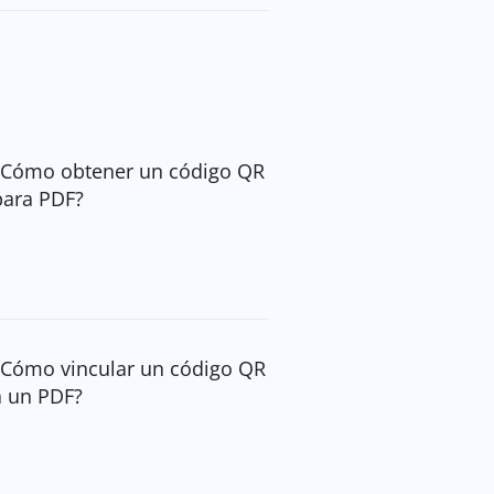
¿Cómo obtener un código QR
para PDF?
¿Cómo vincular un código QR
a un PDF?