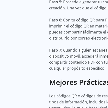
Paso 5:
Procede a generar tu cód
creación. Una vez que el código 
Paso 6:
Con tu código QR para PD
imprimir el código QR en materia
puedes compartir fácilmente el c
distribuirlo por correo electróni
Paso 7:
Cuando alguien escanea 
dispositivo móvil, accederá inm
compartir contenido PDF con tu 
cualquier propósito específico.
Mejores Práctica
Los códigos QR o códigos de res
tipos de información, incluidos