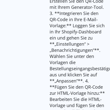
Erstellen Sie den QR-Code
mit Ihrem Generator-Tool.
3. **Integrieren Sie den
QR-Code in Ihre E-Mail-
Vorlage:** Loggen Sie sich
in Ihr Shopify-Dashboard
ein und gehen Sie zu
**„Einstellungen“ >
„Benachrichtigungen“**.
Wählen Sie unter den
Vorlagen die
Bestellungseingangsbestätig
aus und klicken Sie auf
**„Anpassen“**. 4.
**Fügen Sie den QR-Code
zur HTML-Vorlage hinzu:**
Bearbeiten Sie die HTML-
Vorlage und fügen Sie den