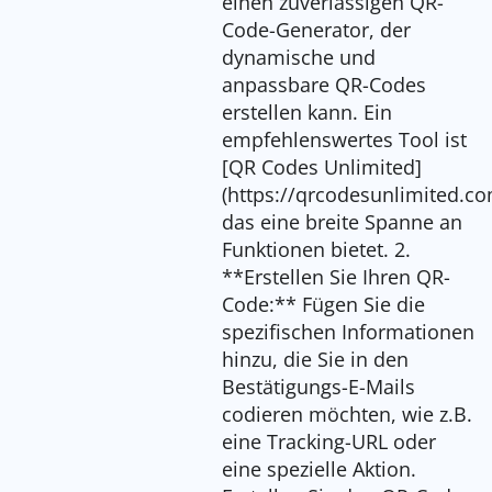
einen zuverlässigen QR-
Code-Generator, der
dynamische und
anpassbare QR-Codes
erstellen kann. Ein
empfehlenswertes Tool ist
[QR Codes Unlimited]
(https://qrcodesunlimited.co
das eine breite Spanne an
Funktionen bietet. 2.
**Erstellen Sie Ihren QR-
Code:** Fügen Sie die
spezifischen Informationen
hinzu, die Sie in den
Bestätigungs-E-Mails
codieren möchten, wie z.B.
eine Tracking-URL oder
eine spezielle Aktion.