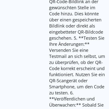
QR-Code-Bildlink an der
gewünschten Stelle im
Code hinzu. Dies könnte
über einen gespeicherten
Bildlink oder direkt als
eingebetteter QR-Bildcode
geschehen. 5. **Testen Sie
Ihre Änderungen:**
Versenden Sie eine
Testmail an sich selbst, um
zu überprüfen, ob der QR-
Code korrekt erscheint und
funktioniert. Nutzen Sie ein
QR-Scangerät oder
Smartphone, um den Code
zu testen. 6.
**Veröffentlichen und
Überwachen:** Sobald Sie