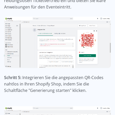
reibungslosen Ticketvertrieb ein und bieten Sie klare
Anweisungen für den Eventeintritt.
Schritt 5:
Integrieren Sie die angepassten QR-Codes
nahtlos in Ihren Shopify Shop, indem Sie die
Schaltfläche "Generierung starten" klicken.