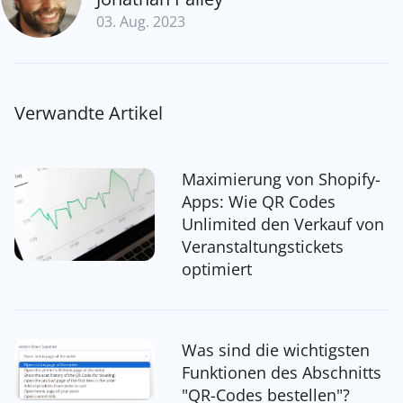
03. Aug. 2023
Verwandte Artikel
Maximierung von Shopify-
Apps: Wie QR Codes
Unlimited den Verkauf von
Veranstaltungstickets
optimiert
Was sind die wichtigsten
Funktionen des Abschnitts
"QR-Codes bestellen"?