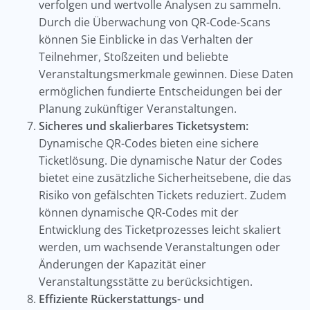
verfolgen und wertvolle Analysen zu sammeln.
Durch die Überwachung von QR-Code-Scans
können Sie Einblicke in das Verhalten der
Teilnehmer, Stoßzeiten und beliebte
Veranstaltungsmerkmale gewinnen. Diese Daten
ermöglichen fundierte Entscheidungen bei der
Planung zukünftiger Veranstaltungen.
Sicheres und skalierbares Ticketsystem:
Dynamische QR-Codes bieten eine sichere
Ticketlösung. Die dynamische Natur der Codes
bietet eine zusätzliche Sicherheitsebene, die das
Risiko von gefälschten Tickets reduziert. Zudem
können dynamische QR-Codes mit der
Entwicklung des Ticketprozesses leicht skaliert
werden, um wachsende Veranstaltungen oder
Änderungen der Kapazität einer
Veranstaltungsstätte zu berücksichtigen.
Effiziente Rückerstattungs- und