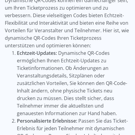
Dynamische QR-Codes können ein Gamechanger sein,
um Ihren Ticketprozess zu optimieren und zu
verbessern. Diese vielseitigen Codes bieten Echtzeit-
Flexibilität und Interaktivität und bieten eine Reihe von
Vorteilen für Veranstalter und Teilnehmer. Hier ist, wie
dynamische QR-Codes Ihren Ticketprozess
unterstützen und optimieren können:
Echtzeit-Updates:
Dynamische QR-Codes
ermöglichen Ihnen Echtzeit-Updates zu
Ticketinformationen. Ob Änderungen an
Veranstaltungsdetails, Sitzplänen oder
zusätzlichen Vorteilen, Sie können den QR-Code-
Inhalt ändern, ohne physische Tickets neu
drucken zu müssen. Dies stellt sicher, dass
Teilnehmer immer die aktuellsten und
genauesten Informationen zur Hand haben.
Personalisierte Erlebnisse:
Passen Sie das Ticket-
Erlebnis für jeden Teilnehmer mit dynamischen