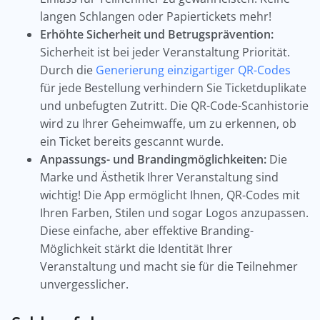
langen Schlangen oder Papiertickets mehr!
Erhöhte Sicherheit und Betrugsprävention:
Sicherheit ist bei jeder Veranstaltung Priorität.
Durch die
Generierung einzigartiger QR-Codes
für jede Bestellung verhindern Sie Ticketduplikate
und unbefugten Zutritt. Die QR-Code-Scanhistorie
wird zu Ihrer Geheimwaffe, um zu erkennen, ob
ein Ticket bereits gescannt wurde.
Anpassungs- und Brandingmöglichkeiten:
Die
Marke und Ästhetik Ihrer Veranstaltung sind
wichtig! Die App ermöglicht Ihnen, QR-Codes mit
Ihren Farben, Stilen und sogar Logos anzupassen.
Diese einfache, aber effektive Branding-
Möglichkeit stärkt die Identität Ihrer
Veranstaltung und macht sie für die Teilnehmer
unvergesslicher.