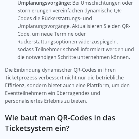
Umplanungsvorgänge:
Bei Umschichtungen oder
Stornierungen vereinfachen dynamische QR-
Codes die Rückerstattungs- und
Umplanungsvorgänge. Aktualisieren Sie den QR-
Code, um neue Termine oder
Rückerstattungsoptionen widerzuspiegeln,
sodass Teilnehmer schnell informiert werden und
die notwendigen Schritte unternehmen können.
Die Einbindung dynamischer QR-Codes in Ihren
Ticketprozess verbessert nicht nur die betriebliche
Effizienz, sondern bietet auch eine Plattform, um den
Eventteilnehmern ein überragendes und
personalisiertes Erlebnis zu bieten.
Wie baut man QR-Codes in das
Ticketsystem ein?