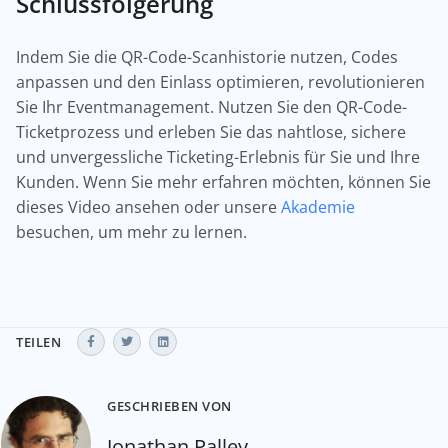
Schlussfolgerung
Indem Sie die QR-Code-Scanhistorie nutzen, Codes
anpassen und den Einlass optimieren, revolutionieren
Sie Ihr Eventmanagement. Nutzen Sie den QR-Code-
Ticketprozess und erleben Sie das nahtlose, sichere
und unvergessliche Ticketing-Erlebnis für Sie und Ihre
Kunden. Wenn Sie mehr erfahren möchten, können Sie
dieses Video ansehen oder unsere
Akademie
besuchen, um mehr zu lernen.
TEILEN
GESCHRIEBEN VON
Jonathan Palley