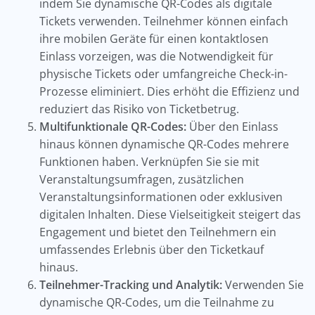
indem Sie dynamische QR-Codes als digitale
Tickets verwenden. Teilnehmer können einfach
ihre mobilen Geräte für einen kontaktlosen
Einlass vorzeigen, was die Notwendigkeit für
physische Tickets oder umfangreiche Check-in-
Prozesse eliminiert. Dies erhöht die Effizienz und
reduziert das Risiko von Ticketbetrug.
Multifunktionale QR-Codes:
Über den Einlass
hinaus können dynamische QR-Codes mehrere
Funktionen haben. Verknüpfen Sie sie mit
Veranstaltungsumfragen, zusätzlichen
Veranstaltungsinformationen oder exklusiven
digitalen Inhalten. Diese Vielseitigkeit steigert das
Engagement und bietet den Teilnehmern ein
umfassendes Erlebnis über den Ticketkauf
hinaus.
Teilnehmer-Tracking und Analytik:
Verwenden Sie
dynamische QR-Codes, um die Teilnahme zu