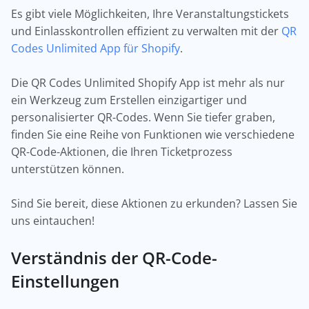
Es gibt viele Möglichkeiten, Ihre Veranstaltungstickets
und Einlasskontrollen effizient zu verwalten mit der
QR
Codes Unlimited App für Shopify
.
Die QR Codes Unlimited Shopify App ist mehr als nur
ein Werkzeug zum Erstellen einzigartiger und
personalisierter QR-Codes. Wenn Sie tiefer graben,
finden Sie eine Reihe von Funktionen wie verschiedene
QR-Code-Aktionen, die Ihren Ticketprozess
unterstützen können.
Sind Sie bereit, diese Aktionen zu erkunden? Lassen Sie
uns eintauchen!
Verständnis der QR-Code-
Einstellungen