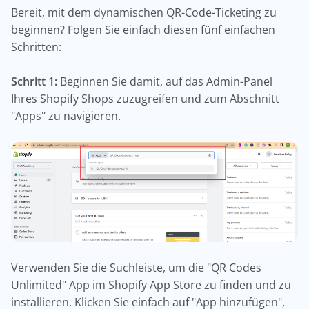
Bereit, mit dem dynamischen QR-Code-Ticketing zu
beginnen? Folgen Sie einfach diesen fünf einfachen
Schritten:
Schritt 1:
Beginnen Sie damit, auf das Admin-Panel
Ihres Shopify Shops zuzugreifen und zum Abschnitt
"Apps" zu navigieren.
Verwenden Sie die Suchleiste, um die "QR Codes
Unlimited" App im Shopify App Store zu finden und zu
installieren. Klicken Sie einfach auf "App hinzufügen",