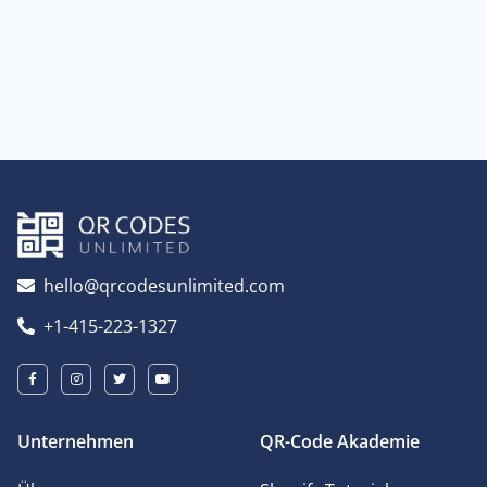
hello@qrcodesunlimited.com
+1-415-223-1327
Unternehmen
QR-Code Akademie