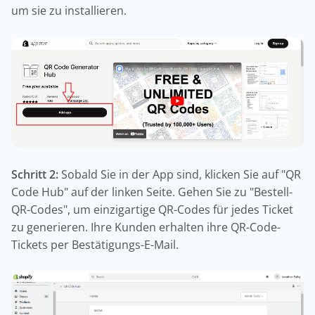
um sie zu installieren.
Schritt 2:
Sobald Sie in der App sind, klicken Sie auf "QR
Code Hub" auf der linken Seite. Gehen Sie zu "Bestell-
QR-Codes", um einzigartige QR-Codes für jedes Ticket
zu generieren. Ihre Kunden erhalten ihre QR-Code-
Tickets per Bestätigungs-E-Mail.