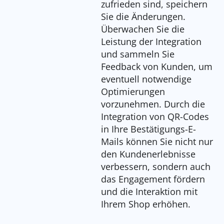
zufrieden sind, speichern
Sie die Änderungen.
Überwachen Sie die
Leistung der Integration
und sammeln Sie
Feedback von Kunden, um
eventuell notwendige
Optimierungen
vorzunehmen. Durch die
Integration von QR-Codes
in Ihre Bestätigungs-E-
Mails können Sie nicht nur
den Kundenerlebnisse
verbessern, sondern auch
das Engagement fördern
und die Interaktion mit
Ihrem Shop erhöhen.