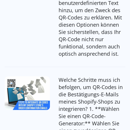
benutzerdefinierten Text
hinzu, um den Zweck des
QR-Codes zu erklären. Mit
diesen Optionen können
Sie sicherstellen, dass Ihr
QR-Code nicht nur
funktional, sondern auch
optisch ansprechend ist.
Welche Schritte muss ich
befolgen, um QR-Codes in
die Bestätigungs-E-Mails
meines Shopify-Shops zu
integrieren? 1. **Wählen
Sie einen QR-Code-
Generator:** Wählen Sie