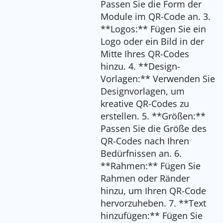
Passen Sie die Form der
Module im QR-Code an. 3.
**Logos:** Fügen Sie ein
Logo oder ein Bild in der
Mitte Ihres QR-Codes
hinzu. 4. **Design-
Vorlagen:** Verwenden Sie
Designvorlagen, um
kreative QR-Codes zu
erstellen. 5. **Größen:**
Passen Sie die Größe des
QR-Codes nach Ihren
Bedürfnissen an. 6.
**Rahmen:** Fügen Sie
Rahmen oder Ränder
hinzu, um Ihren QR-Code
hervorzuheben. 7. **Text
hinzufügen:** Fügen Sie