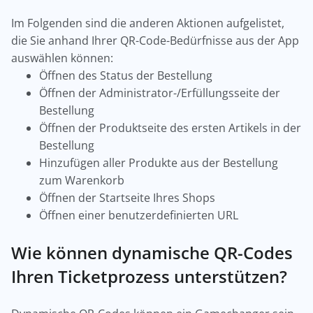
Im Folgenden sind die anderen Aktionen aufgelistet,
die Sie anhand Ihrer QR-Code-Bedürfnisse aus der App
auswählen können:
Öffnen des Status der Bestellung
Öffnen der Administrator-/Erfüllungsseite der
Bestellung
Öffnen der Produktseite des ersten Artikels in der
Bestellung
Hinzufügen aller Produkte aus der Bestellung
zum Warenkorb
Öffnen der Startseite Ihres Shops
Öffnen einer benutzerdefinierten URL
Wie können dynamische QR-Codes
Ihren Ticketprozess unterstützen?