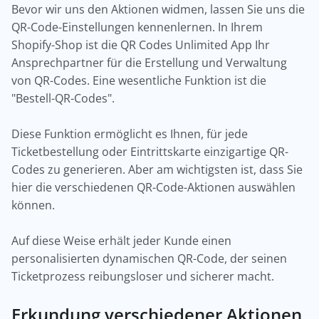
Bevor wir uns den Aktionen widmen, lassen Sie uns die
QR-Code-Einstellungen kennenlernen. In Ihrem
Shopify-Shop ist die QR Codes Unlimited App Ihr
Ansprechpartner für die Erstellung und Verwaltung
von QR-Codes. Eine wesentliche Funktion ist die
"Bestell-QR-Codes".
Diese Funktion ermöglicht es Ihnen, für jede
Ticketbestellung oder Eintrittskarte einzigartige QR-
Codes zu generieren. Aber am wichtigsten ist, dass Sie
hier die verschiedenen QR-Code-Aktionen auswählen
können.
Auf diese Weise erhält jeder Kunde einen
personalisierten dynamischen QR-Code, der seinen
Ticketprozess reibungsloser und sicherer macht.
Erkundung verschiedener Aktionen