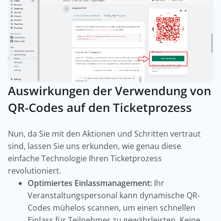
Auswirkungen der Verwendung von
QR-Codes auf den Ticketprozess
Nun, da Sie mit den Aktionen und Schritten vertraut
sind, lassen Sie uns erkunden, wie genau diese
einfache Technologie Ihren Ticketprozess
revolutioniert.
Optimiertes Einlassmanagement:
Ihr
Veranstaltungspersonal kann dynamische QR-
Codes mühelos scannen, um einen schnellen
Einlass für Teilnehmer zu gewährleisten. Keine