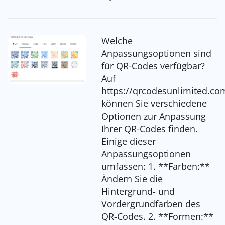
Welche
Anpassungsoptionen sind
für QR-Codes verfügbar?
Auf
https://qrcodesunlimited.co
können Sie verschiedene
Optionen zur Anpassung
Ihrer QR-Codes finden.
Einige dieser
Anpassungsoptionen
umfassen: 1. **Farben:**
Ändern Sie die
Hintergrund- und
Vordergrundfarben des
QR-Codes. 2. **Formen:**