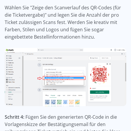
Wählen Sie "Zeige den Scanverlauf des QR-Codes (für
die Ticketvergabe)" und legen Sie die Anzahl der pro
Ticket zulässigen Scans fest. Werden Sie kreativ mit
Farben, Stilen und Logos und fügen Sie sogar
eingebettete Bestellinformationen hinzu.
Schritt 4:
Fügen Sie den generierten QR-Code in die
Vorlagenskizze der Bestätigungsemail für den