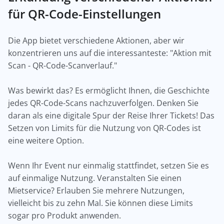
für QR-Code-Einstellungen
Die App bietet verschiedene Aktionen, aber wir
konzentrieren uns auf die interessanteste: "Aktion mit
Scan - QR-Code-Scanverlauf."
Was bewirkt das? Es ermöglicht Ihnen, die Geschichte
jedes QR-Code-Scans nachzuverfolgen. Denken Sie
daran als eine digitale Spur der Reise Ihrer Tickets! Das
Setzen von Limits für die Nutzung von QR-Codes ist
eine weitere Option.
Wenn Ihr Event nur einmalig stattfindet, setzen Sie es
auf einmalige Nutzung. Veranstalten Sie einen
Mietservice? Erlauben Sie mehrere Nutzungen,
vielleicht bis zu zehn Mal. Sie können diese Limits
sogar pro Produkt anwenden.