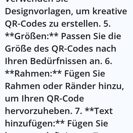
Designvorlagen, um kreative
QR-Codes zu erstellen. 5.
**Größen:** Passen Sie die
Größe des QR-Codes nach
Ihren Bedürfnissen an. 6.
**Rahmen:** Fügen Sie
Rahmen oder Ränder hinzu,
um Ihren QR-Code
hervorzuheben. 7. **Text
hinzufügen:** Fügen Sie