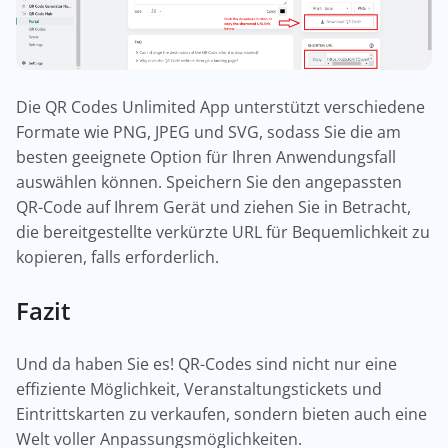
Die QR Codes Unlimited App unterstützt verschiedene
Formate wie PNG, JPEG und SVG, sodass Sie die am
besten geeignete Option für Ihren Anwendungsfall
auswählen können. Speichern Sie den angepassten
QR-Code auf Ihrem Gerät und ziehen Sie in Betracht,
die bereitgestellte verkürzte URL für Bequemlichkeit zu
kopieren, falls erforderlich.
Fazit
Und da haben Sie es! QR-Codes sind nicht nur eine
effiziente Möglichkeit, Veranstaltungstickets und
Eintrittskarten zu verkaufen, sondern bieten auch eine
Welt voller Anpassungsmöglichkeiten.