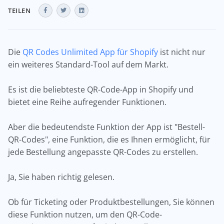
TEILEN
Die
QR Codes Unlimited App für Shopify
ist nicht nur
ein weiteres Standard-Tool auf dem Markt.
Es ist die beliebteste QR-Code-App in Shopify und
bietet eine Reihe aufregender Funktionen.
Aber die bedeutendste Funktion der App ist "Bestell-
QR-Codes", eine Funktion, die es Ihnen ermöglicht, für
jede Bestellung angepasste QR-Codes zu erstellen.
Ja, Sie haben richtig gelesen.
Ob für Ticketing oder Produktbestellungen, Sie können
diese Funktion nutzen, um den QR-Code-