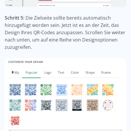
Schritt 5:
Die Zielseite sollte bereits automatisch
hinzugefügt worden sein. Jetzt ist es an der Zeit, das
Design Ihres QR-Codes anzupassen. Scrollen Sie weiter
nach unten, um auf eine Reihe von Designoptionen
zuzugreifen.