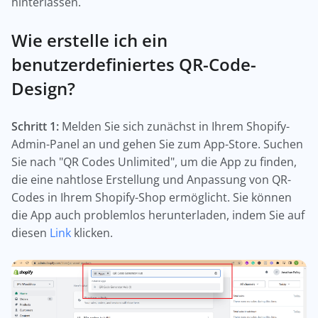
hinterlassen.
Wie erstelle ich ein
benutzerdefiniertes QR-Code-
Design?
Schritt 1:
Melden Sie sich zunächst in Ihrem Shopify-
Admin-Panel an und gehen Sie zum App-Store. Suchen
Sie nach "QR Codes Unlimited", um die App zu finden,
die eine nahtlose Erstellung und Anpassung von QR-
Codes in Ihrem Shopify-Shop ermöglicht. Sie können
die App auch problemlos herunterladen, indem Sie auf
diesen
Link
klicken.