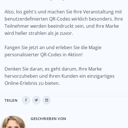
Also, los geht's und machen Sie Ihre Veranstaltung mit
benutzerdefinierten QR-Codes wirklich besonders. Ihre
Teilnehmer werden beeindruckt sein, und Ihre Marke
wird heller strahlen als je zuvor.
Fangen Sie jetzt an und erleben Sie die Magie
personalisierter QR-Codes in Aktion!
Denken Sie daran, es geht darum, Ihre Marke
hervorzuheben und Ihren Kunden ein einzigartiges
Online-Erlebnis zu bieten.
TEILEN
GESCHRIEBEN VON