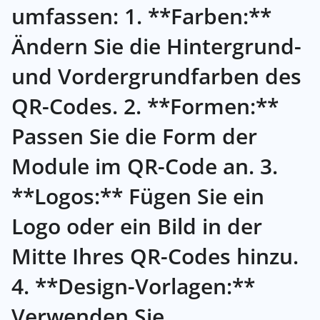
umfassen: 1. **Farben:**
Ändern Sie die Hintergrund-
und Vordergrundfarben des
QR-Codes. 2. **Formen:**
Passen Sie die Form der
Module im QR-Code an. 3.
**Logos:** Fügen Sie ein
Logo oder ein Bild in der
Mitte Ihres QR-Codes hinzu.
4. **Design-Vorlagen:**
Verwenden Sie