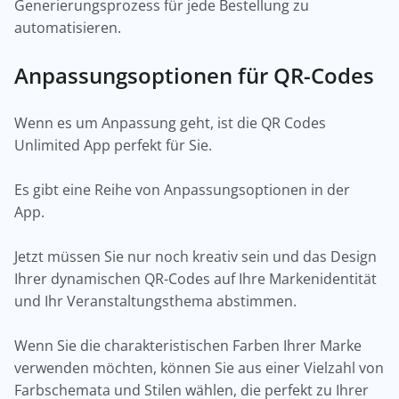
Generierungsprozess für jede Bestellung zu
automatisieren.
Anpassungsoptionen für QR-Codes
Wenn es um Anpassung geht, ist die QR Codes
Unlimited App perfekt für Sie.
Es gibt eine Reihe von Anpassungsoptionen in der
App.
Jetzt müssen Sie nur noch kreativ sein und das Design
Ihrer dynamischen QR-Codes auf Ihre Markenidentität
und Ihr Veranstaltungsthema abstimmen.
Wenn Sie die charakteristischen Farben Ihrer Marke
verwenden möchten, können Sie aus einer Vielzahl von
Farbschemata und Stilen wählen, die perfekt zu Ihrer