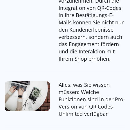
vorzunehmen. Durch die
Integration von QR-Codes
in Ihre Bestätigungs-E-
Mails können Sie nicht nur
den Kundenerlebnisse
verbessern, sondern auch
das Engagement fördern
und die Interaktion mit
Ihrem Shop erhöhen.
Alles, was Sie wissen
müssen: Welche
Funktionen sind in der Pro-
Version von QR Codes
Unlimited verfügbar