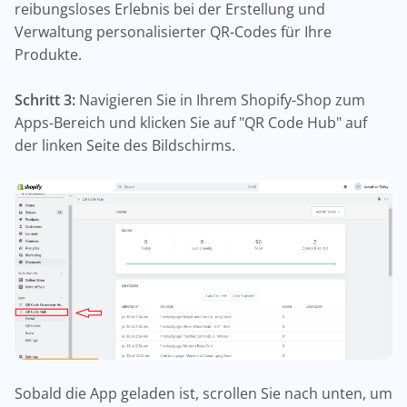
reibungsloses Erlebnis bei der Erstellung und
Verwaltung personalisierter QR-Codes für Ihre
Produkte.
Schritt 3:
Navigieren Sie in Ihrem Shopify-Shop zum
Apps-Bereich und klicken Sie auf "QR Code Hub" auf
der linken Seite des Bildschirms.
Sobald die App geladen ist, scrollen Sie nach unten, um