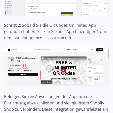
Schritt 2:
Sobald Sie die QR Codes Unlimited App
gefunden haben, klicken Sie auf "App hinzufügen", um
den Installationsprozess zu starten.
Befolgen Sie die Anweisungen der App, um die
Einrichtung abzuschließen und sie mit Ihrem Shopify-
Shop zu verbinden. Diese Integration gewährleistet ein