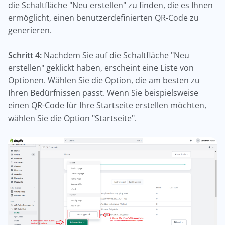
die Schaltfläche "Neu erstellen" zu finden, die es Ihnen
ermöglicht, einen benutzerdefinierten QR-Code zu
generieren.
Schritt 4:
Nachdem Sie auf die Schaltfläche "Neu
erstellen" geklickt haben, erscheint eine Liste von
Optionen. Wählen Sie die Option, die am besten zu
Ihren Bedürfnissen passt. Wenn Sie beispielsweise
einen QR-Code für Ihre Startseite erstellen möchten,
wählen Sie die Option "Startseite".