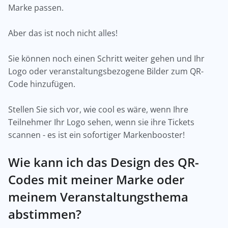
Marke passen.
Aber das ist noch nicht alles!
Sie können noch einen Schritt weiter gehen und Ihr
Logo oder veranstaltungsbezogene Bilder zum QR-
Code hinzufügen.
Stellen Sie sich vor, wie cool es wäre, wenn Ihre
Teilnehmer Ihr Logo sehen, wenn sie ihre Tickets
scannen - es ist ein sofortiger Markenbooster!
Wie kann ich das Design des QR-
Codes mit meiner Marke oder
meinem Veranstaltungsthema
abstimmen?