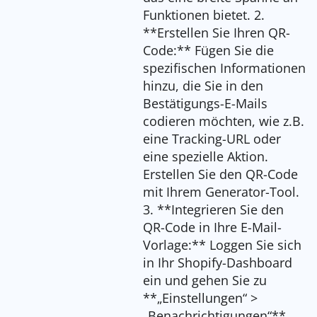
Funktionen bietet. 2.
**Erstellen Sie Ihren QR-
Code:** Fügen Sie die
spezifischen Informationen
hinzu, die Sie in den
Bestätigungs-E-Mails
codieren möchten, wie z.B.
eine Tracking-URL oder
eine spezielle Aktion.
Erstellen Sie den QR-Code
mit Ihrem Generator-Tool.
3. **Integrieren Sie den
QR-Code in Ihre E-Mail-
Vorlage:** Loggen Sie sich
in Ihr Shopify-Dashboard
ein und gehen Sie zu
**„Einstellungen“ >
„Benachrichtigungen“**.