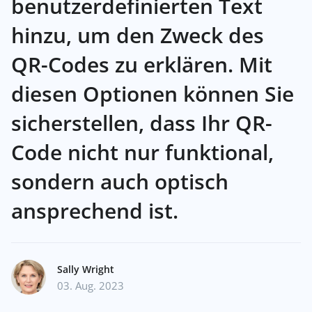
benutzerdefinierten Text
hinzu, um den Zweck des
QR-Codes zu erklären. Mit
diesen Optionen können Sie
sicherstellen, dass Ihr QR-
Code nicht nur funktional,
sondern auch optisch
ansprechend ist.
Sally Wright
03. Aug. 2023