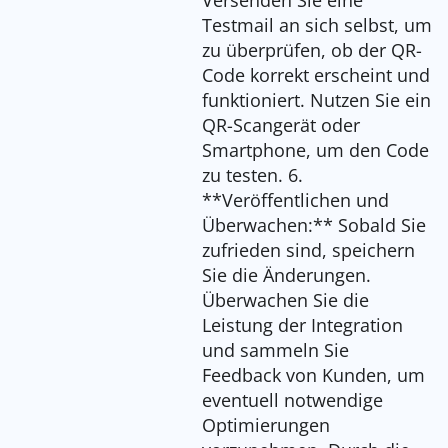
Testmail an sich selbst, um
zu überprüfen, ob der QR-
Code korrekt erscheint und
funktioniert. Nutzen Sie ein
QR-Scangerät oder
Smartphone, um den Code
zu testen. 6.
**Veröffentlichen und
Überwachen:** Sobald Sie
zufrieden sind, speichern
Sie die Änderungen.
Überwachen Sie die
Leistung der Integration
und sammeln Sie
Feedback von Kunden, um
eventuell notwendige
Optimierungen