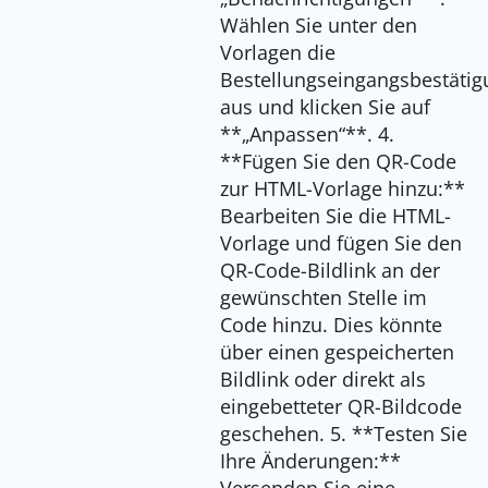
Wählen Sie unter den
Vorlagen die
Bestellungseingangsbestätig
aus und klicken Sie auf
**„Anpassen“**. 4.
**Fügen Sie den QR-Code
zur HTML-Vorlage hinzu:**
Bearbeiten Sie die HTML-
Vorlage und fügen Sie den
QR-Code-Bildlink an der
gewünschten Stelle im
Code hinzu. Dies könnte
über einen gespeicherten
Bildlink oder direkt als
eingebetteter QR-Bildcode
geschehen. 5. **Testen Sie
Ihre Änderungen:**
Versenden Sie eine