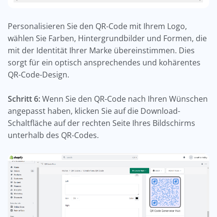
Personalisieren Sie den QR-Code mit Ihrem Logo,
wählen Sie Farben, Hintergrundbilder und Formen, die
mit der Identität Ihrer Marke übereinstimmen. Dies
sorgt für ein optisch ansprechendes und kohärentes
QR-Code-Design.
Schritt 6:
Wenn Sie den QR-Code nach Ihren Wünschen
angepasst haben, klicken Sie auf die Download-
Schaltfläche auf der rechten Seite Ihres Bildschirms
unterhalb des QR-Codes.