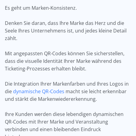
Es geht um Marken-Konsistenz.
Denken Sie daran, dass Ihre Marke das Herz und die
Seele Ihres Unternehmens ist, und jedes kleine Detail
zählt.
Mit angepassten QR-Codes können Sie sicherstellen,
dass die visuelle Identität Ihrer Marke während des
Ticketing-Prozesses erhalten bleibt.
Die Integration Ihrer Markenfarben und Ihres Logos in
die
dynamische QR-Codes
macht sie leicht erkennbar
und stärkt die Markenwiedererkennung.
Ihre Kunden werden diese lebendigen dynamischen
QR-Codes mit Ihrer Marke und Veranstaltung
verbinden und einen bleibenden Eindruck