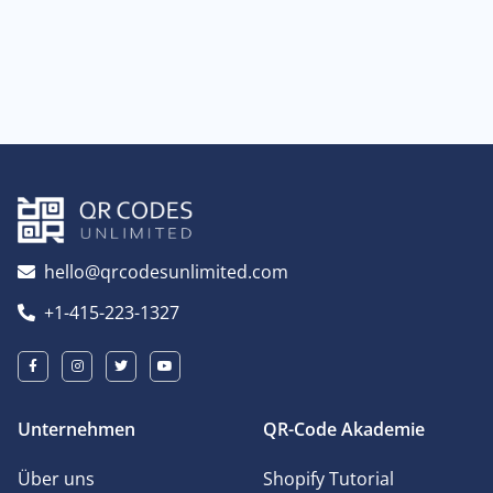
hello@qrcodesunlimited.com
+1-415-223-1327
Unternehmen
QR-Code Akademie
Über uns
Shopify Tutorial