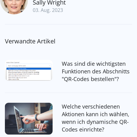
Sally Wright
03. Aug. 2023
Verwandte Artikel
Was sind die wichtigsten
Funktionen des Abschnitts
"QR-Codes bestellen"?
Welche verschiedenen
Aktionen kann ich wählen,
wenn ich dynamische QR-
Codes einrichte?