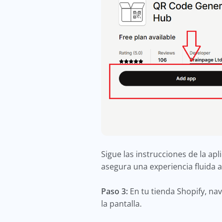
Sigue las instrucciones de la apl
asegura una experiencia fluida 
Paso 3:
En tu tienda Shopify, nav
la pantalla.