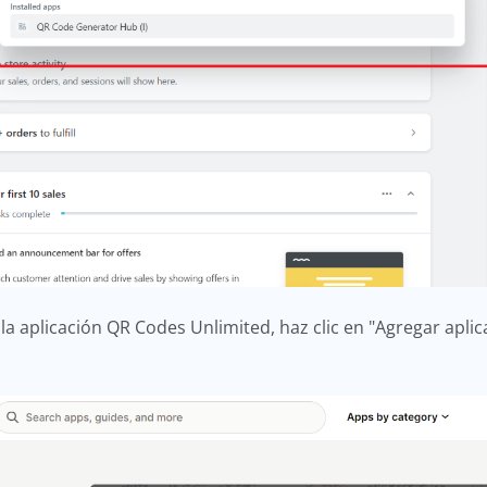
 aplicación QR Codes Unlimited, haz clic en "Agregar aplica