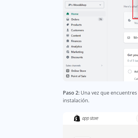
Paso 2:
Una vez que encuentres la
instalación.