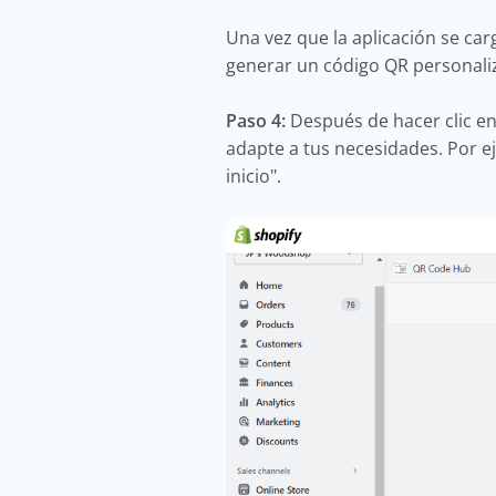
Una vez que la aplicación se car
generar un código QR personal
Paso 4:
Después de hacer clic en
adapte a tus necesidades. Por ej
inicio".