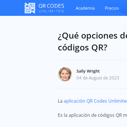
Academia
Precios
¿Qué opciones de
códigos QR?
Sally Wright
04 de August de 2023
La
aplicación QR Codes Unlimite
Es la aplicación de códigos QR 