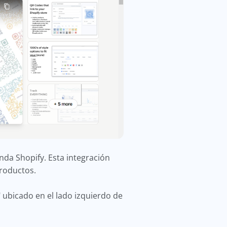
enda Shopify. Esta integración
productos.
" ubicado en el lado izquierdo de