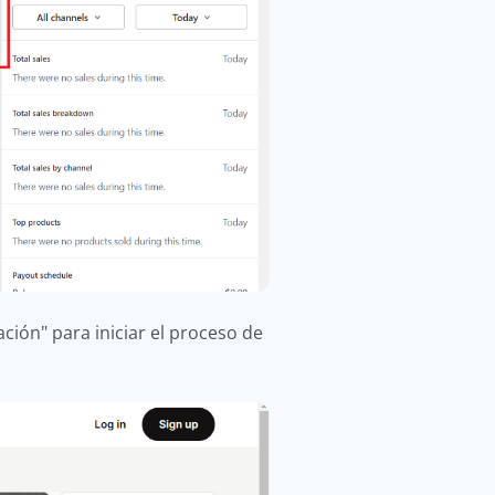
ción" para iniciar el proceso de