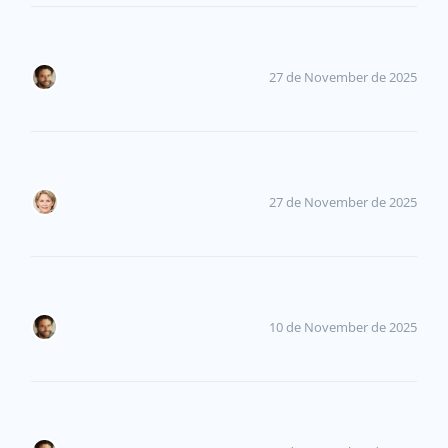
27 de November de 2025
27 de November de 2025
10 de November de 2025