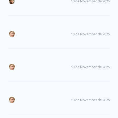
10 de November de 2025
10 de November de 2025
10 de November de 2025
10 de November de 2025