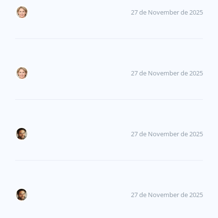
27 de November de 2025
27 de November de 2025
27 de November de 2025
27 de November de 2025