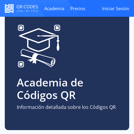
Academia
Precios
Iniciar Sesión
Academia de
Códigos QR
Información detallada sobre los Códigos QR