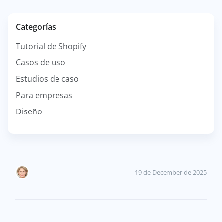
Categorías
Tutorial de Shopify
Casos de uso
Estudios de caso
Para empresas
Diseño
19 de December de 2025