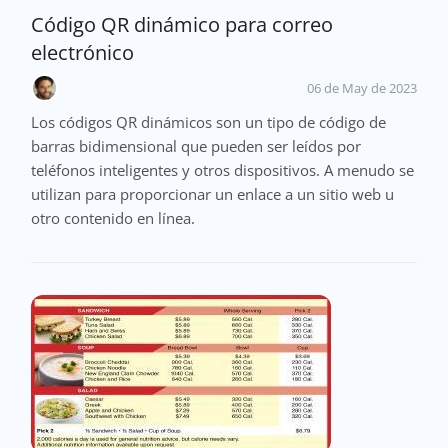
Código QR dinámico para correo
electrónico
06 de May de 2023
Los códigos QR dinámicos son un tipo de código de
barras bidimensional que pueden ser leídos por
teléfonos inteligentes y otros dispositivos. A menudo se
utilizan para proporcionar un enlace a un sitio web u
otro contenido en línea.