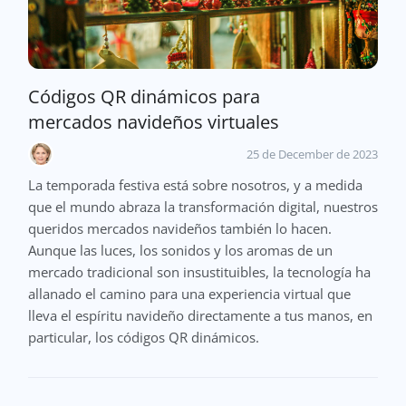
Códigos QR dinámicos para
mercados navideños virtuales
25 de December de 2023
La temporada festiva está sobre nosotros, y a medida
que el mundo abraza la transformación digital, nuestros
queridos mercados navideños también lo hacen.
Aunque las luces, los sonidos y los aromas de un
mercado tradicional son insustituibles, la tecnología ha
allanado el camino para una experiencia virtual que
lleva el espíritu navideño directamente a tus manos, en
particular, los códigos QR dinámicos.