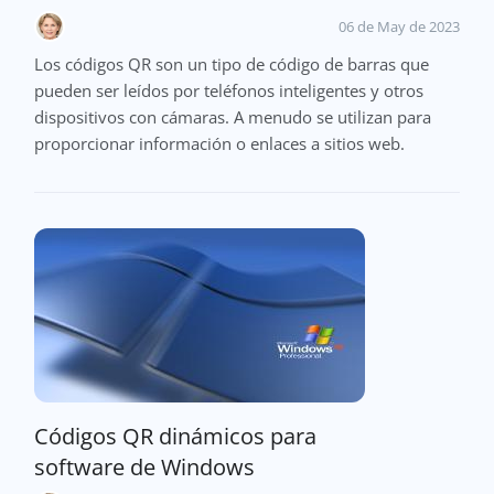
06 de May de 2023
Los códigos QR son un tipo de código de barras que
pueden ser leídos por teléfonos inteligentes y otros
dispositivos con cámaras. A menudo se utilizan para
proporcionar información o enlaces a sitios web.
Códigos QR dinámicos para
software de Windows