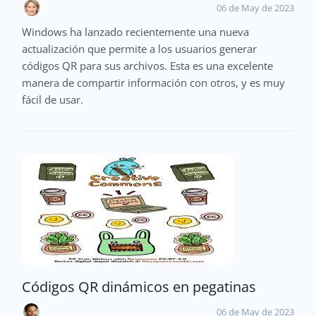
06 de May de 2023
Windows ha lanzado recientemente una nueva
actualización que permite a los usuarios generar
códigos QR para sus archivos. Esta es una excelente
manera de compartir información con otros, y es muy
fácil de usar.
Códigos QR dinámicos en pegatinas
06 de May de 2023