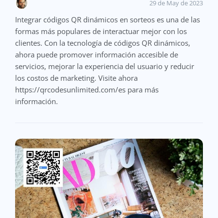
29 de May de 2023
Integrar códigos QR dinámicos en sorteos es una de las
formas más populares de interactuar mejor con los
clientes. Con la tecnología de códigos QR dinámicos,
ahora puede promover información accesible de
servicios, mejorar la experiencia del usuario y reducir
los costos de marketing. Visite ahora
https://qrcodesunlimited.com/es para más
información.