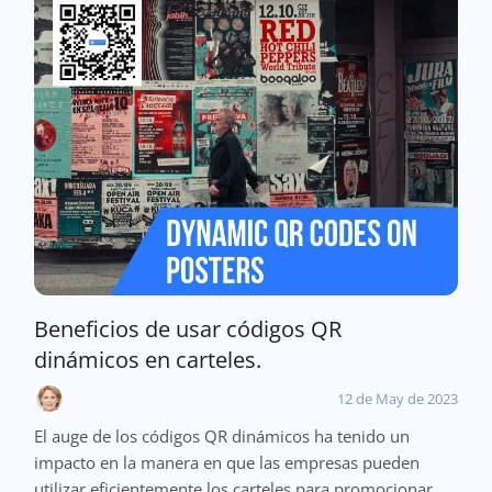
Beneficios de usar códigos QR
dinámicos en carteles.
12 de May de 2023
El auge de los códigos QR dinámicos ha tenido un
impacto en la manera en que las empresas pueden
utilizar eficientemente los carteles para promocionar