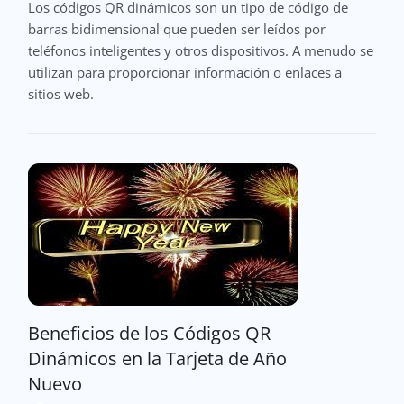
Los códigos QR dinámicos son un tipo de código de
barras bidimensional que pueden ser leídos por
teléfonos inteligentes y otros dispositivos. A menudo se
utilizan para proporcionar información o enlaces a
sitios web.
Beneficios de los Códigos QR
Dinámicos en la Tarjeta de Año
Nuevo