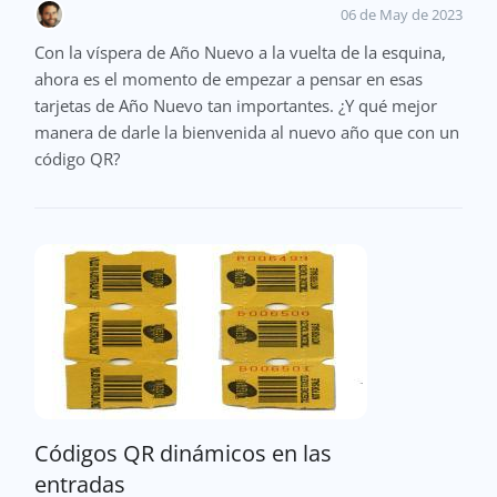
06 de May de 2023
Con la víspera de Año Nuevo a la vuelta de la esquina,
ahora es el momento de empezar a pensar en esas
tarjetas de Año Nuevo tan importantes. ¿Y qué mejor
manera de darle la bienvenida al nuevo año que con un
código QR?
Códigos QR dinámicos en las
entradas