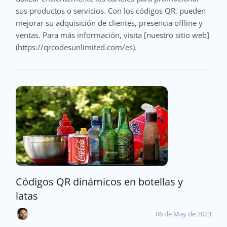
sus productos o servicios. Con los códigos QR, pueden
mejorar su adquisición de clientes, presencia offline y
ventas. Para más información, visita [nuestro sitio web]
(https://qrcodesunlimited.com/es).
Códigos QR dinámicos en botellas y
latas
06 de May de 2023