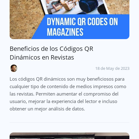
Beneficios de los Códigos QR
Dinámicos en Revistas
18 de May de 2023
Los códigos QR dinámicos son muy beneficiosos para
cualquier tipo de contenido de medios impresos como
las revistas. Permiten aumentar el compromiso del
usuario, mejorar la experiencia del lector e incluso
obtener un mejor análisis de datos.