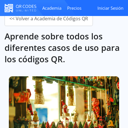
Academia
Precios
Iniciar Sesión
<< Volver a Academia de Códigos QR
Aprende sobre todos los
diferentes casos de uso para
los códigos QR.