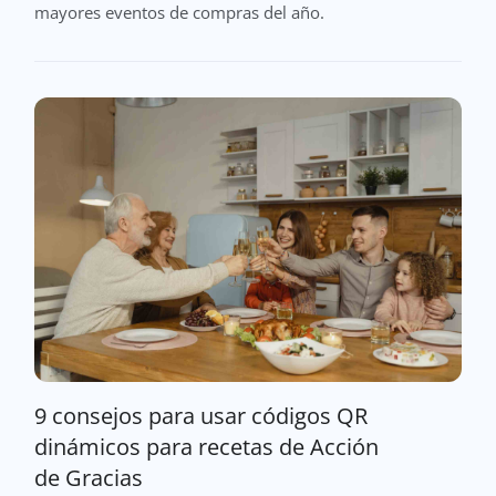
mayores eventos de compras del año.
9 consejos para usar códigos QR
dinámicos para recetas de Acción
de Gracias