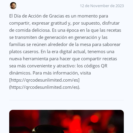
12 de November de 2023
El Día de Acción de Gracias es un momento para
compartir, expresar gratitud y, por supuesto, disfrutar
de comida deliciosa. Es una época en la que las recetas
se transmiten de generación en generación y las
familias se reúnen alrededor de la mesa para saborear
platos caseros. En la era digital actual, tenemos una
nueva herramienta para hacer que compartir recetas
sea más conveniente y atractivo: los códigos QR
dinámicos. Para más información, visita
[https://qrcodesunlimited.com/es]
(https://qrcodesunlimited.com/es).