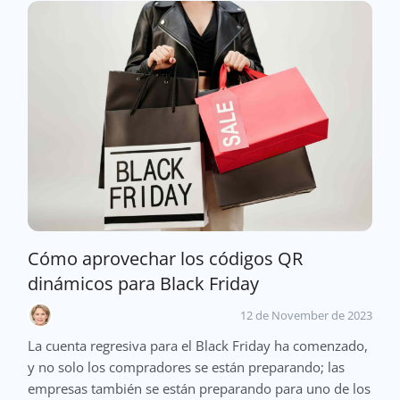
Cómo aprovechar los códigos QR
dinámicos para Black Friday
12 de November de 2023
La cuenta regresiva para el Black Friday ha comenzado,
y no solo los compradores se están preparando; las
empresas también se están preparando para uno de los