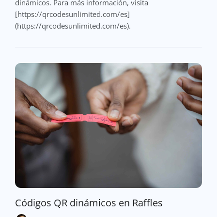
dinámicos. Para más información, visita
[https://qrcodesunlimited.com/es]
(https://qrcodesunlimited.com/es).
Códigos QR dinámicos en Raffles