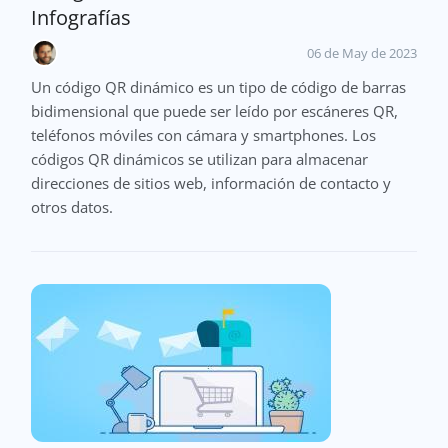
Infografías
06 de May de 2023
Un código QR dinámico es un tipo de código de barras
bidimensional que puede ser leído por escáneres QR,
teléfonos móviles con cámara y smartphones. Los
códigos QR dinámicos se utilizan para almacenar
direcciones de sitios web, información de contacto y
otros datos.