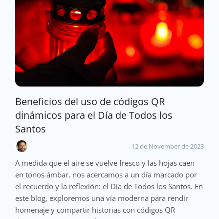
Beneficios del uso de códigos QR
dinámicos para el Día de Todos los
Santos
12 de November de 2023
A medida que el aire se vuelve fresco y las hojas caen
en tonos ámbar, nos acercamos a un día marcado por
el recuerdo y la reflexión: el Día de Todos los Santos. En
este blog, exploremos una vía moderna para rendir
homenaje y compartir historias con códigos QR