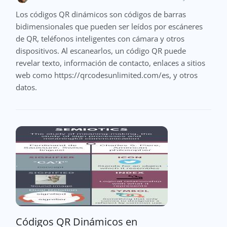
Los códigos QR dinámicos son códigos de barras
bidimensionales que pueden ser leídos por escáneres
de QR, teléfonos inteligentes con cámara y otros
dispositivos. Al escanearlos, un código QR puede
revelar texto, información de contacto, enlaces a sitios
web como https://qrcodesunlimited.com/es, y otros
datos.
Códigos QR Dinámicos en