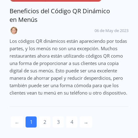
Beneficios del Código QR Dinámico
en Menús
06 de May de 2023
Los códigos QR dinámicos están apareciendo por todas
partes, y los menús no son una excepción. Muchos
restaurantes ahora están utilizando códigos QR como
una forma de proporcionar a sus clientes una copia
digital de sus menús. Esto puede ser una excelente
manera de ahorrar papel y reducir desperdicios, pero
también puede ser una forma cómoda para que los
clientes vean tu menú en su teléfono u otro dispositivo.
←
1
2
3
4
→