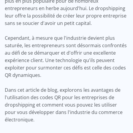
plus en plus populaire pour de nombreux
entrepreneurs en herbe aujourd'hui. Le dropshipping
leur offre la possibilité de créer leur propre entreprise
sans se soucier d'avoir un petit capital.
Cependant, à mesure que l'industrie devient plus
saturée, les entrepreneurs sont désormais confrontés
au défi de se démarquer et d'offrir une excellente
expérience client. Une technologie qu'ils peuvent
exploiter pour surmonter ces défis est celle des codes
QR dynamiques.
Dans cet article de blog, explorons les avantages de
l'utilisation des codes QR pour les entreprises de
dropshipping et comment vous pouvez les utiliser
pour vous développer dans l'industrie du commerce
électronique.