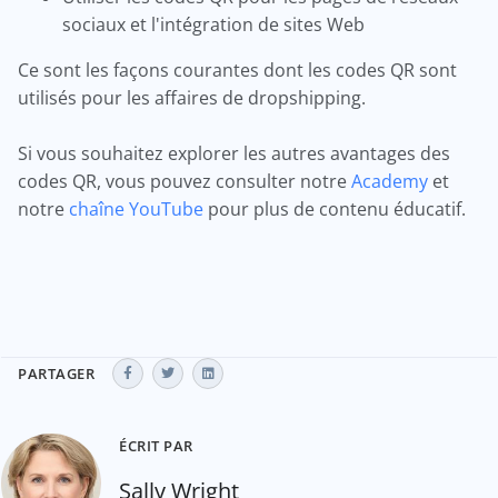
sociaux et l'intégration de sites Web
Ce sont les façons courantes dont les codes QR sont
utilisés pour les affaires de dropshipping.
Si vous souhaitez explorer les autres avantages des
codes QR, vous pouvez consulter notre
Academy
et
notre
chaîne YouTube
pour plus de contenu éducatif.
PARTAGER
ÉCRIT PAR
Sally Wright