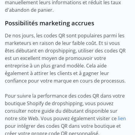
manuellement leurs informations et réduit les taux
d'abandon de panier.
Possibilités marketing accrues
De nos jours, les codes QR sont populaires parmi les
marketeurs en raison de leur faible coût. Et si vous
êtes débutant en dropshipping, utiliser des codes QR
est un excellent moyen de promouvoir votre
entreprise à un plus grand modèle. Cela aide
également à attirer les clients et à gagner leur
confiance pour votre marque en cours de processus.
Pour suivre la performance des codes QR dans votre
boutique Shopify de dropshipping, vous pouvez
consulter notre guide du débutant disponible sur
notre site Web. Vous pouvez également visiter ce
lien
pour intégrer des codes QR dans votre boutique et
créer votre propre code QR personnalisé.