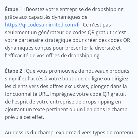
Étape 1 :
Boostez votre entreprise de dropshipping
grâce aux capacités dynamiques de
https://qrcodesunlimited.com/fr
. Ce n'est pas
seulement un générateur de codes QR gratuit ; c'est
votre partenaire stratégique pour créer des codes QR
dynamiques conçus pour présenter la diversité et
l'efficacité de vos offres de dropshipping.
Étape 2 :
Que vous promouviez de nouveaux produits,
simplifiez l'accès à votre boutique en ligne ou dirigiez
les clients vers des offres exclusives, plongez dans la
fonctionnalité URL. Imprégnez votre code QR gratuit
de l'esprit de votre entreprise de dropshipping en
ajoutant un texte pertinent ou un lien dans le champ
prévu à cet effet.
Au-dessus du champ, explorez divers types de contenu