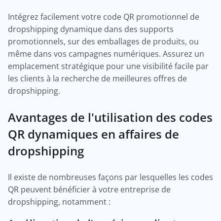
Intégrez facilement votre code QR promotionnel de
dropshipping dynamique dans des supports
promotionnels, sur des emballages de produits, ou
même dans vos campagnes numériques. Assurez un
emplacement stratégique pour une visibilité facile par
les clients à la recherche de meilleures offres de
dropshipping.
Avantages de l'utilisation des codes
QR dynamiques en affaires de
dropshipping
Il existe de nombreuses façons par lesquelles les codes
QR peuvent bénéficier à votre entreprise de
dropshipping, notamment :