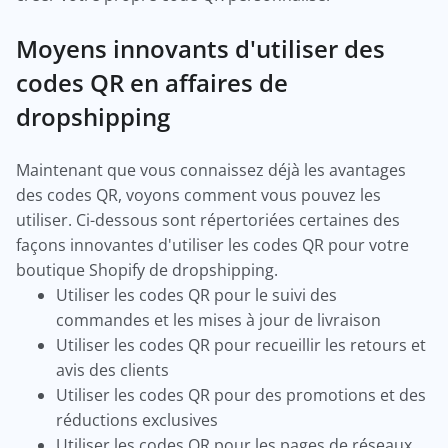
Moyens innovants d'utiliser des
codes QR en affaires de
dropshipping
Maintenant que vous connaissez déjà les avantages
des codes QR, voyons comment vous pouvez les
utiliser. Ci-dessous sont répertoriées certaines des
façons innovantes d'utiliser les codes QR pour votre
boutique Shopify de dropshipping.
Utiliser les codes QR pour le suivi des
commandes et les mises à jour de livraison
Utiliser les codes QR pour recueillir les retours et
avis des clients
Utiliser les codes QR pour des promotions et des
réductions exclusives
Utiliser les codes QR pour les pages de réseaux