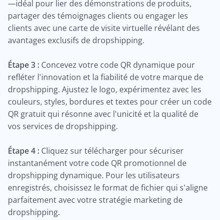
—idéal pour lier des démonstrations de produits,
partager des témoignages clients ou engager les
clients avec une carte de visite virtuelle révélant des
avantages exclusifs de dropshipping.
Étape 3 :
Concevez votre code QR dynamique pour
refléter l'innovation et la fiabilité de votre marque de
dropshipping. Ajustez le logo, expérimentez avec les
couleurs, styles, bordures et textes pour créer un code
QR gratuit qui résonne avec l'unicité et la qualité de
vos services de dropshipping.
Étape 4 :
Cliquez sur télécharger pour sécuriser
instantanément votre code QR promotionnel de
dropshipping dynamique. Pour les utilisateurs
enregistrés, choisissez le format de fichier qui s'aligne
parfaitement avec votre stratégie marketing de
dropshipping.