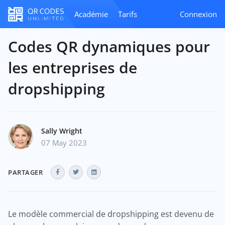
Académie
Tarifs
Connexion
Codes QR dynamiques pour
les entreprises de
dropshipping
Sally Wright
07 May 2023
PARTAGER
Le modèle commercial de dropshipping est devenu de