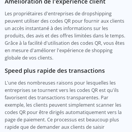
Amélioration de l'expérience client
Les propriétaires d'entreprises de dropshipping
peuvent utiliser des codes QR pour fournir aux clients
un accès instantané à des informations sur les
produits, des avis et des offres limitées dans le temps.
Grâce à la facilité d'utilisation des codes QR, vous êtes
en mesure d'améliorer l'expérience de shopping
globale de vos clients.
Speed plus rapide des transactions
L'une des nombreuses raisons pour lesquelles les
entreprises se tournent vers les codes QR est qu'ils
favorisent des transactions transparentes. Par
exemple, les clients peuvent simplement scanner les
codes QR pour être dirigés automatiquement vers la
page de paiement. Ce processus est beaucoup plus
rapide que de demander aux clients de saisir