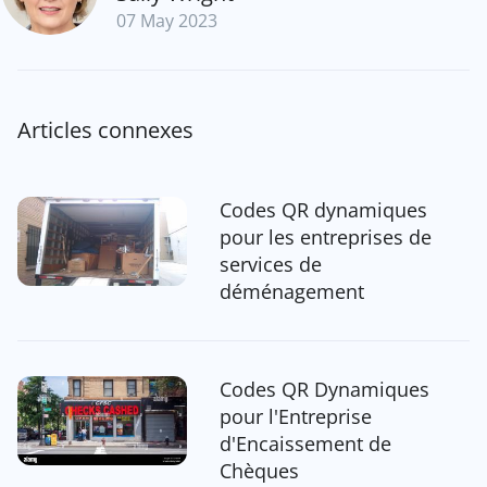
07 May 2023
Articles connexes
Codes QR dynamiques
pour les entreprises de
services de
déménagement
Codes QR Dynamiques
pour l'Entreprise
d'Encaissement de
Chèques