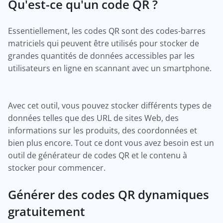
Qu'est-ce qu'un code QR ?
Essentiellement, les codes QR sont des codes-barres
matriciels qui peuvent être utilisés pour stocker de
grandes quantités de données accessibles par les
utilisateurs en ligne en scannant avec un smartphone.
Avec cet outil, vous pouvez stocker différents types de
données telles que des URL de sites Web, des
informations sur les produits, des coordonnées et
bien plus encore. Tout ce dont vous avez besoin est un
outil de générateur de codes QR et le contenu à
stocker pour commencer.
Générer des codes QR dynamiques
gratuitement