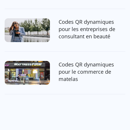
Codes QR dynamiques
pour les entreprises de
consultant en beauté
Codes QR dynamiques
pour le commerce de
matelas