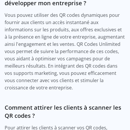
développer mon entreprise ?
Vous pouvez utiliser des QR codes dynamiques pour
fournir aux clients un accès instantané aux
informations sur les produits, aux offres exclusives et
à la présence en ligne de votre entreprise, augmentant
ainsi l'engagement et les ventes. QR Codes Unlimited
vous permet de suivre la performance de ces codes,
vous aidant à optimiser vos campagnes pour de
meilleurs résultats. En intégrant des QR codes dans
vos supports marketing, vous pouvez efficacement
vous connecter avec vos clients et stimuler la
croissance de votre entreprise.
Comment attirer les clients à scanner les
QR codes ?
Pour attirer les clients à scanner vos QR codes,