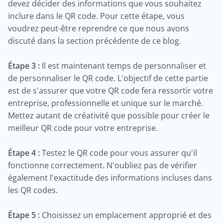
devez décider des informations que vous souhaitez
inclure dans le QR code. Pour cette étape, vous
voudrez peut-être reprendre ce que nous avons
discuté dans la section précédente de ce blog.
Étape 3 :
Il est maintenant temps de personnaliser et
de personnaliser le QR code. L'objectif de cette partie
est de s'assurer que votre QR code fera ressortir votre
entreprise, professionnelle et unique sur le marché.
Mettez autant de créativité que possible pour créer le
meilleur QR code pour votre entreprise.
Étape 4 :
Testez le QR code pour vous assurer qu'il
fonctionne correctement. N'oubliez pas de vérifier
également l'exactitude des informations incluses dans
les QR codes.
Étape 5 :
Choisissez un emplacement approprié et des