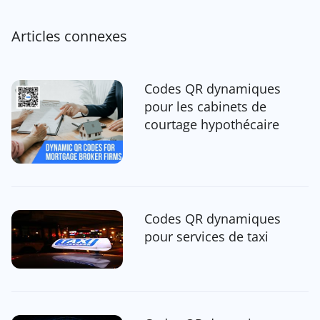
Articles connexes
Codes QR dynamiques
pour les cabinets de
courtage hypothécaire
Codes QR dynamiques
pour services de taxi