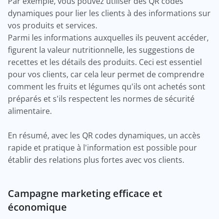
Par exemple, vous pouvez utiliser des QR codes
dynamiques pour lier les clients à des informations sur
vos produits et services.
Parmi les informations auxquelles ils peuvent accéder,
figurent la valeur nutritionnelle, les suggestions de
recettes et les détails des produits. Ceci est essentiel
pour vos clients, car cela leur permet de comprendre
comment les fruits et légumes qu'ils ont achetés sont
préparés et s'ils respectent les normes de sécurité
alimentaire.
En résumé, avec les QR codes dynamiques, un accès
rapide et pratique à l'information est possible pour
établir des relations plus fortes avec vos clients.
Campagne marketing efficace et
économique