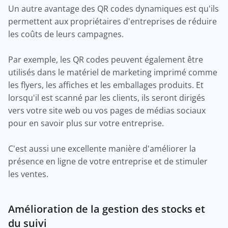
Un autre avantage des QR codes dynamiques est qu'ils
permettent aux propriétaires d'entreprises de réduire
les coûts de leurs campagnes.
Par exemple, les QR codes peuvent également être
utilisés dans le matériel de marketing imprimé comme
les flyers, les affiches et les emballages produits. Et
lorsqu'il est scanné par les clients, ils seront dirigés
vers votre site web ou vos pages de médias sociaux
pour en savoir plus sur votre entreprise.
C'est aussi une excellente manière d'améliorer la
présence en ligne de votre entreprise et de stimuler
les ventes.
Amélioration de la gestion des stocks et
du suivi