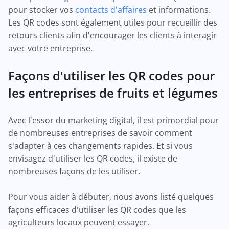
pour stocker vos
contacts d'affaires
et informations.
Les QR codes sont également utiles pour recueillir des
retours clients afin d'encourager les clients à interagir
avec votre entreprise.
Façons d'utiliser les QR codes pour
les entreprises de fruits et légumes
Avec l'essor du marketing digital, il est primordial pour
de nombreuses entreprises de savoir comment
s'adapter à ces changements rapides. Et si vous
envisagez d'utiliser les QR codes, il existe de
nombreuses façons de les utiliser.
Pour vous aider à débuter, nous avons listé quelques
façons efficaces d'utiliser les QR codes que les
agriculteurs locaux peuvent essayer.