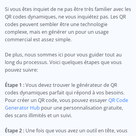
Si vous êtes inquiet de ne pas être très familier avec les
QR codes dynamiques, ne vous inquiétez pas. Les QR
codes peuvent sembler être une technologie
complexe, mais en générer un pour un usage
commercial est assez simple.
De plus, nous sommes ici pour vous guider tout au
long du processus. Voici quelques étapes que vous
pouvez suivre:
Étape 1 :
Vous devez trouver le générateur de QR
codes dynamiques parfait qui répond à vos besoins.
Pour créer un QR code, vous pouvez essayer
QR Code
Generator Hub
pour une personnalisation gratuite,
des scans illimités et un suivi.
Étape 2 :
Une fois que vous avez un outil en tête, vous