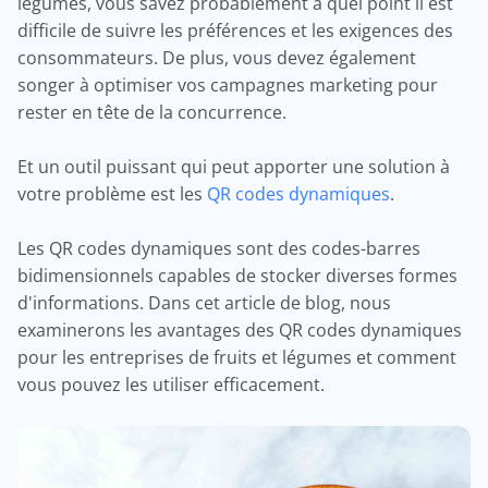
légumes, vous savez probablement à quel point il est
difficile de suivre les préférences et les exigences des
consommateurs. De plus, vous devez également
songer à optimiser vos campagnes marketing pour
rester en tête de la concurrence.
Et un outil puissant qui peut apporter une solution à
votre problème est les
QR codes dynamiques
.
Les QR codes dynamiques sont des codes-barres
bidimensionnels capables de stocker diverses formes
d'informations. Dans cet article de blog, nous
examinerons les avantages des QR codes dynamiques
pour les entreprises de fruits et légumes et comment
vous pouvez les utiliser efficacement.