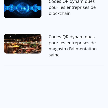
Codes QR dynamiques
pour les entreprises de
blockchain
Codes QR dynamiques
pour les entreprises de
magasin d'alimentation
saine