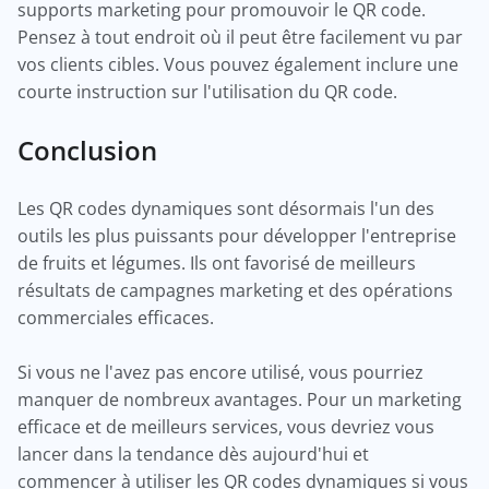
supports marketing pour promouvoir le QR code.
Pensez à tout endroit où il peut être facilement vu par
vos clients cibles. Vous pouvez également inclure une
courte instruction sur l'utilisation du QR code.
Conclusion
Les QR codes dynamiques sont désormais l'un des
outils les plus puissants pour développer l'entreprise
de fruits et légumes. Ils ont favorisé de meilleurs
résultats de campagnes marketing et des opérations
commerciales efficaces.
Si vous ne l'avez pas encore utilisé, vous pourriez
manquer de nombreux avantages. Pour un marketing
efficace et de meilleurs services, vous devriez vous
lancer dans la tendance dès aujourd'hui et
commencer à utiliser les QR codes dynamiques si vous