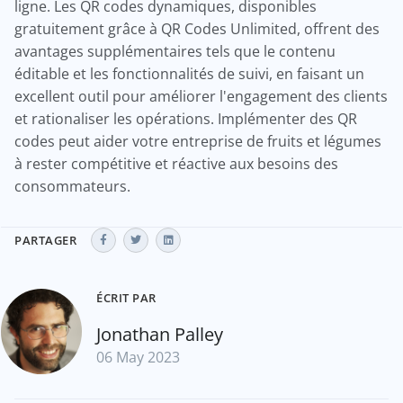
ligne. Les QR codes dynamiques, disponibles
gratuitement grâce à QR Codes Unlimited, offrent des
avantages supplémentaires tels que le contenu
éditable et les fonctionnalités de suivi, en faisant un
excellent outil pour améliorer l'engagement des clients
et rationaliser les opérations. Implémenter des QR
codes peut aider votre entreprise de fruits et légumes
à rester compétitive et réactive aux besoins des
consommateurs.
PARTAGER
ÉCRIT PAR
Jonathan Palley
06 May 2023