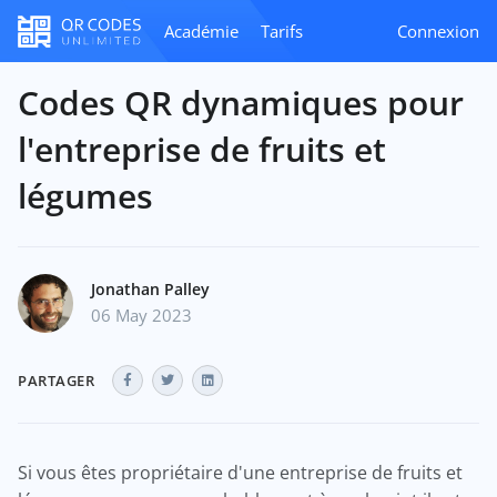
Académie
Tarifs
Connexion
Codes QR dynamiques pour
l'entreprise de fruits et
légumes
Jonathan Palley
06 May 2023
PARTAGER
Si vous êtes propriétaire d'une entreprise de fruits et