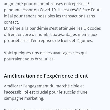
augmenté pour de nombreuses entreprises. Et
pendant l'essor du Covid-19, il s'est révélé être l'outil
idéal pour rendre possibles les transactions sans
contact.
Et même si la pandémie s'est atténuée, les QR codes
offrent encore de nombreux avantages même aux
propriétaires d'entreprises de fruits et légumes.
Voici quelques-uns de ses avantages clés qui
pourraient vous être utiles:
Amélioration de l'expérience client
Améliorer l'engagement du marché cible et
l'accessibilité est crucial pour le succès d'une
campagne marketing.