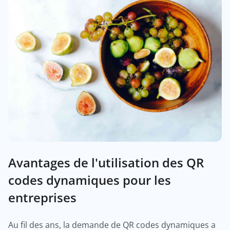
Avantages de l'utilisation des QR
codes dynamiques pour les
entreprises
Au fil des ans, la demande de QR codes dynamiques a