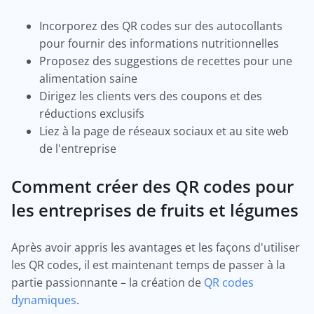
Incorporez des QR codes sur des autocollants
pour fournir des informations nutritionnelles
Proposez des suggestions de recettes pour une
alimentation saine
Dirigez les clients vers des coupons et des
réductions exclusifs
Liez à la page de réseaux sociaux et au site web
de l'entreprise
Comment créer des QR codes pour
les entreprises de fruits et légumes
Après avoir appris les avantages et les façons d'utiliser
les QR codes, il est maintenant temps de passer à la
partie passionnante – la création de
QR codes
dynamiques
.