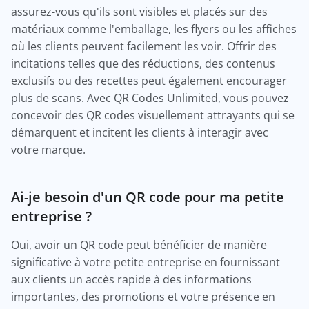
assurez-vous qu'ils sont visibles et placés sur des
matériaux comme l'emballage, les flyers ou les affiches
où les clients peuvent facilement les voir. Offrir des
incitations telles que des réductions, des contenus
exclusifs ou des recettes peut également encourager
plus de scans. Avec QR Codes Unlimited, vous pouvez
concevoir des QR codes visuellement attrayants qui se
démarquent et incitent les clients à interagir avec
votre marque.
Ai-je besoin d'un QR code pour ma petite
entreprise ?
Oui, avoir un QR code peut bénéficier de manière
significative à votre petite entreprise en fournissant
aux clients un accès rapide à des informations
importantes, des promotions et votre présence en