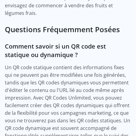
envisagez de commencer à vendre des fruits et
légumes frais.
Questions Fréquemment Posées
Comment savoir si un QR code est
statique ou dynamique ?
Un QR code statique contient des informations fixes
qui ne peuvent pas être modifiées une fois générées,
tandis que les QR codes dynamiques vous permettent
d'éditer le contenu ou l'URL lié au code même après
impression. Avec QR Codes Unlimited, vous pouvez
facilement créer des QR codes dynamiques qui offrent
de la flexibilité pour vos campagnes marketing, ce que
vous ne trouverez pas dans les QR codes statiques. Un
QR code dynamique est souvent accompagné de
fonctionnalités supplémentaires telles que le suivi des