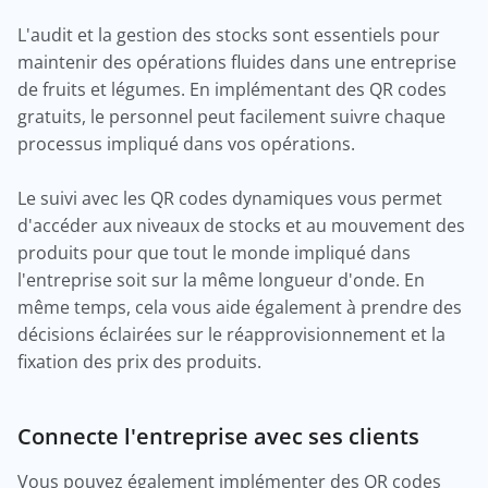
L'audit et la gestion des stocks sont essentiels pour
maintenir des opérations fluides dans une entreprise
de fruits et légumes. En implémentant des QR codes
gratuits, le personnel peut facilement suivre chaque
processus impliqué dans vos opérations.
Le suivi avec les QR codes dynamiques vous permet
d'accéder aux niveaux de stocks et au mouvement des
produits pour que tout le monde impliqué dans
l'entreprise soit sur la même longueur d'onde. En
même temps, cela vous aide également à prendre des
décisions éclairées sur le réapprovisionnement et la
fixation des prix des produits.
Connecte l'entreprise avec ses clients
Vous pouvez également implémenter des QR codes