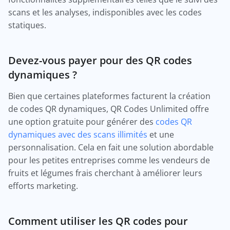
scans et les analyses, indisponibles avec les codes
statiques.
Devez-vous payer pour des QR codes
dynamiques ?
Bien que certaines plateformes facturent la création
de codes QR dynamiques, QR Codes Unlimited offre
une option gratuite pour générer des
codes QR
dynamiques avec des scans illimités
et une
personnalisation. Cela en fait une solution abordable
pour les petites entreprises comme les vendeurs de
fruits et légumes frais cherchant à améliorer leurs
efforts marketing.
Comment utiliser les QR codes pour