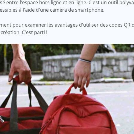
sé entre l'espace hors ligne et en ligne. C'est un outil polyv
essibles à l'aide d'une caméra de smartphone.
oment pour examiner les avantages d'utiliser des codes QR
création. C'est parti !