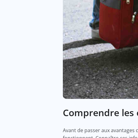
Comprendre les
Avant de passer aux avantages 
fonctionnent. Connaître ces inf