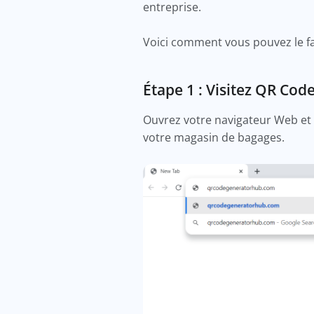
entreprise.
Voici comment vous pouvez le fa
Étape 1 : Visitez QR Cod
Ouvrez votre navigateur Web et 
votre magasin de bagages.