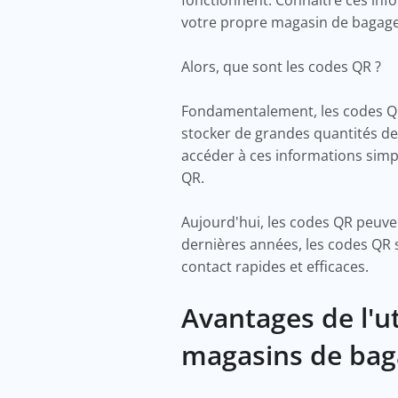
votre propre magasin de bagag
Alors, que sont les codes QR ?
Fondamentalement, les codes QR
stocker de grandes quantités de 
accéder à ces informations simp
QR.
Aujourd'hui, les codes QR peuve
dernières années, les codes QR 
contact rapides et efficaces.
Avantages de l'u
magasins de ba