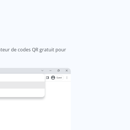
teur de codes QR gratuit pour