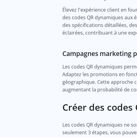
Élevez l'expérience client en fo
des codes QR dynamiques aux éti
des spécifications détaillées, de
éclairées, contribuant à une exp
Campagnes marketing p
Les codes QR dynamiques perme
Adaptez les promotions en foncti
géographique. Cette approche ci
augmentant la probabilité de co
Créer des codes
Les codes QR dynamiques ne sont 
seulement 3 étapes, vous pouvez