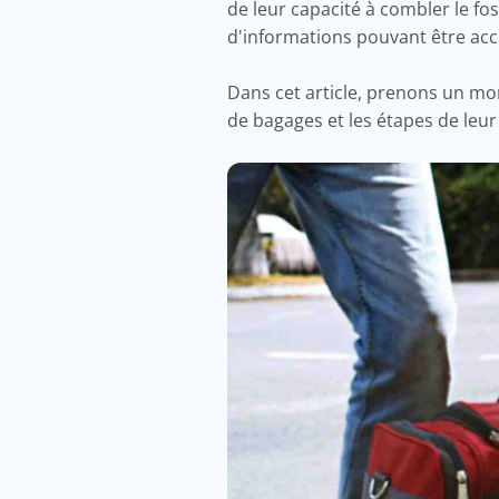
de leur capacité à combler le fos
d'informations pouvant être acc
Dans cet article, prenons un m
de bagages et les étapes de leur 