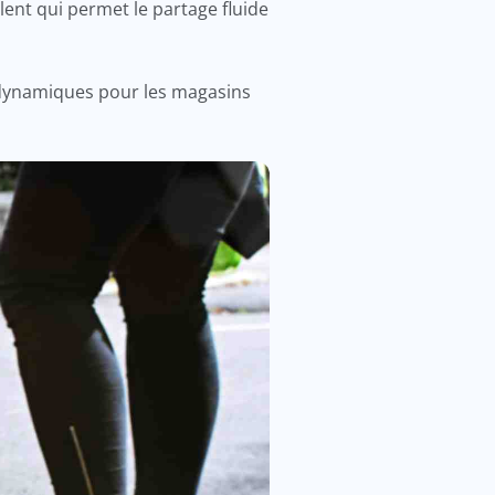
alent qui permet le partage fluide
 dynamiques pour les magasins