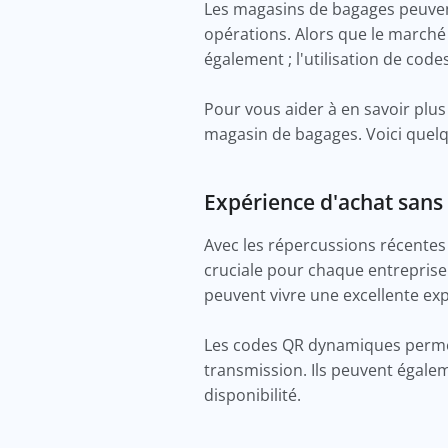
Les magasins de bagages peuven
opérations. Alors que le marché
également ; l'utilisation de co
Pour vous aider à en savoir plu
magasin de bagages. Voici quel
Expérience d'achat sans
Avec les répercussions récentes 
cruciale pour chaque entreprise
peuvent vivre une excellente ex
Les codes QR dynamiques permett
transmission. Ils peuvent égaleme
disponibilité.