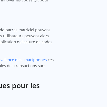
de-barres matriciel pouvant
s utilisateurs peuvent alors
plication de lecture de codes
évalence des smartphones
ces
les des transactions sans
ues pour les