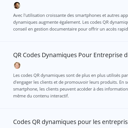
Avec l'utilisation croissante des smartphones et autres app
dynamiques augmente également. Les codes QR dynamiques
conseil en gestion documentaire pour offrir un accès rapid
QR Codes Dynamiques Pour Entreprise d
Les codes QR dynamiques sont de plus en plus utilisés p
d'engager les clients et de promouvoir leurs produits. E
smartphone, les clients peuvent accéder à des informations
même du contenu interactif.
Codes QR dynamiques pour les entrepris