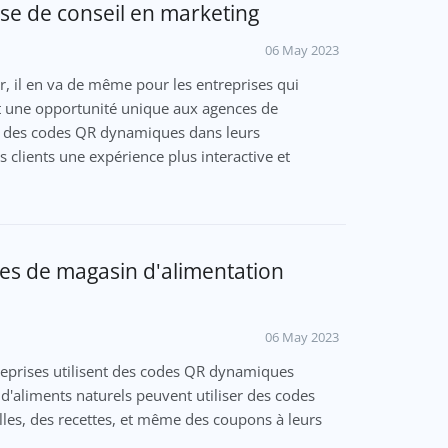
e de conseil en marketing
06 May 2023
r, il en va de même pour les entreprises qui
t une opportunité unique aux agences de
nt des codes QR dynamiques dans leurs
 clients une expérience plus interactive et
es de magasin d'alimentation
06 May 2023
reprises utilisent des codes QR dynamiques
d'aliments naturels peuvent utiliser des codes
les, des recettes, et même des coupons à leurs