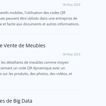
06 May 2023
areils mobiles, l'utilisation des codes QR
 peuvent être utilisés dans une entreprise de
e et facile aux documents et autres informations.
e Vente de Meubles
06 May 2023
ar les détaillants de meubles comme moyen
n scannant un code QR dynamique avec un
 sur les produits, des photos, des vidéos, et
es de Big Data