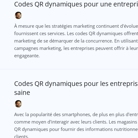
Codes QR dynamiques pour une entrepris
À mesure que les stratégies marketing continuent d'évolue
fournissent ces services. Les codes QR dynamiques offren
marketing de se démarquer de la concurrence. En utilisa
campagnes marketing, les entreprises peuvent offrir à leurs
engageante.
Codes QR dynamiques pour les entrepris
saine
Avec la popularité des smartphones, de plus en plus d'ent
comme moyen d'interagir avec leurs clients. Les magasins 
QR dynamiques pour fournir des informations nutritionnel
clients.