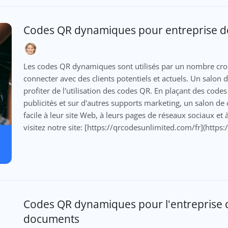
Codes QR dynamiques pour entreprise de
Les codes QR dynamiques sont utilisés par un nombre cr
connecter avec des clients potentiels et actuels. Un salon d
profiter de l'utilisation des codes QR. En plaçant des code
publicités et sur d'autres supports marketing, un salon de c
facile à leur site Web, à leurs pages de réseaux sociaux et
visitez notre site: [https://qrcodesunlimited.com/fr](https
Codes QR dynamiques pour l'entreprise d
documents