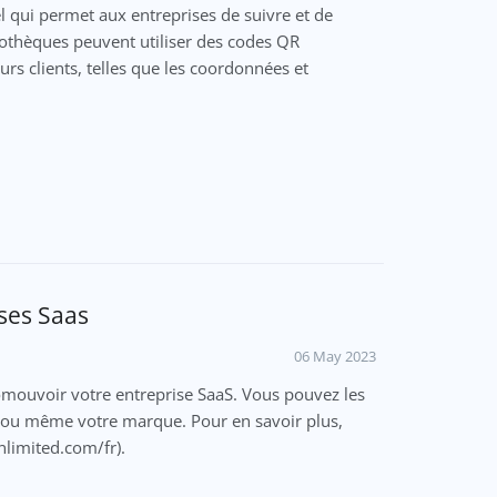
qui permet aux entreprises de suivre et de
ypothèques peuvent utiliser des codes QR
rs clients, telles que les coordonnées et
ses Saas
06 May 2023
mouvoir votre entreprise SaaS. Vous pouvez les
b ou même votre marque. Pour en savoir plus,
nlimited.com/fr).