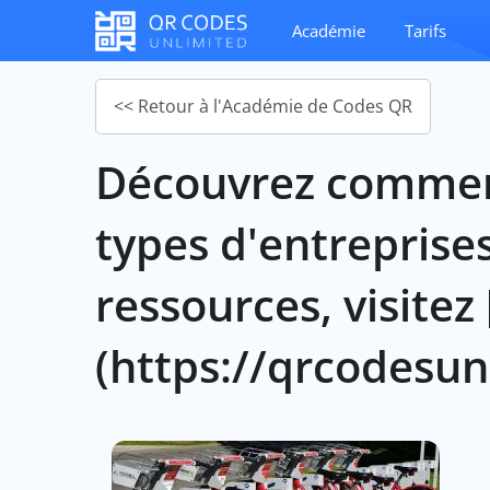
Académie
Tarifs
<< Retour à l'Académie de Codes QR
Découvrez comment 
types d'entreprises
ressources, visitez
(https://qrcodesun