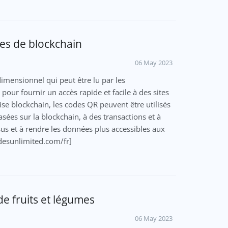
es de blockchain
06 May 2023
mensionnel qui peut être lu par les
 pour fournir un accès rapide et facile à des sites
se blockchain, les codes QR peuvent être utilisés
asées sur la blockchain, à des transactions et à
sus et à rendre les données plus accessibles aux
codesunlimited.com/fr]
e fruits et légumes
06 May 2023