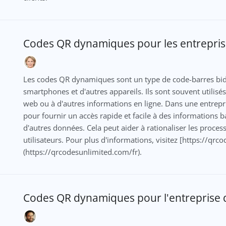
Codes QR dynamiques pour les entrepris
Les codes QR dynamiques sont un type de code-barres bidi
smartphones et d'autres appareils. Ils sont souvent utilisés
web ou à d'autres informations en ligne. Dans une entrepri
pour fournir un accès rapide et facile à des informations b
d'autres données. Cela peut aider à rationaliser les proces
utilisateurs. Pour plus d'informations, visitez [https://qr
(https://qrcodesunlimited.com/fr).
Codes QR dynamiques pour l'entreprise d