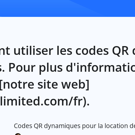
utiliser les codes QR 
. Pour plus d'informati
 [notre site web]
limited.com/fr).
Codes QR dynamiques pour la location d