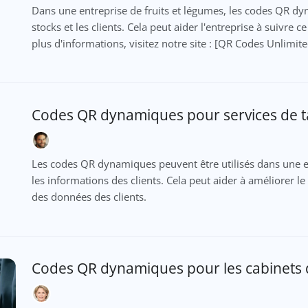
Dans une entreprise de fruits et légumes, les codes QR dyn
stocks et les clients. Cela peut aider l'entreprise à suivre c
plus d'informations, visitez notre site : [QR Codes Unlimit
Codes QR dynamiques pour services de t
Les codes QR dynamiques peuvent être utilisés dans une en
les informations des clients. Cela peut aider à améliorer le se
des données des clients.
Codes QR dynamiques pour les cabinets 