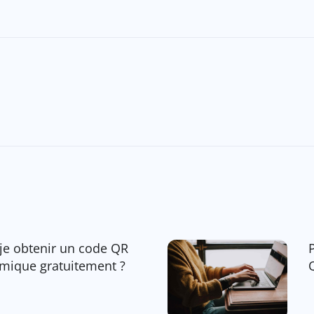
-je obtenir un code QR
mique gratuitement ?