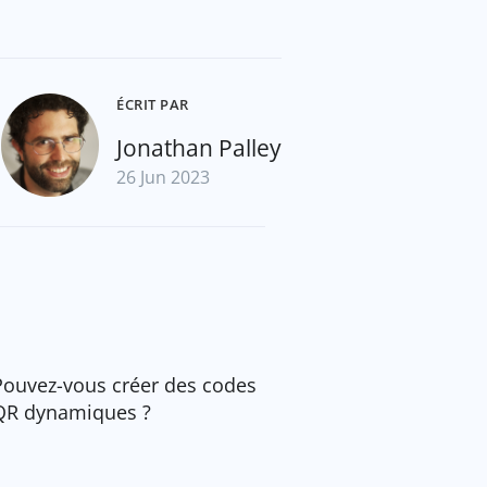
ÉCRIT PAR
Jonathan Palley
26 Jun 2023
Pouvez-vous créer des codes
QR dynamiques ?