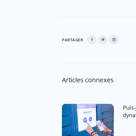
PARTAGER
Articles connexes
Puis
dyna