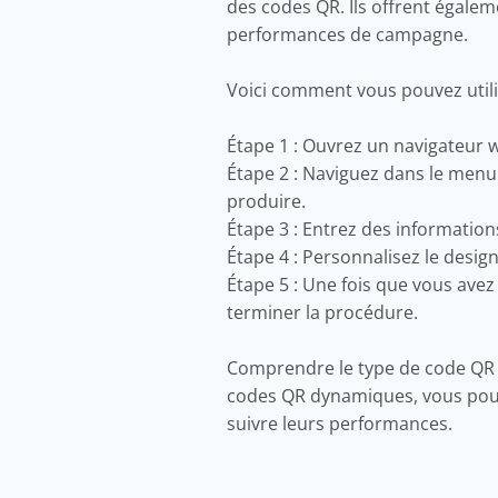
des codes QR. Ils offrent égalem
performances de campagne.
Voici comment vous pouvez utilise
Étape 1 : Ouvrez un navigateur w
Étape 2 : Naviguez dans le menu
produire.
Étape 3 : Entrez des informatio
Étape 4 : Personnalisez le desig
Étape 5 : Une fois que vous avez
terminer la procédure.
Comprendre le type de code QR qu
codes QR dynamiques, vous pouve
suivre leurs performances.