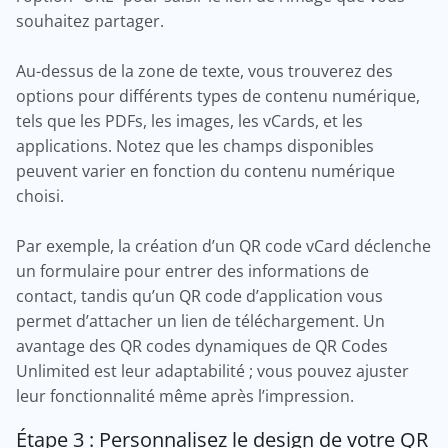
souhaitez partager.
Au-dessus de la zone de texte, vous trouverez des
options pour différents types de contenu numérique,
tels que les PDFs, les images, les vCards, et les
applications. Notez que les champs disponibles
peuvent varier en fonction du contenu numérique
choisi.
Par exemple, la création d’un QR code vCard déclenche
un formulaire pour entrer des informations de
contact, tandis qu’un QR code d’application vous
permet d’attacher un lien de téléchargement. Un
avantage des QR codes dynamiques de QR Codes
Unlimited est leur adaptabilité ; vous pouvez ajuster
leur fonctionnalité même après l’impression.
Étape 3 : Personnalisez le design de votre QR