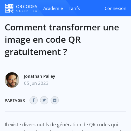
Académie
Tarifs
Connexion
Comment transformer une
image en code QR
gratuitement ?
Jonathan Palley
05 Jun 2023
PARTAGER
Il existe divers outils de génération de QR codes qui