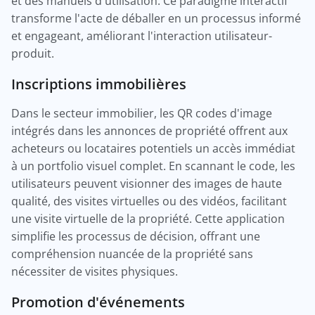
et des manuels d'utilisation. Ce paradigme interactif
transforme l'acte de déballer en un processus informé
et engageant, améliorant l'interaction utilisateur-
produit.
Inscriptions immobilières
Dans le secteur immobilier, les QR codes d'image
intégrés dans les annonces de propriété offrent aux
acheteurs ou locataires potentiels un accès immédiat
à un portfolio visuel complet. En scannant le code, les
utilisateurs peuvent visionner des images de haute
qualité, des visites virtuelles ou des vidéos, facilitant
une visite virtuelle de la propriété. Cette application
simplifie les processus de décision, offrant une
compréhension nuancée de la propriété sans
nécessiter de visites physiques.
Promotion d'événements