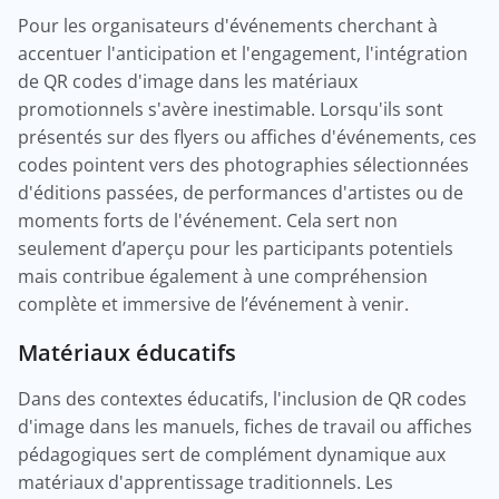
Pour les organisateurs d'événements cherchant à
accentuer l'anticipation et l'engagement, l'intégration
de QR codes d'image dans les matériaux
promotionnels s'avère inestimable. Lorsqu'ils sont
présentés sur des flyers ou affiches d'événements, ces
codes pointent vers des photographies sélectionnées
d'éditions passées, de performances d'artistes ou de
moments forts de l'événement. Cela sert non
seulement d’aperçu pour les participants potentiels
mais contribue également à une compréhension
complète et immersive de l’événement à venir.
Matériaux éducatifs
Dans des contextes éducatifs, l'inclusion de QR codes
d'image dans les manuels, fiches de travail ou affiches
pédagogiques sert de complément dynamique aux
matériaux d'apprentissage traditionnels. Les