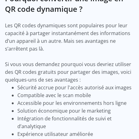
QR code dynamique ?
Les QR codes dynamiques sont populaires pour leur
capacité à partager instantanément des informations
d’un appareil à un autre. Mais ses avantages ne
s’arrêtent pas là.
Si vous vous demandez pourquoi vous devriez utiliser
des QR codes gratuits pour partager des images, voici
quelques-uns de ses avantages :
Sécurité accrue pour l'accès autorisé aux images
Compatible avec le scan mobile
Accessible pour les environnements hors ligne
Solution économique pour le marketing
Intégration de fonctionnalités de suivi et
d’analytique
Expérience utilisateur améliorée