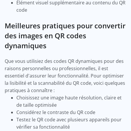
Élément visuel supplémentaire au contenu du QR
code
Meilleures pratiques pour convertir
des images en QR codes
dynamiques
Que vous utilisiez des codes QR dynamiques pour des
raisons personnelles ou professionnelles, il est
essentiel d'assurer leur fonctionnalité. Pour optimiser
la lisibilité et la scannabilité du QR code, voici quelques
pratiques à connaître :
Choisissez une image haute résolution, claire et
de taille optimisée
Considérez le contraste du QR code
Testez le QR code avec plusieurs appareils pour
vérifier sa fonctionnalité