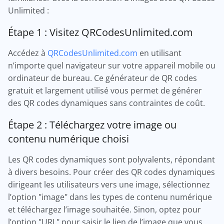
Unlimited :
Étape 1 : Visitez QRCodesUnlimited.com
Accédez à
QRCodesUnlimited.com
en utilisant
n’importe quel navigateur sur votre appareil mobile ou
ordinateur de bureau. Ce générateur de QR codes
gratuit et largement utilisé vous permet de générer
des QR codes dynamiques sans contraintes de coût.
Étape 2 : Téléchargez votre image ou
contenu numérique choisi
Les QR codes dynamiques sont polyvalents, répondant
à divers besoins. Pour créer des QR codes dynamiques
dirigeant les utilisateurs vers une image, sélectionnez
l’option "image" dans les types de contenu numérique
et téléchargez l’image souhaitée. Sinon, optez pour
l’option "URL" pour saisir le lien de l’image que vous