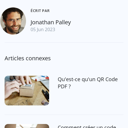
ÉCRIT PAR
Jonathan Palley
05 Jun 2023
Articles connexes
Qu'est-ce qu'un QR Code
PDF ?
Comment créer un code