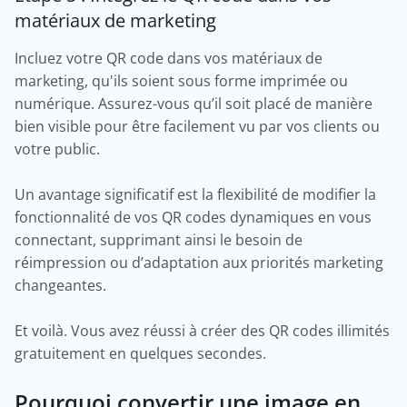
matériaux de marketing
Incluez votre QR code dans vos matériaux de
marketing, qu'ils soient sous forme imprimée ou
numérique. Assurez-vous qu’il soit placé de manière
bien visible pour être facilement vu par vos clients ou
votre public.
Un avantage significatif est la flexibilité de modifier la
fonctionnalité de vos QR codes dynamiques en vous
connectant, supprimant ainsi le besoin de
réimpression ou d’adaptation aux priorités marketing
changeantes.
Et voilà. Vous avez réussi à créer des QR codes illimités
gratuitement en quelques secondes.
Pourquoi convertir une image en