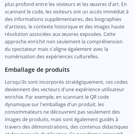
plus profond entre les visiteurs et les œuvres d'art. En
scannant le code, les visiteurs ont un accès immédiat à
des informations supplémentaires, des biographies
d'artistes, le contexte historique et des images haute
résolution associées aux œuvres exposées. Cette
approche enrichit non seulement la compréhension
du spectateur mais s'aligne également avec la
numérisation des expériences culturelles.
Emballage de produits
Lorsqu'ils sont incorporés stratégiquement, ces codes
deviennent des vecteurs d'une expérience utilisateur
enrichie. Par exemple, en scannant le QR code
dynamique sur l'emballage d'un produit, les
consommateurs ne découvrent pas seulement des
images de produits, mais sont également guidés à
travers des démonstrations, des contenus didactiques