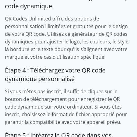
code dynamique
QR Codes Unlimited offre des options de
personnalisation illimitées et gratuites pour le design
de votre QR code. Utilisez ce générateur de QR codes
dynamiques pour ajuster le logo, les couleurs, le style,
la bordure et le texte pour qu'ils s’alignent avec votre
marque et votre cas d’utilisation spécifique.
Étape 4 : Téléchargez votre QR code
dynamique personnalisé
Si vous n’êtes pas inscrit, il suffit de cliquer sur le
bouton de téléchargement pour enregistrer le QR
code dynamique sur votre ordinateur. Si vous êtes
inscrit, choisissez le format de fichier approprié pour
garantir la compatibilité avec votre appareil prévu.
Étape 5 : Intégrez le QR code dans vos