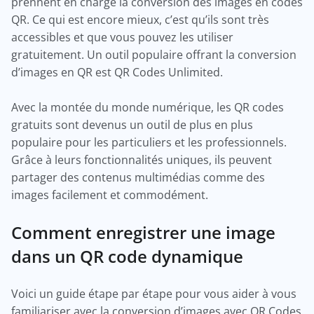
prennent en charge la conversion des images en codes
QR. Ce qui est encore mieux, c’est qu’ils sont très
accessibles et que vous pouvez les utiliser
gratuitement. Un outil populaire offrant la conversion
d’images en QR est QR Codes Unlimited.
Avec la montée du monde numérique, les QR codes
gratuits sont devenus un outil de plus en plus
populaire pour les particuliers et les professionnels.
Grâce à leurs fonctionnalités uniques, ils peuvent
partager des contenus multimédias comme des
images facilement et commodément.
Comment enregistrer une image
dans un QR code dynamique
Voici un guide étape par étape pour vous aider à vous
familiariser avec la conversion d’images avec QR Codes