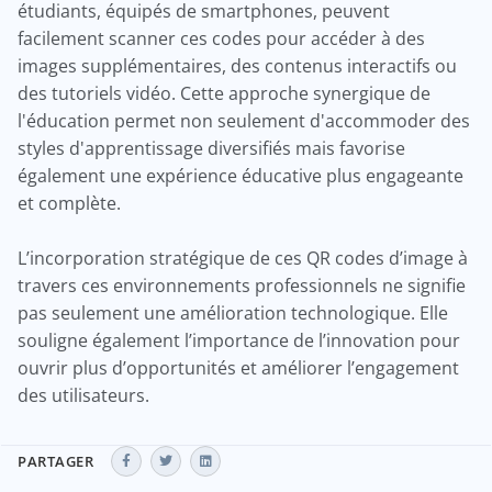
étudiants, équipés de smartphones, peuvent
facilement scanner ces codes pour accéder à des
images supplémentaires, des contenus interactifs ou
des tutoriels vidéo. Cette approche synergique de
l'éducation permet non seulement d'accommoder des
styles d'apprentissage diversifiés mais favorise
également une expérience éducative plus engageante
et complète.
L’incorporation stratégique de ces QR codes d’image à
travers ces environnements professionnels ne signifie
pas seulement une amélioration technologique. Elle
souligne également l’importance de l’innovation pour
ouvrir plus d’opportunités et améliorer l’engagement
des utilisateurs.
PARTAGER