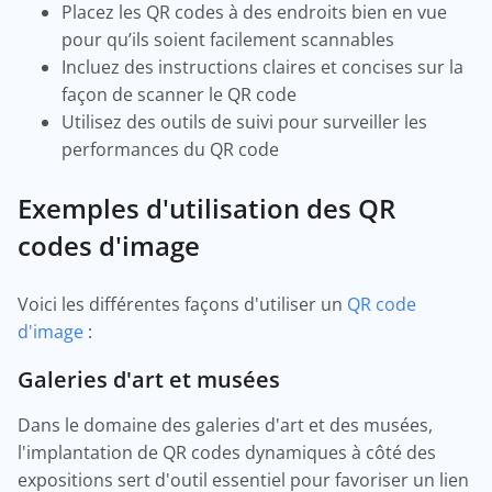
Placez les QR codes à des endroits bien en vue
pour qu’ils soient facilement scannables
Incluez des instructions claires et concises sur la
façon de scanner le QR code
Utilisez des outils de suivi pour surveiller les
performances du QR code
Exemples d'utilisation des QR
codes d'image
Voici les différentes façons d'utiliser un
QR code
d'image
:
Galeries d'art et musées
Dans le domaine des galeries d'art et des musées,
l'implantation de QR codes dynamiques à côté des
expositions sert d'outil essentiel pour favoriser un lien