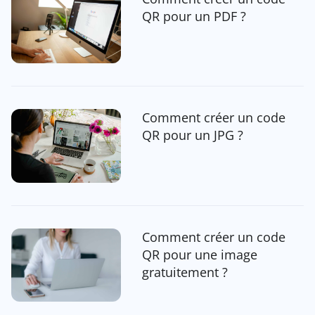
QR pour un PDF ?
Comment créer un code
QR pour un JPG ?
Comment créer un code
QR pour une image
gratuitement ?