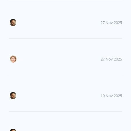
27 Nov 2025
27 Nov 2025
10 Nov 2025