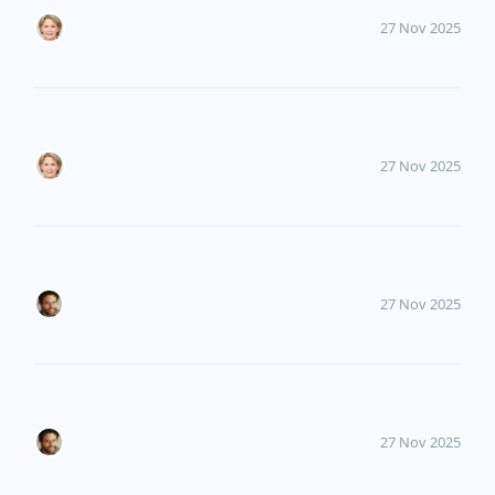
27 Nov 2025
27 Nov 2025
27 Nov 2025
27 Nov 2025