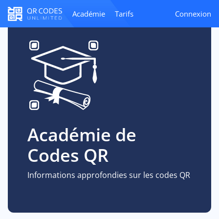
Académie
Tarifs
Connexion
Académie de
Codes QR
Informations approfondies sur les codes QR