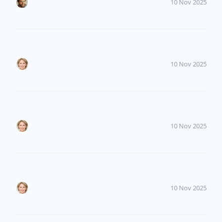
10 Nov 2025
10 Nov 2025
10 Nov 2025
10 Nov 2025