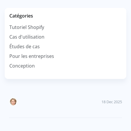
Catégories
Tutoriel Shopify
Cas d'utilisation
Études de cas
Pour les entreprises
Conception
18 Dec 2025