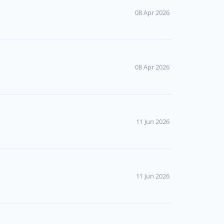
08 Apr 2026
08 Apr 2026
11 Jun 2026
11 Jun 2026