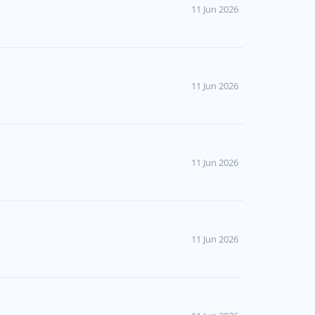
11 Jun 2026
11 Jun 2026
11 Jun 2026
11 Jun 2026