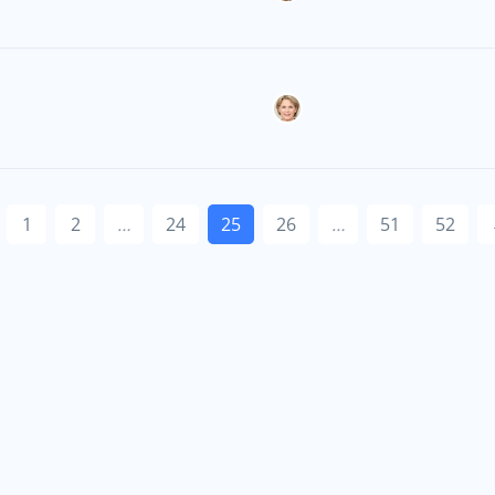
1
2
…
24
25
26
…
51
52