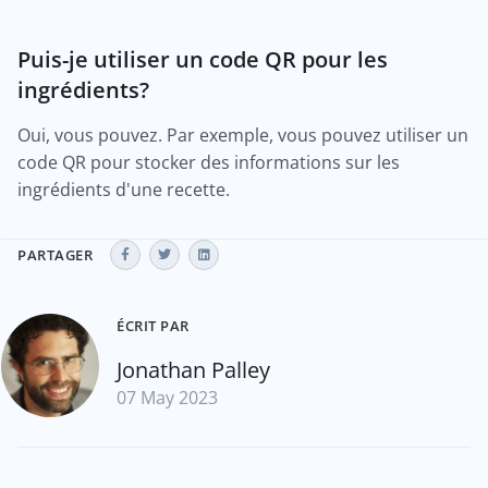
Puis-je utiliser un code QR pour les
ingrédients?
Oui, vous pouvez. Par exemple, vous pouvez utiliser un
code QR pour stocker des informations sur les
ingrédients d'une recette.
PARTAGER
ÉCRIT PAR
Jonathan Palley
07 May 2023