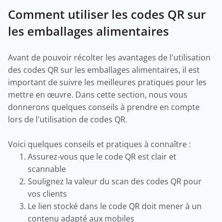
Comment utiliser les codes QR sur
les emballages alimentaires
Avant de pouvoir récolter les avantages de l'utilisation
des codes QR sur les emballages alimentaires, il est
important de suivre les meilleures pratiques pour les
mettre en œuvre. Dans cette section, nous vous
donnerons quelques conseils à prendre en compte
lors de l'utilisation de codes QR.
Voici quelques conseils et pratiques à connaître :
Assurez-vous que le code QR est clair et
scannable
Soulignez la valeur du scan des codes QR pour
vos clients
Le lien stocké dans le code QR doit mener à un
contenu adapté aux mobiles