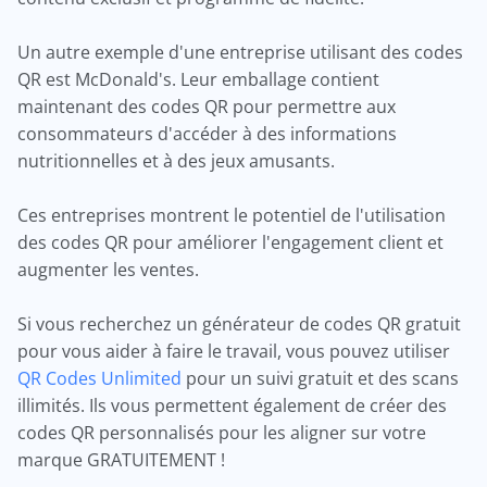
Un autre exemple d'une entreprise utilisant des codes
QR est McDonald's. Leur emballage contient
maintenant des codes QR pour permettre aux
consommateurs d'accéder à des informations
nutritionnelles et à des jeux amusants.
Ces entreprises montrent le potentiel de l'utilisation
des codes QR pour améliorer l'engagement client et
augmenter les ventes.
Si vous recherchez un générateur de codes QR gratuit
pour vous aider à faire le travail, vous pouvez utiliser
QR Codes Unlimited
pour un suivi gratuit et des scans
illimités. Ils vous permettent également de créer des
codes QR personnalisés pour les aligner sur votre
marque GRATUITEMENT !