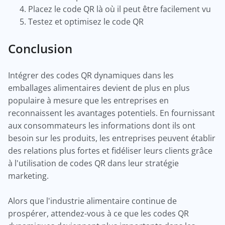
Placez le code QR là où il peut être facilement vu
Testez et optimisez le code QR
Conclusion
Intégrer des codes QR dynamiques dans les
emballages alimentaires devient de plus en plus
populaire à mesure que les entreprises en
reconnaissent les avantages potentiels. En fournissant
aux consommateurs les informations dont ils ont
besoin sur les produits, les entreprises peuvent établir
des relations plus fortes et fidéliser leurs clients grâce
à l'utilisation de codes QR dans leur stratégie
marketing.
Alors que l'industrie alimentaire continue de
prospérer, attendez-vous à ce que les codes QR