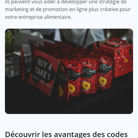
ils peuvent vous aider à développer une stratégie de
marketing et de promotion en ligne plus créative pour
votre entreprise alimentaire.
Découvrir les avantages des codes