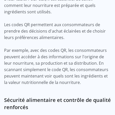
comment leur nourriture est préparée et quels
ingrédients sont utilisés.
Les codes QR permettent aux consommateurs de
prendre des décisions d'achat éclairées et de choisir
leurs préférences alimentaires.
Par exemple, avec des codes QR, les consommateurs
peuvent accéder à des informations sur l'origine de
leur nourriture, sa production et sa distribution. En
scannant simplement le code QR, les consommateurs
peuvent maintenant voir quels sont les ingrédients et
la valeur nutritionnelle de la nourriture.
Sécurité alimentaire et contrôle de qualité
renforcés