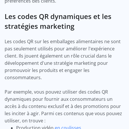
préférences des clients.
Les codes QR dynamiques et les
stratégies marketing
Les codes QR sur les emballages alimentaires ne sont
pas seulement utilisés pour améliorer l'expérience
client. Ils jouent également un rôle crucial dans le
développement d'une stratégie marketing pour
promouvoir les produits et engager les
consommateurs.
Par exemple, vous pouvez utiliser des codes QR
dynamiques pour fournir aux consommateurs un
accès à du contenu exclusif et à des promotions pour
les inciter à agir. Parmi ces contenus que vous pouvez
utiliser, on trouve :
Production vidéo
en coulisses