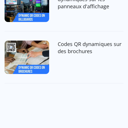
panneaux d'affichage
Codes QR dynamiques sur
des brochures