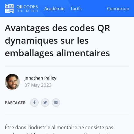
Académie
Tarifs
Connexion
Avantages des codes QR
dynamiques sur les
emballages alimentaires
Jonathan Palley
07 May 2023
PARTAGER
Être dans l'industrie alimentaire ne consiste pas