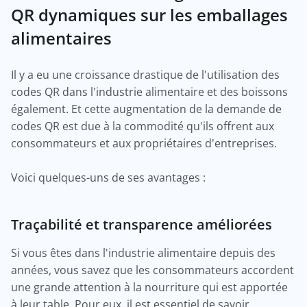
QR dynamiques sur les emballages
alimentaires
Il y a eu une croissance drastique de l'utilisation des
codes QR dans l'industrie alimentaire et des boissons
également. Et cette augmentation de la demande de
codes QR est due à la commodité qu'ils offrent aux
consommateurs et aux propriétaires d'entreprises.
Voici quelques-uns de ses avantages :
Traçabilité et transparence améliorées
Si vous êtes dans l'industrie alimentaire depuis des
années, vous savez que les consommateurs accordent
une grande attention à la nourriture qui est apportée
à leur table. Pour eux, il est essentiel de savoir