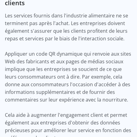
clients
Les services fournis dans l'industrie alimentaire ne se
terminent pas après l'achat. Les entreprises doivent
également s'assurer que les clients profitent de leurs
repas et services par le biais de l'interaction sociale.
Appliquer un code QR dynamique qui renvoie aux sites
Web des fabricants et aux pages de médias sociaux
implique que les entreprises se soucient de ce que
leurs consommateurs ont à dire. Par exemple, cela
donne aux consommateurs l'occasion d'accéder à des
informations supplémentaires et de fournir des
commentaires sur leur expérience avec la nourriture.
Cela aide à augmenter l'engagement client et permet
également aux entreprises d'obtenir des données
précieuses pour améliorer leur service en fonction des