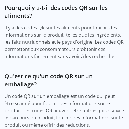
Pourquoi y a-t-il des codes QR sur les
aliments?
Il y a des codes QR sur les aliments pour fournir des
informations sur le produit, telles que les ingrédients,
les faits nutritionnels et le pays d'origine. Les codes QR
permettent aux consommateurs d'obtenir ces
informations facilement sans avoir à les rechercher.
Qu'est-ce qu'un code QR sur un
emballage?
Un code QR sur un emballage est un code qui peut
être scanné pour fournir des informations sur le
produit. Les codes QR peuvent être utilisés pour suivre
le parcours du produit, fournir des informations sur le
produit ou même offrir des réductions.