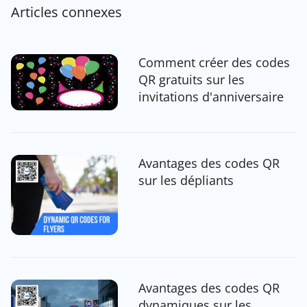
Articles connexes
Comment créer des codes
QR gratuits sur les
invitations d'anniversaire
Avantages des codes QR
sur les dépliants
Avantages des codes QR
dynamiques sur les