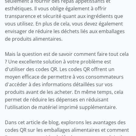
seulement à fournir des repas appétissants et
esthétiques. Il vous oblige également à offrir
transparence et sécurité quant aux ingrédients que
vous utilisez. En plus de cela, vous devez également
envisager de réduire les déchets liés aux emballages
de produits alimentaires.
Mais la question est de savoir comment faire tout cela
? Une excellente solution à votre problème est
d'utiliser des codes QR. Les codes QR offrent un
moyen efficace de permettre à vos consommateurs
d'accéder à des informations détaillées sur vos
produits avant de les acheter. En même temps, cela
permet de réduire les dépenses en réduisant
l'utilisation de matériel imprimé supplémentaire.
Dans cet article de blog, explorons les avantages des
codes QR sur les emballages alimentaires et comment