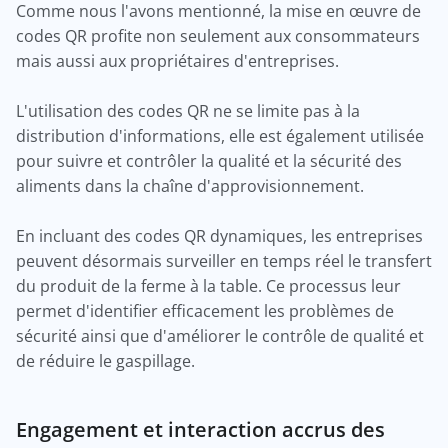
Comme nous l'avons mentionné, la mise en œuvre de
codes QR profite non seulement aux consommateurs
mais aussi aux propriétaires d'entreprises.
L'utilisation des codes QR ne se limite pas à la
distribution d'informations, elle est également utilisée
pour suivre et contrôler la qualité et la sécurité des
aliments dans la chaîne d'approvisionnement.
En incluant des codes QR dynamiques, les entreprises
peuvent désormais surveiller en temps réel le transfert
du produit de la ferme à la table. Ce processus leur
permet d'identifier efficacement les problèmes de
sécurité ainsi que d'améliorer le contrôle de qualité et
de réduire le gaspillage.
Engagement et interaction accrus des