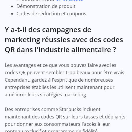
Démonstration de produit
Codes de réduction et coupons
Y a-t-il des campagnes de
marketing réussies avec des codes
QR dans l'industrie alimentaire ?
Les avantages et ce que vous pouvez faire avec les
codes QR peuvent sembler trop beaux pour être vrais.
Cependant, gardez à l'esprit que de nombreuses
entreprises établies les utilisent maintenant pour
améliorer leurs stratégies marketing.
Des entreprises comme Starbucks incluent
maintenant des codes QR sur leurs tasses et dépliants
pour donner aux consommateurs l'accès à leur
contenu exclusif et programme de fidélité.