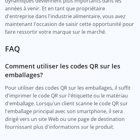
dynamiques deviennent plus importants dans les
années à venir. Et en tant que propriétaire
d'entreprise dans l'industrie alimentaire, vous avez
maintenant l'occasion de saisir cette opportunité pour
faire ressortir votre marque sur le marché.
FAQ
Comment utiliser les codes QR sur les
emballages?
Pour utiliser des codes QR sur les emballages, il suffit
d'imprimer le code QR sur l'étiquette ou le matériau
d'emballage. Lorsqu'un client scanne le code QR sur
l'emballage principal avec son smartphone, il sera
dirigé vers un site Web ou une page de destination
fournissant plus d'informations sur le produit.