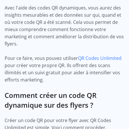
Avec l'aide des codes QR dynamiques, vous aurez des
insights mesurables et des données sur qui, quand et
où votre code QR a été scanné. Cela vous permet de
mieux comprendre comment fonctionne votre
marketing et comment améliorer la distribution de vos
flyers.
Pour ce faire, vous pouvez utiliser
QR Codes Unlimited
pour créer votre propre QR. Ils offrent des scans
illimités et un suivi gratuit pour aider à intensifier vos
efforts marketing.
Comment créer un code QR
dynamique sur des flyers ?
Créer un code QR pour votre flyer avec QR Codes
Unlimited est simple. Voici comment procéder.