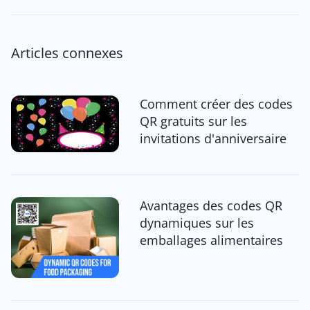
Articles connexes
Comment créer des codes
QR gratuits sur les
invitations d'anniversaire
Avantages des codes QR
dynamiques sur les
emballages alimentaires