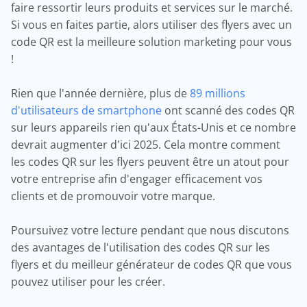
faire ressortir leurs produits et services sur le marché.
Si vous en faites partie, alors utiliser des flyers avec un
code QR est la meilleure solution marketing pour vous
!
Rien que l'année dernière, plus de
89 millions
d'utilisateurs de smartphone
ont scanné des codes QR
sur leurs appareils rien qu'aux États-Unis et ce nombre
devrait augmenter d'ici 2025. Cela montre comment
les codes QR sur les flyers peuvent être un atout pour
votre entreprise afin d'engager efficacement vos
clients et de promouvoir votre marque.
Poursuivez votre lecture pendant que nous discutons
des avantages de l'utilisation des codes QR sur les
flyers et du meilleur générateur de codes QR que vous
pouvez utiliser pour les créer.