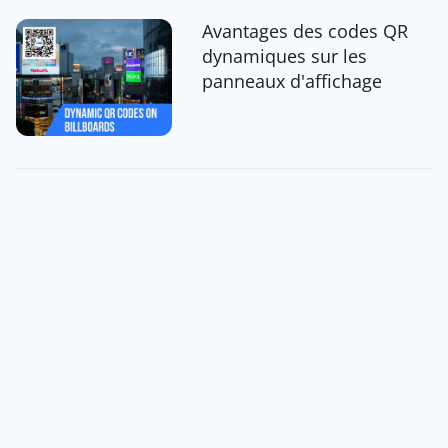
Avantages des codes QR
dynamiques sur les
panneaux d'affichage