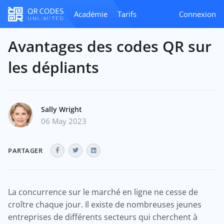
Académie
Tarifs
Connexion
Avantages des codes QR sur
les dépliants
Sally Wright
06 May 2023
PARTAGER
La concurrence sur le marché en ligne ne cesse de
croître chaque jour. Il existe de nombreuses jeunes
entreprises de différents secteurs qui cherchent à