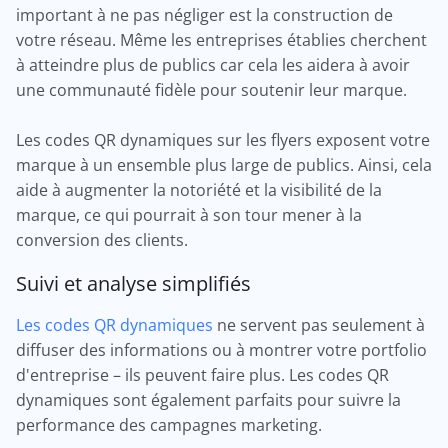
important à ne pas négliger est la construction de
votre réseau. Même les entreprises établies cherchent
à atteindre plus de publics car cela les aidera à avoir
une communauté fidèle pour soutenir leur marque.
Les codes QR dynamiques sur les flyers exposent votre
marque à un ensemble plus large de publics. Ainsi, cela
aide à augmenter la notoriété et la visibilité de la
marque, ce qui pourrait à son tour mener à la
conversion des clients.
Suivi et analyse simplifiés
Les codes QR dynamiques
ne servent pas seulement à
diffuser des informations ou à montrer votre portfolio
d'entreprise – ils peuvent faire plus. Les codes QR
dynamiques sont également parfaits pour suivre la
performance des campagnes marketing.