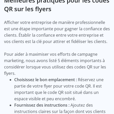
Meilleures pratiques pour les codes
QR sur les flyers
Afficher votre entreprise de manière professionnelle
est une étape importante pour gagner la confiance des
clients. Établir la confiance entre votre entreprise et
vos clients est la clé pour attirer et fidéliser les clients.
Pour aider à maximiser vos efforts de campagne
marketing, nous avons listé 5 éléments importants à
considérer lorsque vous utilisez des codes QR sur les
flyers.
Choisissez le bon emplacement :
Réservez une
partie de votre flyer pour votre code QR. Il est
important que le code QR soit situé dans un
espace visible et peu encombré.
Fournissez des instructions :
Ajoutez des
instructions claires sur la façon dont vos clients