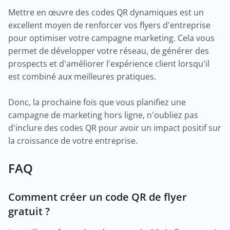
Mettre en œuvre des codes QR dynamiques est un
excellent moyen de renforcer vos flyers d'entreprise
pour optimiser votre campagne marketing. Cela vous
permet de développer votre réseau, de générer des
prospects et d'améliorer l'expérience client lorsqu'il
est combiné aux meilleures pratiques.
Donc, la prochaine fois que vous planifiez une
campagne de marketing hors ligne, n'oubliez pas
d'inclure des codes QR pour avoir un impact positif sur
la croissance de votre entreprise.
FAQ
Comment créer un code QR de flyer
gratuit ?