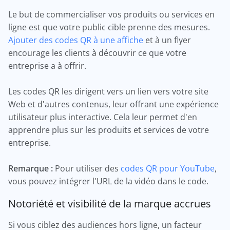
Le but de commercialiser vos produits ou services en
ligne est que votre public cible prenne des mesures.
Ajouter des codes QR à une affiche
et à un flyer
encourage les clients à découvrir ce que votre
entreprise a à offrir.
Les codes QR les dirigent vers un lien vers votre site
Web et d'autres contenus, leur offrant une expérience
utilisateur plus interactive. Cela leur permet d'en
apprendre plus sur les produits et services de votre
entreprise.
Remarque :
Pour utiliser des
codes QR pour YouTube
,
vous pouvez intégrer l'URL de la vidéo dans le code.
Notoriété et visibilité de la marque accrues
Si vous ciblez des audiences hors ligne, un facteur