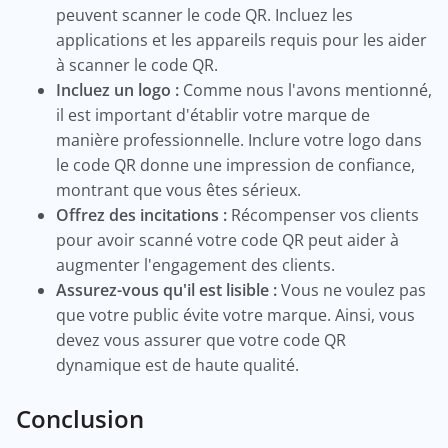
peuvent scanner le code QR. Incluez les
applications et les appareils requis pour les aider
à scanner le code QR.
Incluez un logo :
Comme nous l'avons mentionné,
il est important d'établir votre marque de
manière professionnelle. Inclure votre logo dans
le code QR donne une impression de confiance,
montrant que vous êtes sérieux.
Offrez des incitations :
Récompenser vos clients
pour avoir scanné votre code QR peut aider à
augmenter l'engagement des clients.
Assurez-vous qu'il est lisible :
Vous ne voulez pas
que votre public évite votre marque. Ainsi, vous
devez vous assurer que votre code QR
dynamique est de haute qualité.
Conclusion