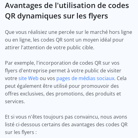
Avantages de l'utilisation de codes
QR dynamiques sur les flyers
Que vous réalisiez une percée sur le marché hors ligne
ou en ligne, les codes QR sont un moyen idéal pour
attirer l'attention de votre public cible.
Par exemple, l'incorporation de codes QR sur vos
flyers d'entreprise permet à votre public de visiter
votre
site Web
ou vos
pages de médias sociaux
. Cela
peut également être utilisé pour promouvoir des
offres exclusives, des promotions, des produits et
services.
Et si vous n'êtes toujours pas convaincu, nous avons
listé ci-dessous certains des avantages des codes QR
sur les flyers :