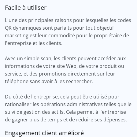
Facile à utiliser
L'une des principales raisons pour lesquelles les codes
QR dynamiques sont parfaits pour tout objectif
marketing est leur commodité pour le propriétaire de
l'entreprise et les clients.
Avec un simple scan, les clients peuvent accéder aux
informations de votre site Web, de votre produit ou
service, et des promotions directement sur leur
téléphone sans avoir à les rechercher.
Du côté de l'entreprise, cela peut être utilisé pour
rationaliser les opérations administratives telles que le
suivi de gestion des actifs. Cela permet à l'entreprise
de gagner plus de temps et de réduire ses dépenses.
Engagement client amélioré