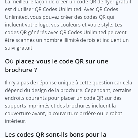
La meilleure façon de créer un code QR de flyer gratuit
est d'utiliser QR Codes Unlimited. Avec QR Codes
Unlimited, vous pouvez créer des codes QR qui
incluent votre logo, vos couleurs et votre style. Les
codes QR générés avec QR Codes Unlimited peuvent
être scannés un nombre illimité de fois et incluent un
suivi gratuit.
Où placez-vous le code QR sur une
brochure ?
Il n'y a pas de réponse unique à cette question car cela
dépend du design de la brochure. Cependant, certains
endroits courants pour placer un code QR sur des
supports imprimés et des brochures incluent la
couverture avant, la couverture arrière ou le rabat
intérieur.
Les codes QR sont-ils bons pour la