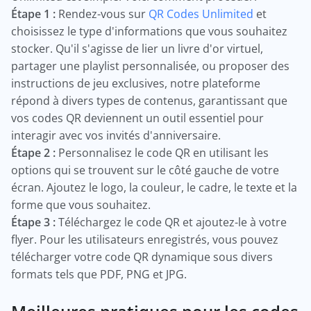
Étape 1 :
Rendez-vous sur
QR Codes Unlimited
et
choisissez le type d'informations que vous souhaitez
stocker. Qu'il s'agisse de lier un livre d'or virtuel,
partager une playlist personnalisée, ou proposer des
instructions de jeu exclusives, notre plateforme
répond à divers types de contenus, garantissant que
vos codes QR deviennent un outil essentiel pour
interagir avec vos invités d'anniversaire.
Étape 2 :
Personnalisez le code QR en utilisant les
options qui se trouvent sur le côté gauche de votre
écran. Ajoutez le logo, la couleur, le cadre, le texte et la
forme que vous souhaitez.
Étape 3 :
Téléchargez le code QR et ajoutez-le à votre
flyer. Pour les utilisateurs enregistrés, vous pouvez
télécharger votre code QR dynamique sous divers
formats tels que PDF, PNG et JPG.