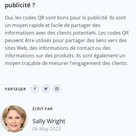
publicité ?
Oui, les codes QR sont bons pour la publicité. Ils sont
un moyen rapide et facile de partager des
informations avec des clients potentiels. Les codes QR
peuvent être utilisés pour partager des liens vers des
sites Web, des informations de contact ou des
informations sur des produits. Ils sont également un
moyen traçable de mesurer l'engagement des clients.
PARTAGER
ÉCRIT PAR
Sally Wright
06 May 2023