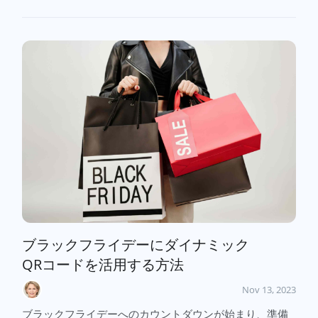
ブラックフライデーにダイナミック
QRコードを活用する方法
Nov 13, 2023
ブラックフライデーへのカウントダウンが始まり、準備