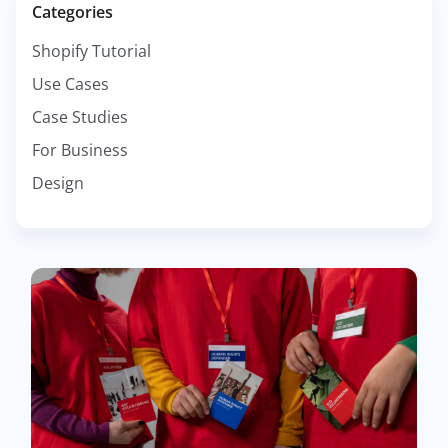
Categories
Shopify Tutorial
Use Cases
Case Studies
For Business
Design