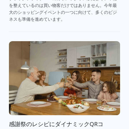
を整えているのは買い物客だけではありません。今年最
大のショッピングイベントの一つに向けて、多くのビジ
ネスも準備を進めています。
感謝祭のレシピにダイナミックQRコ