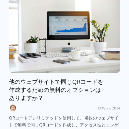
他のウェブサイトで同じQRコードを
作成するための無料のオプションは
ありますか？
May 27, 2024
QRコードアンリミテッドを使用して、複数のウェブサイ
トで無料で同じQRコードを作成し、アクセス性とエンゲ