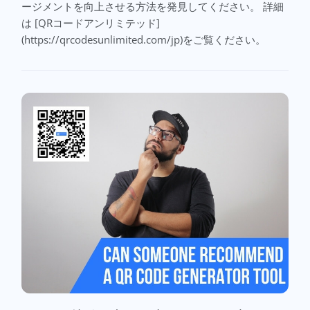
ージメントを向上させる方法を発見してください。 詳細
は [QRコードアンリミテッド]
(https://qrcodesunlimited.com/jp)をご覧ください。