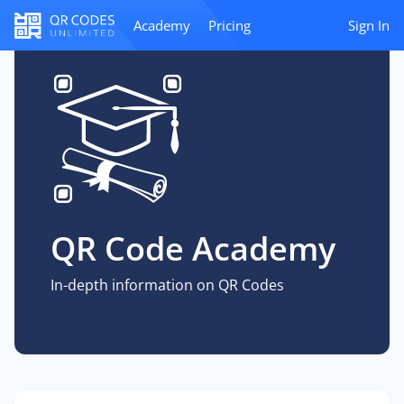
Academy
Pricing
Sign In
QR Code Academy
In-depth information on QR Codes