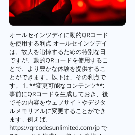
オールセインツデイに動的QRコード
を使用する利点 オールセインツデイ
は、故人を追悼するための特別な日
ですが、動的QRコードを使用するこ
とで、より豊かな体験を提供するこ
とができます。以下は、その利点で
す。 1. **変更可能なコンテンツ**:
事前にQRコードを生成しておき、後
でその内容をウェブサイトやデジタ
ルメモリアルに変更することができ
ます。例えば、
https://qrcodesunlimited.com/jp で