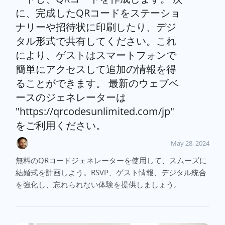
に、完成したQRコードをステーショ
ナリーや招待状に印刷したり、デジ
タル形式で共有してください。これ
により、ゲストはスマートフォンで
簡単にアクセスして追加の情報を得
ることができます。 最新のウェブベ
ースのジェネレーターは
"https://qrcodesunlimited.com/jp"
をご利用ください。
May 28, 2024
無料のQRコードジェネレーターを使用して、スムーズに
結婚式を計画しよう。RSVP、ゲスト情報、デジタル統合
を強化し、忘れられない体験を提供しましょう。