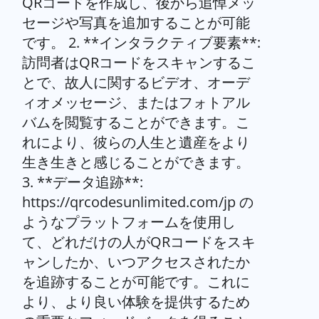
QRコードを作成し、後から追悼メッ
セージや写真を追加することが可能
です。 2. **インタラクティブ要素**:
訪問者はQRコードをスキャンするこ
とで、故人に関するビデオ、オーデ
ィオメッセージ、またはフォトアル
バムを閲覧することができます。こ
れにより、彼らの人生と遺産をより
生き生きと感じることができます。
3. **データ追跡**:
https://qrcodesunlimited.com/jp の
ようなプラットフォームを使用し
て、どれだけの人がQRコードをスキ
ャンしたか、いつアクセスされたか
を追跡することが可能です。これに
より、より良い体験を提供するため