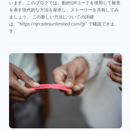
います。このブログでは、動的QRコードを使用して敬意
を表す現代的な方法を探求し、ストーリーを共有してみ
ましょう。 この新しい方法についての詳細
は、"https://qrcodesunlimited.com/jp" で確認できま
す。