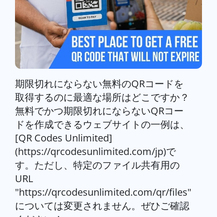
期限切れにならない無料のQRコードを
取得するのに最適な場所はどこですか？
無料でかつ期限切れにならないQRコー
ドを作成できるウェブサイトの一例は、
[QR Codes Unlimited]
(https://qrcodesunlimited.com/jp)で
す。ただし、特定のファイル共有用の
URL
"https://qrcodesunlimited.com/qr/files"
については変更されません。ぜひご確認