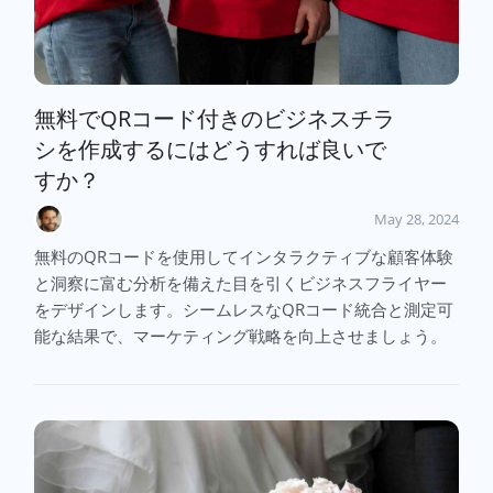
無料でQRコード付きのビジネスチラ
シを作成するにはどうすれば良いで
すか？
May 28, 2024
無料のQRコードを使用してインタラクティブな顧客体験
と洞察に富む分析を備えた目を引くビジネスフライヤー
をデザインします。シームレスなQRコード統合と測定可
能な結果で、マーケティング戦略を向上させましょう。