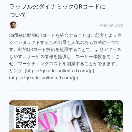
ラッフルのダイナミックQRコードに
ついて
May 29, 2023
Rafflesに動的QRコードを統合することは、顧客とより良
くインタラクトするための最も人気のある方法の一つで
す。動的QRコード技術を使用することで、よりアクセス
しやすいサービス情報を提供し、ユーザー体験を向上さ
せ、マーケティングコストを削減することができます。
リンク: [https://qrcodesunlimited.com/jp]
(https://qrcodesunlimited.com/jp)