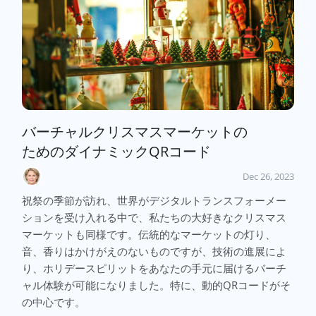
バーチャルクリスマスマーケットの
ためのダイナミックQRコード
Dec 26, 2023
祝祭の季節が訪れ、世界がデジタルトランスフォーメー
ションを受け入れる中で、私たちの大好きなクリスマス
マーケットも同様です。伝統的なマーケットの灯り、
音、香りはかけがえのないものですが、技術の進展によ
り、ホリデースピリットをあなたの手元に届けるバーチ
ャル体験が可能になりました。特に、動的QRコードがそ
の中心です。