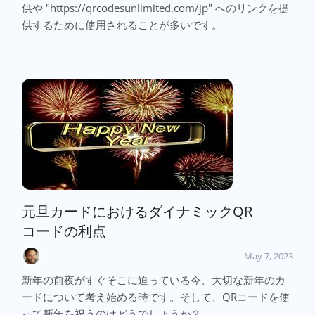
供や "https://qrcodesunlimited.com/jp" へのリンクを提
供するために使用されることが多いです。
元旦カードにおけるダイナミックQR
コードの利点
May 7, 2023
新年の前夜がすぐそこに迫っている今、大切な新年のカ
ードについて考え始める時です。そして、QRコードを使
って新年を祝うのはどうでしょうか？