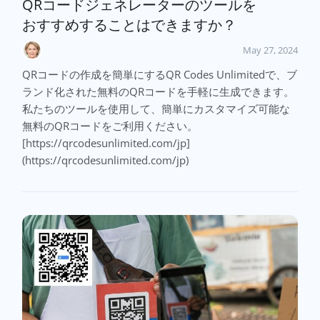
QRコードジェネレーターのツールを
おすすめすることはできますか？
May 27, 2024
QRコードの作成を簡単にするQR Codes Unlimitedで、ブ
ランド化された無料のQRコードを手軽に生成できます。
私たちのツールを使用して、簡単にカスタマイズ可能な
無料のQRコードをご利用ください。
[https://qrcodesunlimited.com/jp]
(https://qrcodesunlimited.com/jp)