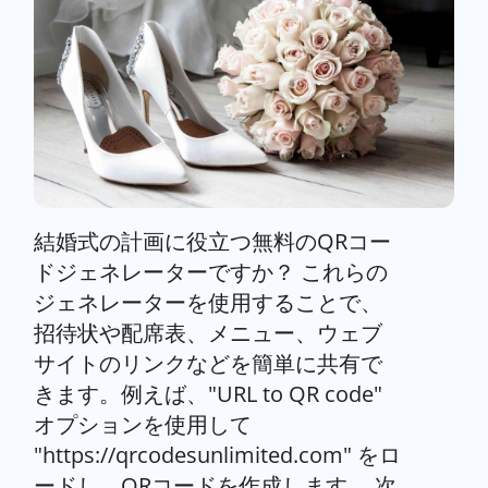
結婚式の計画に役立つ無料のQRコー
ドジェネレーターですか？ これらの
ジェネレーターを使用することで、
招待状や配席表、メニュー、ウェブ
サイトのリンクなどを簡単に共有で
きます。例えば、"URL to QR code"
オプションを使用して
"https://qrcodesunlimited.com" をロ
ードし、QRコードを作成します。 次