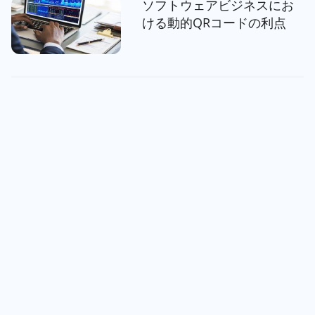
ソフトウェアビジネスにお
ける動的QRコードの利点