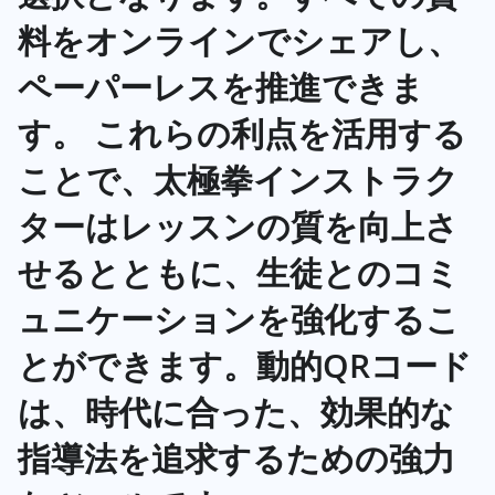
料をオンラインでシェアし、
ペーパーレスを推進できま
す。 これらの利点を活用する
ことで、太極拳インストラク
ターはレッスンの質を向上さ
せるとともに、生徒とのコミ
ュニケーションを強化するこ
とができます。動的QRコード
は、時代に合った、効果的な
指導法を追求するための強力