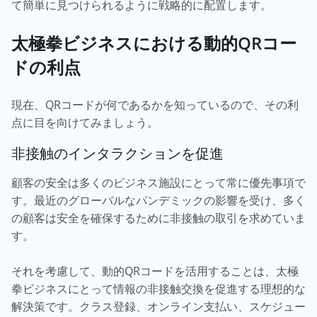
て簡単に見つけられるように戦略的に配置します。
太極拳ビジネスにおける動的QRコー
ドの利点
現在、QRコードが何であるかを知っているので、その利
点に目を向けてみましょう。
非接触のインタラクションを促進
顧客の安全は多くのビジネス施設にとって常に優先事項で
す。最近のグローバルなパンデミックの影響を受け、多く
の顧客は安全を確保するために非接触の取引を求めていま
す。
それを考慮して、動的QRコードを活用することは、太極
拳ビジネスにとって情報の非接触交換を促進する理想的な
解決策です。クラス登録、オンライン支払い、スケジュー