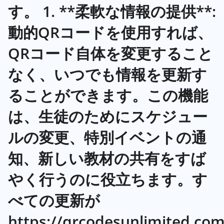
す。 1. **柔軟な情報の提供**:
動的QRコードを使用すれば、
QRコード自体を変更すること
なく、いつでも情報を更新す
ることができます。この機能
は、生徒のためにスケジュー
ルの変更、特別イベントの通
知、新しい教材の共有をすば
やく行うのに役立ちます。す
べての更新が
https://qrcodesunlimited.com