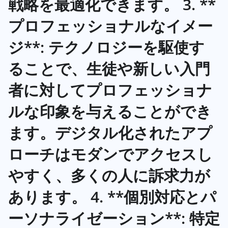
戦略を最適化できます。 3. **
プロフェッショナルなイメー
ジ**: テクノロジーを駆使す
ることで、生徒や新しい入門
者に対してプロフェッショナ
ルな印象を与えることができ
ます。デジタル化されたアプ
ローチはモダンでアクセスし
やすく、多くの人に訴求力が
あります。 4. **個別対応とパ
ーソナライゼーション**: 特定