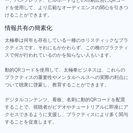
ー、パンフレット、ビルボードなどの印刷広告にQRコー
ドを使用して、より広範なオーディエンスの関心を引きつ
けることができます。
情報共有の簡素化
太極拳は何年も存在している一種のホリスティックなプラ
クティスです。それにもかかわらず、この種のプラクティ
スで何が行われているのかを知らない人もいます。
動的QRコードを使用して、太極拳ビジネスは、これらの
プラクティスの重要性やメンタルヘルスへの実際の利点に
ついて聴衆に啓蒙し、教育することができます。
デジタルコンテンツ、看板、名刺に動的QRコードを配置
することで、視聴者がビデオやチュートリアルに即座にア
クセスできるように支援し、プラクティスにより多く関与
することを促進します。