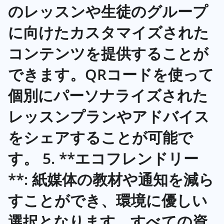
のレッスンや生徒のグループ
に向けたカスタマイズされた
コンテンツを提供することが
できます。QRコードを使って
個別にパーソナライズされた
レッスンプランやアドバイス
をシェアすることが可能で
す。 5. **エコフレンドリー
**: 紙媒体の教材や通知を減ら
すことができ、環境に優しい
選択となります。すべての資