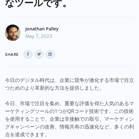
なツールです。
Jonathan Palley
May 7, 2023
SHARE
今日のデジタル時代は、企業に競争が激化する市場で目立
つためのより革新的な方法を提供しました。
今日、市場で注目を集め、重要な評価を得た人気のあるマ
ーケティングツールの1つがQRコード技術です。この技術
を使用することで、企業は非接触での取引、マーケティン
グキャンペーンの改善、情報共有の迅速化など、多くの利
点を達成できます。