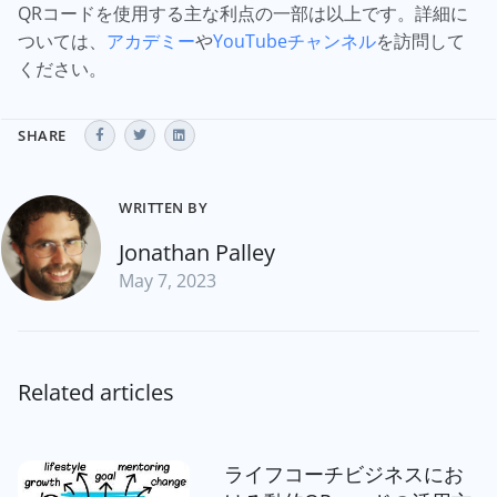
QRコードを使用する主な利点の一部は以上です。詳細に
ついては、
アカデミー
や
YouTubeチャンネル
を訪問して
ください。
SHARE
WRITTEN BY
Jonathan Palley
May 7, 2023
Related articles
ライフコーチビジネスにお