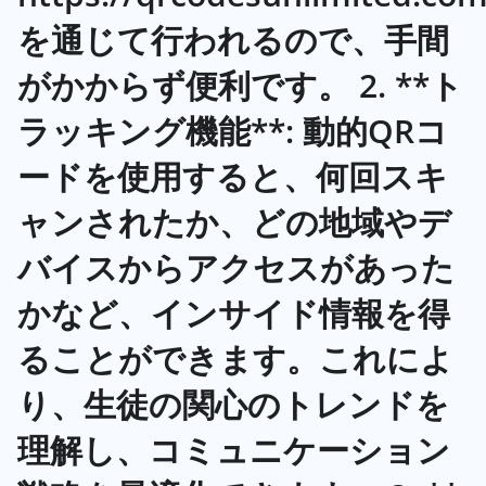
を通じて行われるので、手間
がかからず便利です。 2. **ト
ラッキング機能**: 動的QRコ
ードを使用すると、何回スキ
ャンされたか、どの地域やデ
バイスからアクセスがあった
かなど、インサイド情報を得
ることができます。これによ
り、生徒の関心のトレンドを
理解し、コミュニケーション