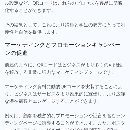
ル設定など、QRコードはこれらのプロセスを容易に簡略
化することができます。
その結果として、これにより講師と学生の双方にとって利
便性と自信を提供します。
マーケティングとプロモーションキャンペー
ンの促進
前述のように、QRコードはビジネスがより多くの可能性
を解放する非常に強力なマーケティングツールです。
マーケティング資料に動的QRコードを実装することによ
り、ビジネスはサービスをより効果的に宣伝し、より広範
な潜在顧客とエンゲージすることができます。
例えば、顧客を独占的なプロモーションや証言を含むラン
ディングページに誘導することができます。また、ポスタ