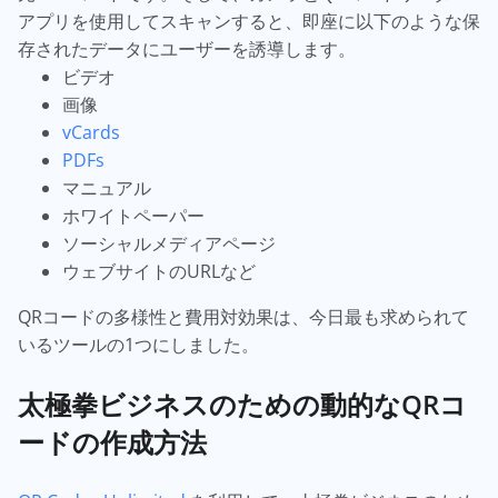
アプリを使用してスキャンすると、即座に以下のような保
存されたデータにユーザーを誘導します。
ビデオ
画像
vCards
PDFs
マニュアル
ホワイトペーパー
ソーシャルメディアページ
ウェブサイトのURLなど
QRコードの多様性と費用対効果は、今日最も求められて
いるツールの1つにしました。
太極拳ビジネスのための動的なQRコ
ードの作成方法