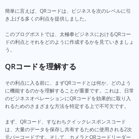
簡単に言えば、QRコードは、ビジネスを次のレベルに引
き上げる多くの利点を提供しました。
このブログポストでは、太極拳ビジネスにおけるQRコー
ドの利点とそれをどのように作成するかを見ていきましょ
う。
QRコードを理解する
その利点に入る前に、まずQRコードとは何か、どのよう
に機能するのかを理解することが重要です。これは、日常
のビジネスオペレーションにQRコードを効果的に取り入
れるためのさまざまな方法を特定する上で不可欠です。
まず、QRコード、すなわちクイックレスポンスコード
は、大量のデータを保存し共有するために使用される2次
元バーコードです。そして、カメラとQRコードリーダー